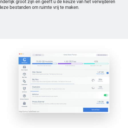
onderlijk groot zijn en geeft u de keuze van het verwijderen
deze bestanden om ruimte vrij te maken.