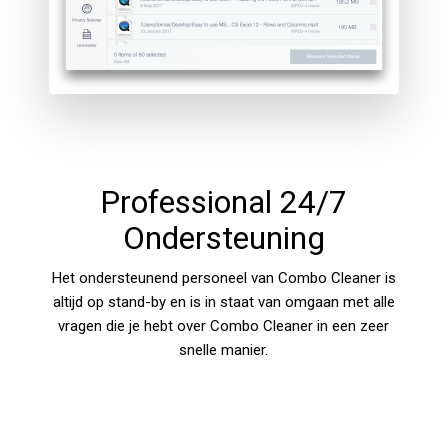
Professional 24/7
Ondersteuning
Het ondersteunend personeel van Combo Cleaner is
altijd op stand-by en is in staat van omgaan met alle
vragen die je hebt over Combo Cleaner in een zeer
snelle manier.