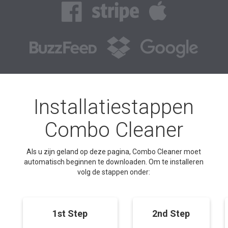
Installatiestappen
Combo Cleaner
Als u zijn geland op deze pagina, Combo Cleaner moet
automatisch beginnen te downloaden. Om te installeren
volg de stappen onder:
1st Step
2nd Step