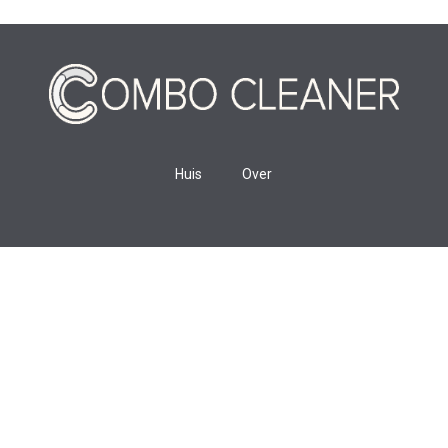
Huis
Over