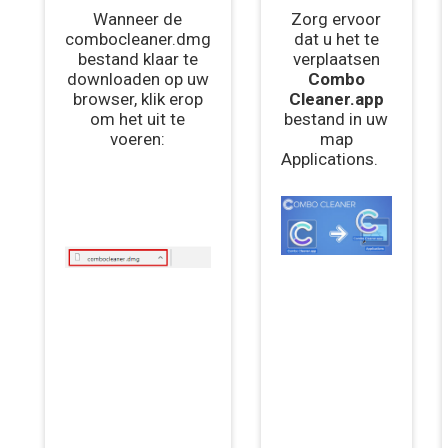
Wanneer de
Zorg ervoor
combocleaner.dmg
dat u het te
bestand klaar te
verplaatsen
downloaden op uw
Combo
browser, klik erop
Cleaner.app
om het uit te
bestand in uw
voeren:
map
Applications.