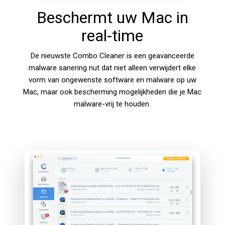
Beschermt uw Mac in
real-time
De nieuwste Combo Cleaner is een geavanceerde
malware sanering nut dat niet alleen verwijdert elke
vorm van ongewenste software en malware op uw
Mac, maar ook bescherming mogelijkheden die je Mac
malware-vrij te houden.