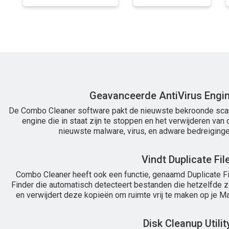
Geavanceerde AntiVirus Engi
De Combo Cleaner software pakt de nieuwste bekroonde sca
engine die in staat zijn te stoppen en het verwijderen van 
nieuwste malware, virus, en adware bedreiginge
Vindt Duplicate Fil
Combo Cleaner heeft ook een functie, genaamd Duplicate Fi
Finder die automatisch detecteert bestanden die hetzelfde zi
en verwijdert deze kopieën om ruimte vrij te maken op je Ma
Disk Cleanup Utilit