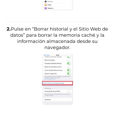
2.
Pulse en “Borrar historial y el Sitio Web de
datos” para borrar la memoria caché y la
información almacenada desde su
navegador.