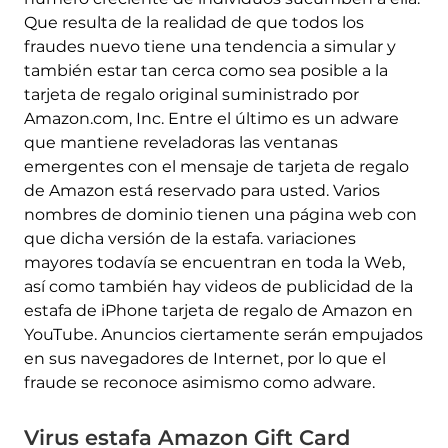
Que resulta de la realidad de que todos los
fraudes nuevo tiene una tendencia a simular y
también estar tan cerca como sea posible a la
tarjeta de regalo original suministrado por
Amazon.com, Inc. Entre el último es un adware
que mantiene reveladoras las ventanas
emergentes con el mensaje de tarjeta de regalo
de Amazon está reservado para usted. Varios
nombres de dominio tienen una página web con
que dicha versión de la estafa. variaciones
mayores todavía se encuentran en toda la Web,
así como también hay videos de publicidad de la
estafa de iPhone tarjeta de regalo de Amazon en
YouTube. Anuncios ciertamente serán empujados
en sus navegadores de Internet, por lo que el
fraude se reconoce asimismo como adware.
Virus estafa Amazon Gift Card