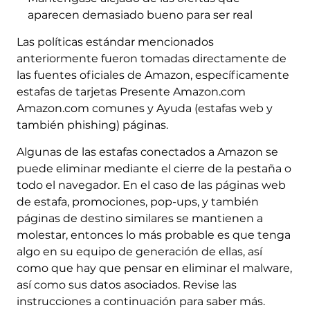
aparecen demasiado bueno para ser real
Las políticas estándar mencionados
anteriormente fueron tomadas directamente de
las fuentes oficiales de Amazon, específicamente
estafas de tarjetas Presente Amazon.com
Amazon.com comunes y Ayuda (estafas web y
también phishing) páginas.
Algunas de las estafas conectados a Amazon se
puede eliminar mediante el cierre de la pestaña o
todo el navegador. En el caso de las páginas web
de estafa, promociones, pop-ups, y también
páginas de destino similares se mantienen a
molestar, entonces lo más probable es que tenga
algo en su equipo de generación de ellas, así
como que hay que pensar en eliminar el malware,
así como sus datos asociados. Revise las
instrucciones a continuación para saber más.