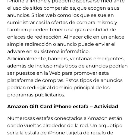
iPhone a iPhone y pueden dispersarse mediante
el uso de sitios comparables, que acogen a sus
anuncios. Sitios web como los que se suelen
suministrar casi la ofertas de compra mismo y
también pueden tener una gran cantidad de
enlaces de redirección. Al hacer clic en un enlace
simple redirección o anuncio puede enviar el
adware en su sistema informático.
Adicionalmente, banners, ventanas emergentes,
además de incluso más tipos de anuncios podrían
ser puestos en la Web para promover esta
plataforma de compras. Estos tipos de anuncios
podrían redirigir al dominio principal de los
programas publicitarios.
Amazon Gift Card iPhone estafa – Actividad
Numerosas estafas conectados a Amazon están
dando vueltas alrededor de la red. Un arquetipo
sería la estafa de iPhone tarjeta de regalo de