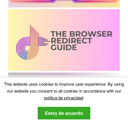
This website uses cookies to improve user experience
.
By using
our website you consent to all cookies in accordance with our
política de privacidad
.
Estoy de acuerdo