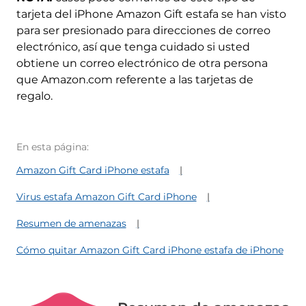
tarjeta del iPhone Amazon Gift estafa se han visto
para ser presionado para direcciones de correo
electrónico, así que tenga cuidado si usted
obtiene un correo electrónico de otra persona
que Amazon.com referente a las tarjetas de
regalo.
En esta página:
Amazon Gift Card iPhone estafa
Virus estafa Amazon Gift Card iPhone
Resumen de amenazas
Cómo quitar Amazon Gift Card iPhone estafa de iPhone