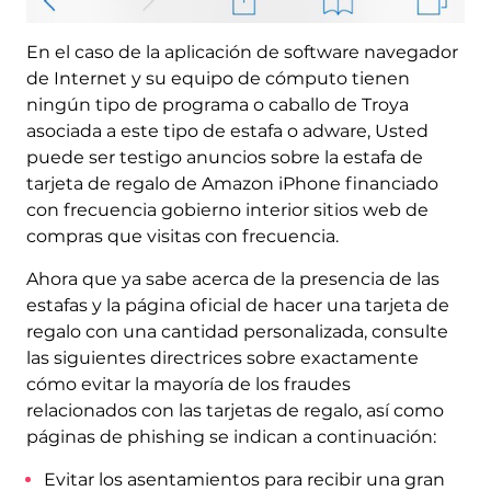
En el caso de la aplicación de software navegador
de Internet y su equipo de cómputo tienen
ningún tipo de programa o caballo de Troya
asociada a este tipo de estafa o adware, Usted
puede ser testigo anuncios sobre la estafa de
tarjeta de regalo de Amazon iPhone financiado
con frecuencia gobierno interior sitios web de
compras que visitas con frecuencia.
Ahora que ya sabe acerca de la presencia de las
estafas y la página oficial de hacer una tarjeta de
regalo con una cantidad personalizada, consulte
las siguientes directrices sobre exactamente
cómo evitar la mayoría de los fraudes
relacionados con las tarjetas de regalo, así como
páginas de phishing se indican a continuación:
Evitar los asentamientos para recibir una gran