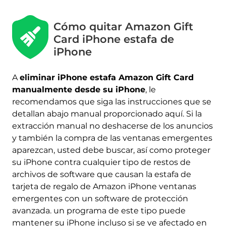
Cómo quitar Amazon Gift
Card iPhone estafa de
iPhone
A
eliminar iPhone estafa Amazon Gift Card
manualmente desde su iPhone
, le
recomendamos que siga las instrucciones que se
detallan abajo manual proporcionado aquí. Si la
extracción manual no deshacerse de los anuncios
y también la compra de las ventanas emergentes
aparezcan, usted debe buscar, así como proteger
su iPhone contra cualquier tipo de restos de
archivos de software que causan la estafa de
tarjeta de regalo de Amazon iPhone ventanas
emergentes con un software de protección
avanzada. un programa de este tipo puede
mantener su iPhone incluso si se ve afectado en