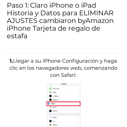
Paso 1:
Claro iPhone o iPad
Historia y Datos para ELIMINAR
AJUSTES cambiaron byAmazon
iPhone Tarjeta de regalo de
estafa
1.
Llegar a su iPhone Configuración y haga
clic en los navegadores web, comenzando
con Safari: