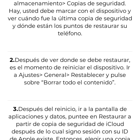
almacenamiento> Copias de seguridad.
Hay, usted debe marcar con el dispositivo y
ver cuándo fue la última copia de seguridad
y dónde están los puntos de restaurar su
teléfono.
2.
Después de ver donde se debe restaurar,
es el momento de reiniciar el dispositivo. Ir
a Ajustes> General> Restablecer y pulse
sobre “Borrar todo el contenido”.
3.
Después del reinicio, ir a la pantalla de
aplicaciones y datos, puntee en Restaurar a
partir de copia de seguridad de iCloud
después de lo cual signo sesión con su ID
de Apple existe. Entonces, elegir una copia