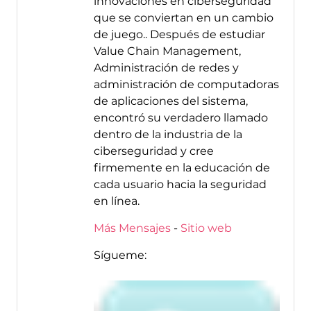
innovaciones en ciberseguridad
que se conviertan en un cambio
de juego.. Después de estudiar
Value Chain Management,
Administración de redes y
administración de computadoras
de aplicaciones del sistema,
encontró su verdadero llamado
dentro de la industria de la
ciberseguridad y cree
firmemente en la educación de
cada usuario hacia la seguridad
en línea.
Más Mensajes
-
Sitio web
Sígueme: