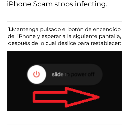
iPhone Scam stops infecting
.
1.
Mantenga pulsado el botón de encendido
del iPhone y esperar a la siguiente pantalla,
después de lo cual deslice para restablecer: