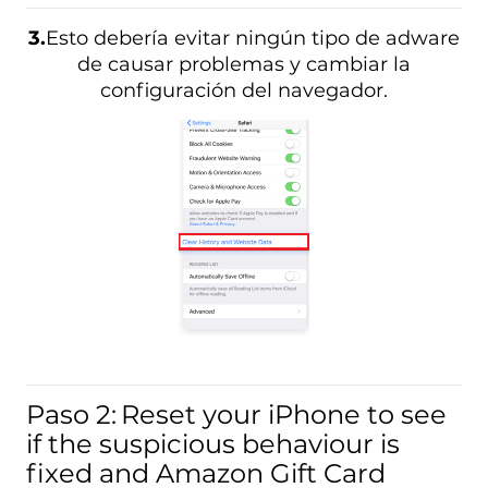
3.
Esto debería evitar ningún tipo de adware
de causar problemas y cambiar la
configuración del navegador.
Paso 2:
Reset your iPhone to see
if the suspicious behaviour is
fixed and Amazon Gift Card