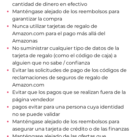
cantidad de dinero en efectivo
Manténgase alejado de los reembolsos para
garantizar la compra
Nunca utilizar tarjetas de regalo de
Amazon.com para el pago más allá del
Amazonas
No suministrar cualquier tipo de datos de la
tarjeta de regalo (como el código de caja) a
alguien que no sabe / confianza
Evitar las solicitudes de pago de los códigos de
reclamaciones de seguros de regalo de
Amazon.com
Evitar que los pagos que se realizan fuera de la
página vendedor
pagos evitar para una persona cuya identidad
no se puede validar
Manténgase alejado de los reembolsos para
asegurar una tarjeta de crédito o de las finanzas
Manténgase alejado de las ofertas que