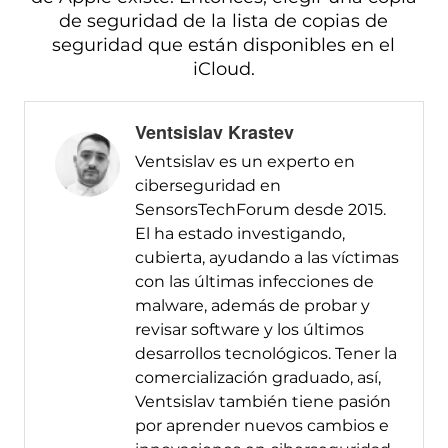
de seguridad de la lista de copias de
seguridad que están disponibles en el
iCloud.
Ventsislav Krastev
Ventsislav es un experto en
ciberseguridad en
SensorsTechForum desde 2015.
El ha estado investigando,
cubierta, ayudando a las víctimas
con las últimas infecciones de
malware, además de probar y
revisar software y los últimos
desarrollos tecnológicos. Tener la
comercialización graduado, así,
Ventsislav también tiene pasión
por aprender nuevos cambios e