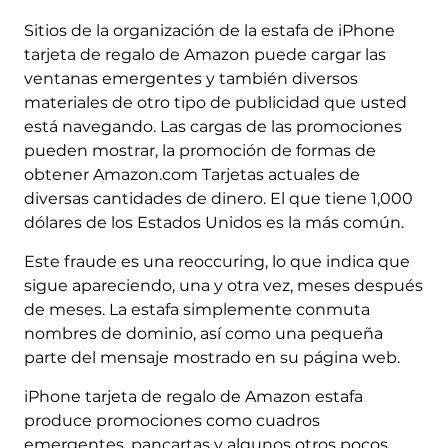
Sitios de la organización de la estafa de iPhone
tarjeta de regalo de Amazon puede cargar las
ventanas emergentes y también diversos
materiales de otro tipo de publicidad que usted
está navegando. Las cargas de las promociones
pueden mostrar, la promoción de formas de
obtener Amazon.com Tarjetas actuales de
diversas cantidades de dinero. El que tiene 1,000
dólares de los Estados Unidos es la más común.
Este fraude es una reoccuring, lo que indica que
sigue apareciendo, una y otra vez, meses después
de meses. La estafa simplemente conmuta
nombres de dominio, así como una pequeña
parte del mensaje mostrado en su página web.
iPhone tarjeta de regalo de Amazon estafa
produce promociones como cuadros
emergentes, pancartas y algunos otros pocos,