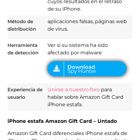
cuyos resultados en el retraso
de su iPhone.
Método de
aplicaciones falsas, páginas web
distribución
de virus.
Herramienta
Ver si su sistema ha sido
de detección
afectado por malware
Experiencia de
Unirse a nuestro foro
para
usuario
hablar sobre Amazon Gift Card
iPhone estafa.
iPhone estafa Amazon Gift Card – Untado
Amazon Gift Card diferenciales iPhone estafa de