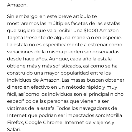
Amazon.
Sin embargo, en este breve artículo te
mostraremos las múltiples facetas de las estafas
que sugiere que va a recibir una $1000 Amazon
Tarjeta Presente de alguna manera o en especie.
La estafa no es específicamente a estrenar como
variaciones de la misma pueden ser observadas
desde hace años. Aunque, cada año la estafa
obtiene más y más sofisticados, así como se ha
construido una mayor popularidad entre los
individuos de Amazon. Las masas buscan obtener
dinero en efectivo en un método rápido y muy
fácil, así como los individuos son el principal nicho
específico de las personas que vienen a ser
víctimas de la estafa. Todos los navegadores de
Internet que podrían ser impactados son: Mozilla
Firefox, Google Chrome, Internet de viajeros y
Safari.