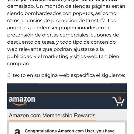
demasiado. Un montón de tiendas páginas están
siendo bombardeados con pop-ups, así como
otros anuncios de promoción de la estafa. Los
anuncios pueden ser proporcionados en la
pretensión de ofertas comerciales, cupones de
descuento de tasas, y todo tipo de contenido
web relevante que podrían ajustarse a la
publicidad y el marketing y sitios web también
compran.
El texto en su página web especifica el siguiente: