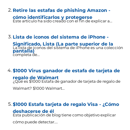
Retire las estafas de phishing Amazon -
cómo identificarlos y protegerse
Este artículo ha sido creado con el fin de explicar a...
Lista de iconos del sistema de iPhone -
Significado, Lista (La parte superior de la
La lista de iconos del sistema de iPhone es una colección
pantalla)
completa de...
$1000 Virus ganador de estafa de tarjeta de
regalo de Walmart
¿Qué es $1000 Estafa de ganador de tarjeta de regalo de
Walmart? $1000
Walmart..
.
$1000 Estafa tarjeta de regalo Visa - ¿Cómo
deshacerse de él
Esta publicación de blog tiene como objetivo explicar
cómo puede detectar....