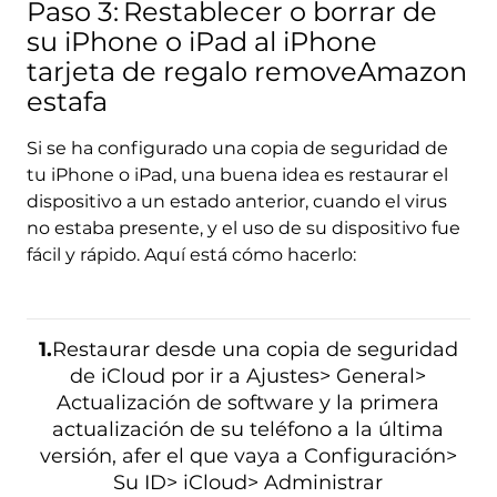
Paso 3:
Restablecer o borrar de
su iPhone o iPad al iPhone
tarjeta de regalo removeAmazon
estafa
Si se ha configurado una copia de seguridad de
tu iPhone o iPad, una buena idea es restaurar el
dispositivo a un estado anterior, cuando el virus
no estaba presente, y el uso de su dispositivo fue
fácil y rápido. Aquí está cómo hacerlo:
1.
Restaurar desde una copia de seguridad
de iCloud por ir a Ajustes> General>
Actualización de software y la primera
actualización de su teléfono a la última
versión, afer el que vaya a Configuración>
Su ID> iCloud> Administrar