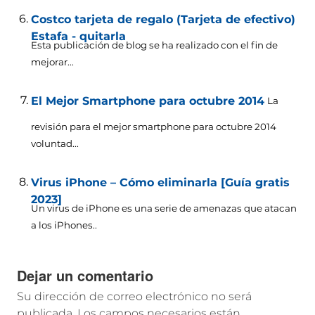
Costco tarjeta de regalo (Tarjeta de efectivo)
Estafa - quitarla
Esta publicación de blog se ha realizado con el fin de
mejorar...
El Mejor Smartphone para octubre 2014
La
revisión para el mejor smartphone para octubre 2014
voluntad...
Virus iPhone – Cómo eliminarla [Guía gratis
2023]
Un virus de iPhone es una serie de amenazas que atacan
a los iPhones..
Dejar un comentario
Su dirección de correo electrónico no será
publicada.
Los campos necesarios están