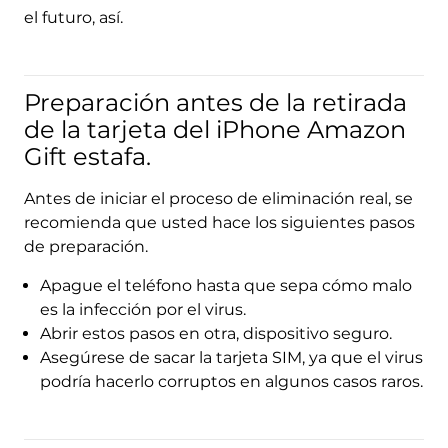
el futuro, así.
Preparación antes de la retirada
de la tarjeta del iPhone Amazon
Gift estafa.
Antes de iniciar el proceso de eliminación real, se
recomienda que usted hace los siguientes pasos
de preparación.
Apague el teléfono hasta que sepa cómo malo
es la infección por el virus.
Abrir estos pasos en otra, dispositivo seguro.
Asegúrese de sacar la tarjeta SIM, ya que el virus
podría hacerlo corruptos en algunos casos raros.