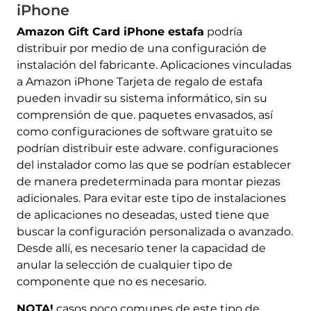
iPhone
Amazon Gift Card iPhone estafa
podría
distribuir por medio de una configuración de
instalación del fabricante. Aplicaciones vinculadas
a Amazon iPhone Tarjeta de regalo de estafa
pueden invadir su sistema informático, sin su
comprensión de que. paquetes envasados, así
como configuraciones de software gratuito se
podrían distribuir este adware. configuraciones
del instalador como las que se podrían establecer
de manera predeterminada para montar piezas
adicionales. Para evitar este tipo de instalaciones
de aplicaciones no deseadas, usted tiene que
buscar la configuración personalizada o avanzado.
Desde allí, es necesario tener la capacidad de
anular la selección de cualquier tipo de
componente que no es necesario.
NOTA!
casos poco comunes de este tipo de