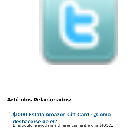
Artículos Relacionados:
$1000 Estafa Amazon Gift Card - ¿Cómo
deshacerse de él?
El artículo le ayudará a diferenciar entre una $1000...