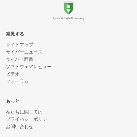
発見する
サイトマップ
サイバーニュース
サイバー辞書
ソフトウェアレビュー
ビデオ
フォーラム
もっと
私たちに関しては
プライバシーポリシー
お問い合わせ