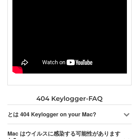
404
Keylogger-FAQ
とは 404
Keylogger on your Mac
?
Mac はウイルスに感染する可能性があります