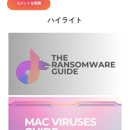
ハイライト