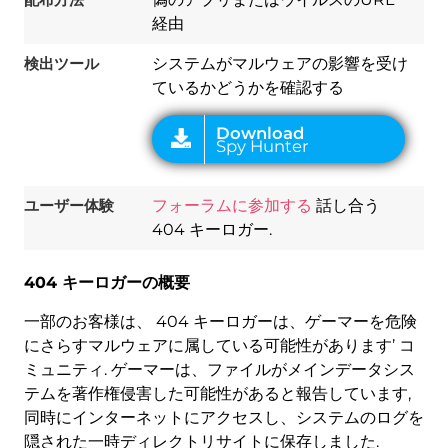
経由
検出ツール
システムがマルウェアの影響を受け
ているかどうかを確認する
ユーザー体験
フォーラムに参加する
話し合う
404 キーロガー.
404 キーロガーの概要
一部のお客様は、 404 キーロガーは、ゲーマーを危険
にさらすマルウェアに属している可能性があります’ コ
ミュニティ. ゲーマーは、ファイルがメインデータシス
テムを著作権侵害した可能性があると報告しています,
同時にインターネットにアクセスし、システムのログを
隠された一時ディレクトリサイトに保存しました.