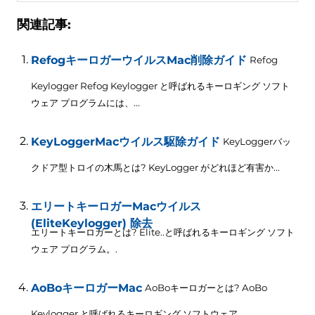
関連記事:
RefogキーロガーウイルスMac削除ガイド
Refog
Keylogger Refog Keylogger と呼ばれるキーロギング ソフト
ウェア プログラムには、...
KeyLoggerMacウイルス駆除ガイド
KeyLoggerバッ
クドア型トロイの木馬とは? KeyLogger がどれほど有害か...
エリートキーロガーMacウイルス
(EliteKeylogger) 除去
エリートキーロガーとは? Elite..と呼ばれるキーロギング ソフト
ウェア プログラム。.
AoBoキーロガーMac
AoBoキーロガーとは? AoBo
Keylogger と呼ばれるキーロギング ソフトウェア。.