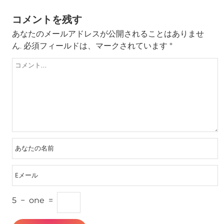
コメントを残す
あなたのメールアドレスが公開されることはありませ
ん.
必須フィールドは、マークされています
*
5
−
one
=