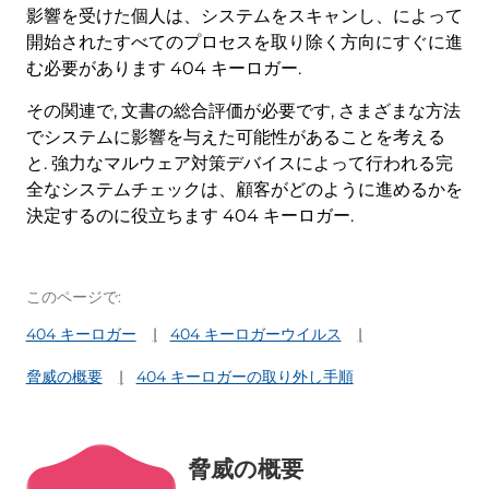
影響を受けた個人は、システムをスキャンし、によって
開始されたすべてのプロセスを取り除く方向にすぐに進
む必要があります 404 キーロガー.
その関連で, 文書の総合評価が必要です, さまざまな方法
でシステムに影響を与えた可能性があることを考える
と. 強力なマルウェア対策デバイスによって行われる完
全なシステムチェックは、顧客がどのように進めるかを
決定するのに役立ちます 404 キーロガー.
このページで:
404 キーロガー
404 キーロガーウイルス
脅威の概要
404 キーロガーの取り外し手順
脅威の概要