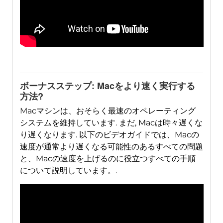
ボーナスステップ: Macをより速く実行する
方法?
Macマシンは、おそらく最速のオペレーティング
システムを維持しています. まだ, Macは時々遅くな
り遅くなります. 以下のビデオガイドでは、Macの
速度が通常より遅くなる可能性のあるすべての問題
と、Macの速度を上げるのに役立つすべての手順
について説明しています。.