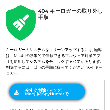
404 キーロガーの取り外し
今すぐ削除 (マック)
Mac用のSpyHunterで
手順
キーロガーのシステムをクリーンアップするには, 顧客
は、Mac用の効果的で信頼できるマルウェア対策アプ
リを使用してシステムをチェックする必要があります.
削除するには、以下の手順に従ってください 404 キー
ロガー.
オファー