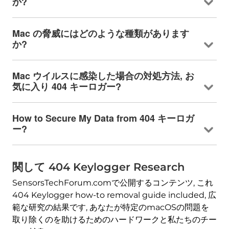
か?
Mac の脅威にはどのような種類があります
か?
Mac ウイルスに感染した場合の対処方法, お
気に入り 404 キーロガー?
How to Secure My Data from
404 キーロガ
ー?
関して 404
Keylogger Research
SensorsTechForum.comで公開するコンテンツ, これ
404
Keylogger how-to removal guide included
, 広
範な研究の結果です, あなたが特定のmacOSの問題を
取り除くのを助けるためのハードワークと私たちのチー