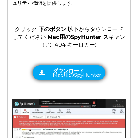
ュリティ機能を提供します.
クリック
下のボタン
以下からダウンロード
してください
Mac用のSpyHunter
スキャン
して 404 キーロガー: