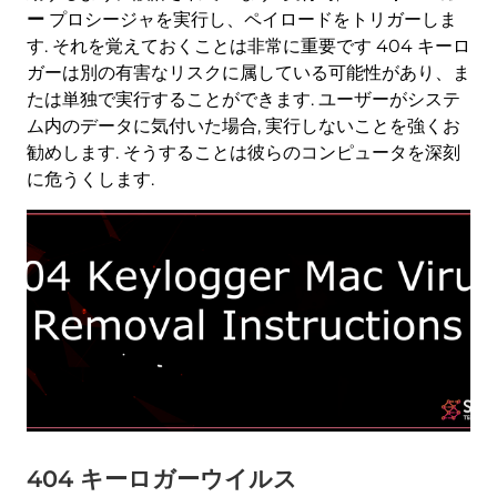
ー
プロシージャを実行し、ペイロードをトリガーしま
す. それを覚えておくことは非常に重要です 404 キーロ
ガーは別の有害なリスクに属している可能性があり、ま
たは単独で実行することができます. ユーザーがシステ
ム内のデータに気付いた場合, 実行しないことを強くお
勧めします. そうすることは彼らのコンピュータを深刻
に危うくします.
404 キーロガーウイルス