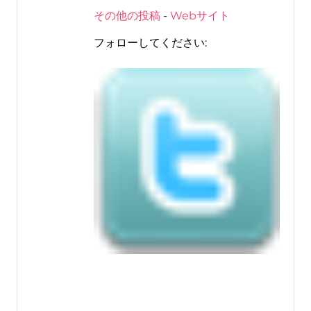
その他の投稿
-
Webサイト
フォローしてください: