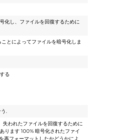
号化し、ファイルを回復するために
ることによってファイルを暗号化しま
する
う.
は、失われたファイルを回復するために
ります 100% 暗号化されたファイ
ブを再フォーマットしたかどうかによ