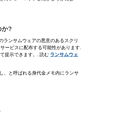
のか?
このランサムウェアの悪意のあるスクリ
サービスに配布する可能性があります.
て提示できます。. 読む
ランサムウェ
し、と呼ばれる身代金メモ内にランサ