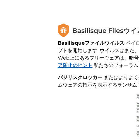
Basilisque Fi
Basilisqueファイルウイルス
ペイロ
プトを開始します. ウイルスはまた
Web上にあるフリーウェアは、暗
ア防止のヒント
私たちのフォーラム
バジリスクロッカー
またはよりよく
ムウェアの指示を表示するランサム