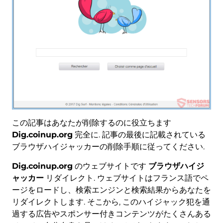
この記事はあなたが削除するのに役立ちます
Dig.coinup.org
完全に. 記事の最後に記載されている
ブラウザハイジャッカーの削除手順に従ってください.
Dig.coinup.org
のウェブサイトです
ブラウザハイジ
ャッカー
リダイレクト. ウェブサイトはフランス語でペ
ージをロードし、検索エンジンと検索結果からあなたを
リダイレクトします. そこから, このハイジャック犯を通
過する広告やスポンサー付きコンテンツがたくさんある