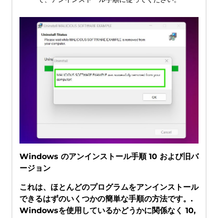
Windows のアンインストール手順 10 および旧バ
ージョン
これは、ほとんどのプログラムをアンインストール
できるはずのいくつかの簡単な手順の方法です。.
Windowsを使用しているかどうかに関係なく 10,