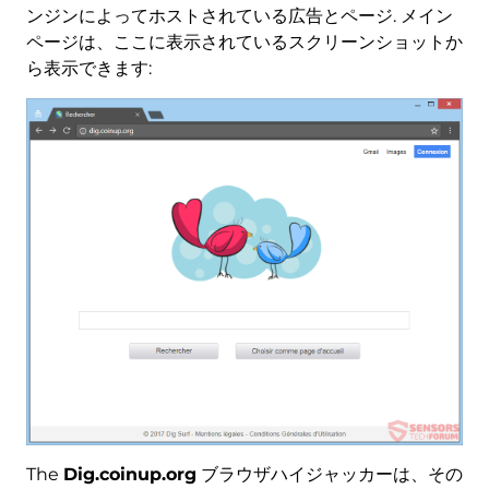
ンジンによってホストされている広告とページ. メイン
ページは、ここに表示されているスクリーンショットか
ら表示できます:
The
Dig.coinup.org
ブラウザハイジャッカーは、その