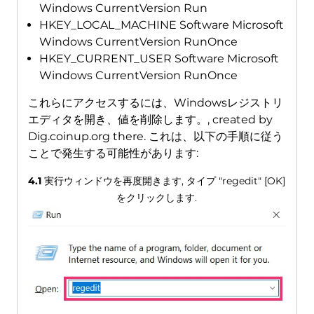
Windows CurrentVersion Run
HKEY_LOCAL_MACHINE Software Microsoft
Windows CurrentVersion RunOnce
HKEY_CURRENT_USER Software Microsoft
Windows CurrentVersion RunOnce
これらにアクセスするには、Windowsレジストリ
エディタを開き、値を削除します。,
created by
Dig.coinup.org there
. これは、以下の手順に従う
ことで発生する可能性があります:
4.1
実行ウィンドウを再度開きます, タイプ "regedit" [OK]
をクリックします.