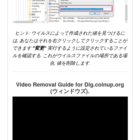
ヒント: ウイルスによって作成された値を見つけるに
は, あなたはそれを右クリックしてクリックすることが
できます
"変更"
実行するように設定されているファイ
ルを確認する. これがウイルスファイルの場所である場
合, 値を削除します.
Video Removal Guide for Dig.coinup.org
(ウィンドウズ).