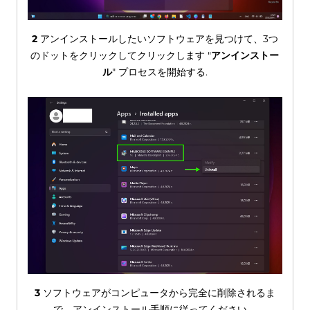
2
アンインストールしたいソフトウェアを見つけて、3つ
のドットをクリックしてクリックします "
アンインストー
ル
" プロセスを開始する.
3
ソフトウェアがコンピュータから完全に削除されるま
で、アンインストール手順に従ってください。