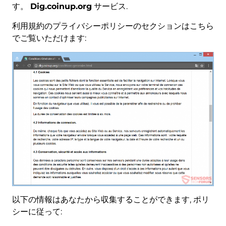
す。
Dig.coinup.org
サービス.
利用規約のプライバシーポリシーのセクションはこちら
でご覧いただけます:
以下の情報はあなたから収集することができます, ポリ
シーに従って: