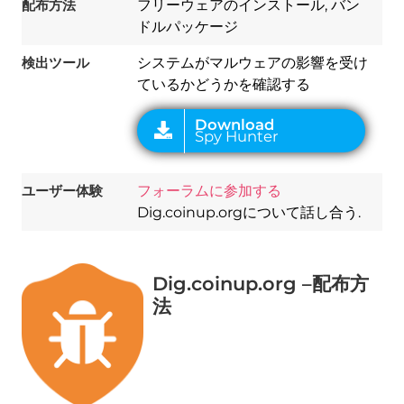
配布方法
フリーウェアのインストール, バン
ドルパッケージ
検出ツール
システムがマルウェアの影響を受け
ているかどうかを確認する
ユーザー体験
フォーラムに参加する
Dig.coinup.orgについて話し合う.
Dig.coinup.org –配布方
法