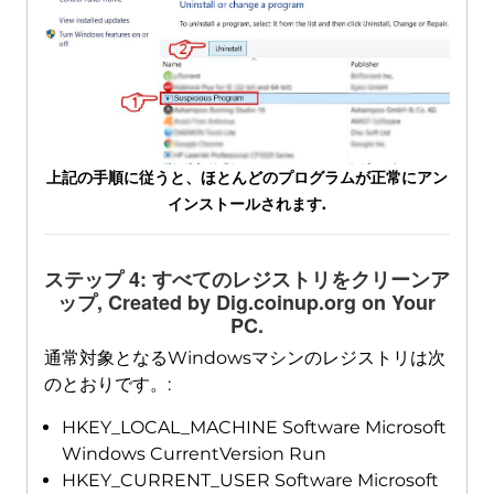
上記の手順に従うと、ほとんどのプログラムが正常にアン
インストールされます.
ステップ 4: すべてのレジストリをクリーンア
ップ,
Created by Dig.coinup.org on Your
PC
.
通常対象となるWindowsマシンのレジストリは次
のとおりです。:
HKEY_LOCAL_MACHINE Software Microsoft
Windows CurrentVersion Run
HKEY_CURRENT_USER Software Microsoft