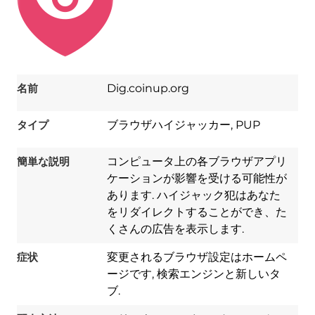
名前
Dig.coinup.org
タイプ
ブラウザハイジャッカー, PUP
簡単な説明
コンピュータ上の各ブラウザアプリ
ケーションが影響を受ける可能性が
あります. ハイジャック犯はあなた
をリダイレクトすることができ、た
くさんの広告を表示します.
症状
変更されるブラウザ設定はホームペ
ージです, 検索エンジンと新しいタ
Download
ブ.
Spy Hunter