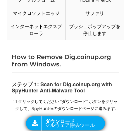
グーグルクローム
Mozilla Firefox
マイクロソフトエッジ
サファリ
インターネットエクスプ
プッシュポップアップを
ローラ
停止します
How to Remove Dig.coinup.org
from Windows
.
ステップ 1:
Scan for Dig.coinup.org with
SpyHunter Anti-Malware Tool
1.1 クリックしてください "ダウンロード" ボタンをクリッ
クして、SpyHunterのダウンロードページに進みます.