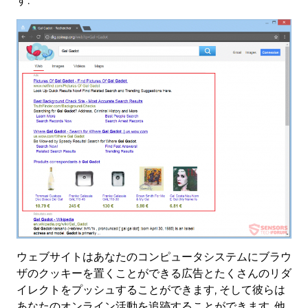
す.
ウェブサイトはあなたのコンピュータシステムにブラウ
ザのクッキーを置くことができる広告とたくさんのリダ
イレクトをプッシュすることができます, そして彼らは
あなたのオンライン活動を追跡することができます. 他