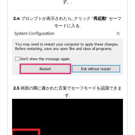
す。.
2.4
プロンプトが表示されたら, クリック "
再起動
" セーフ
モードに入る.
2.5
画面の隅に書かれた言葉でセーフモードを認識できま
す.