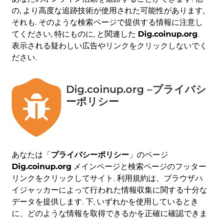
の, より高度な追跡技術が使用された可能性があります,
それも. そのような検索ページで提供する情報に注意し
てください, 特にものに, と関連した
Dig.coinup.org
.
表示される疑わしい広告やリンクをクリックしないでく
ださい.
Dig.coinup.org –プライバシ
ーポリシー
あなたは「
プライバシーポリシー
」のページ
Dig.coinup.org
メインページと検索ページのフッター
リンクをクリックしてサイト. 利用規約は、ブラウザハ
イジャッカーによって行われた情報収集に関する十分な
データを提供します. 下, いずれかを使用しているとき
に、どのような情報を取得できるかを正確に確認できま