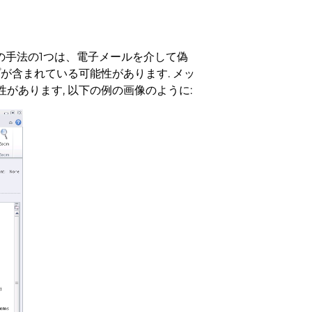
の手法の1つは、電子メールを介して偽
が含まれている可能性があります. メッ
あります, 以下の例の画像のように: