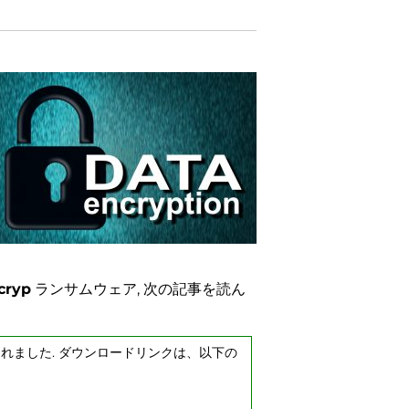
cryp
ランサムウェア, 次の記事を読ん
スされました. ダウンロードリンクは、以下の