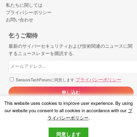
私たちに関しては
プライバシーポリシー
お問い合わせ
乞うご期待
最新のサイバーセキュリティおよび技術関連のニュースに関
するニュースレターを購読する.
プライバシーポリシー
SensorsTechForumに同意します
This website uses cookies to improve user experience
.
By using
our website you consent to all cookies in accordance with our
プ
ライバシーポリシー
.
同意します