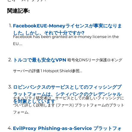
関連記事:
FacebookEUE-Moneyライセンスが事実になりま
した, しかし、それで十分ですか?
Facebook has been granted an e-money license in the
EU...
.
トルコで最も安全なVPN
暗号化DNSリーク保護ロギング
サーバーの評価 1 Hotspot Shield参照...
ロビンバンクスのサービスとしてのフィッシングプ
ラットフォームは、シティバンクのクレデンシャル
セキュリティ研究者は、サービスとしての新しいフィッシングに
を対象としています
ついて詳しく説明します (ファース) プラットフォームのプラット
フォーム.
EvilProxy Phishing-as-a-Service プラットフォ