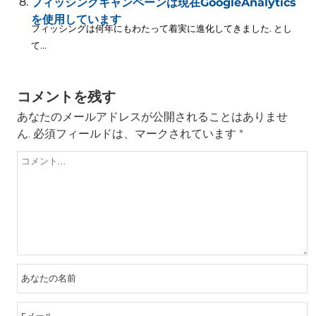
フィッシングキャンペーンは現在GoogleAnalytics
を使用しています
フィッシングは何年にもわたって着実に進化してきました. とし
て...
コメントを残す
あなたのメールアドレスが公開されることはありませ
ん.
必須フィールドは、マークされています
*