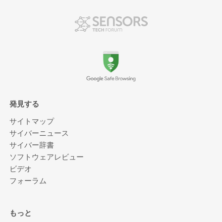
発見する
サイトマップ
サイバーニュース
サイバー辞書
ソフトウェアレビュー
ビデオ
フォーラム
もっと