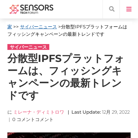
家
>>
サイバーニュース
>分散型IPFSプラットフォームは
フィッシングキャンペーンの最新トレンドです
サイバーニュース
分散型IPFSプラットフォ
ームは、フィッシングキ
ャンペーンの最新トレン
ドです
に
ミレーナ・ディミトロワ
|
Last Update
:
12月 29, 2022
|
0 コメントコメント