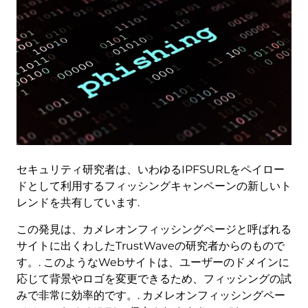
セキュリティ研究者は、いわゆるIPFSURLをペイロー
ドとして利用するフィッシングキャンペーンの新しいト
レンドを共有しています.
この発見は、カメレオンフィッシングページと呼ばれる
サイトに出くわしたTrustWaveの研究者からのもので
す。. このようなWebサイトは、ユーザーのドメインに
応じて背景やロゴを変更できるため、フィッシングの試
みで非常に効率的です。. カメレオンフィッシングペー