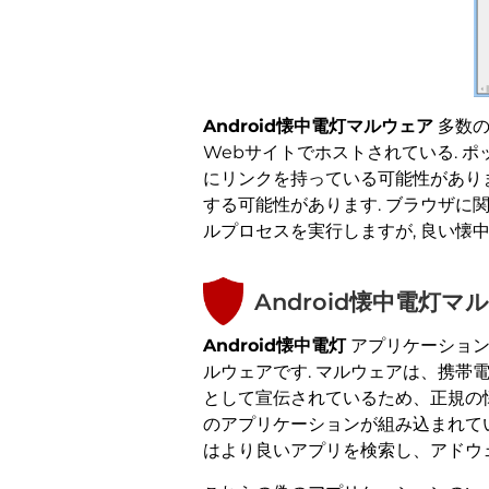
Android懐中電灯マルウェア
多数の
Webサイトでホストされている. 
にリンクを持っている可能性がありま
する可能性があります. ブラウザに
ルプロセスを実行しますが, 良い懐
Android懐中電灯マ
Android懐中電灯
アプリケーション
ルウェアです. マルウェアは、携
として宣伝されているため、正規の懐
のアプリケーションが組み込まれてい
はより良いアプリを検索し、アドウ