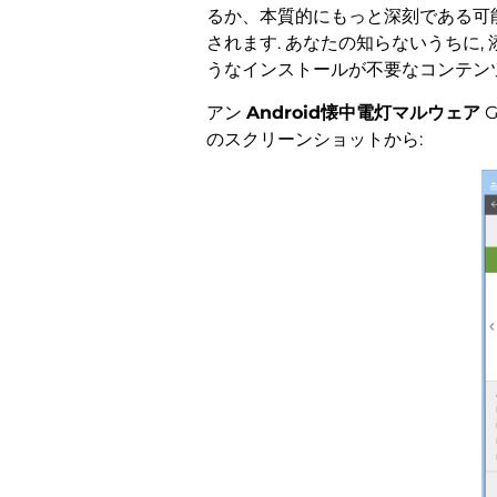
るか、本質的にもっと深刻である可
されます. あなたの知らないうちに
うなインストールが不要なコンテン
アン
Android懐中電灯マルウェア
G
のスクリーンショットから: