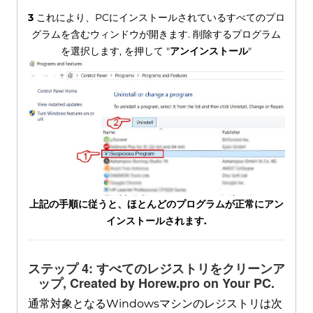
3
これにより、PCにインストールされているすべてのプロ
グラムを含むウィンドウが開きます. 削除するプログラム
を選択します, を押して "
アンインストール
"
上記の手順に従うと、ほとんどのプログラムが正常にアン
インストールされます.
ステップ 4: すべてのレジストリをクリーンア
ップ,
Created by Horew.pro on Your PC
.
通常対象となるWindowsマシンのレジストリは次