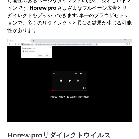
可能性のあるページリダイレクトのため、疑わしいドメ
インです.
Horew.pro
さまざまなフルページ広告とリ
ダイレクトをプッシュできます. 単一のブラウザセッシ
ョンで、多くのリダイレクトと異なる結果が生じる可能
性があります.
Horew.proリダイレクトウイルス