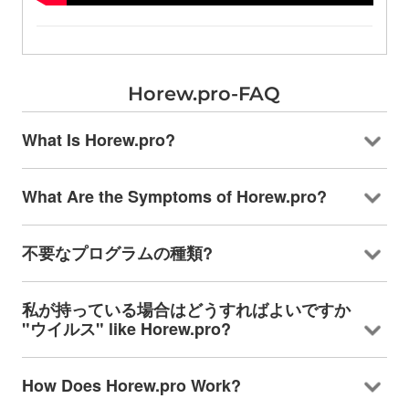
Horew.pro-FAQ
What Is Horew.pro
?
What Are the Symptoms of Horew.pro
?
不要なプログラムの種類?
私が持っている場合はどうすればよいですか
"ウイルス"
like Horew.pro
?
How Does Horew.pro Work
?