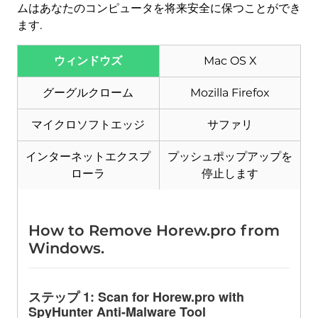
ムはあなたのコンピュータを将来安全に保つことができ
ます.
ウィンドウズ
Mac OS X
ダウンロード
マルウェア除去ツール
グーグルクローム
Mozilla Firefox
マイクロソフトエッジ
サファリ
インターネットエクスプ
プッシュポップアップを
ローラ
停止します
How to Remove Horew.pro from
Windows
.
ステップ 1:
Scan for Horew.pro with
SpyHunter Anti-Malware Tool