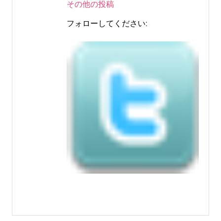
その他の投稿
フォローしてください: