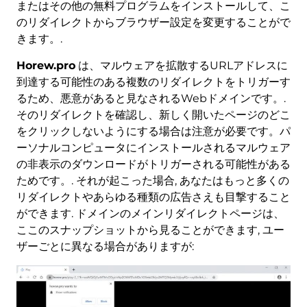
またはその他の無料プログラムをインストールして、こ
のリダイレクトからブラウザー設定を変更することがで
きます。.
Horew.pro
は、マルウェアを拡散するURLアドレスに
到達する可能性のある複数のリダイレクトをトリガーす
るため、悪意があると見なされるWebドメインです。.
そのリダイレクトを確認し、新しく開いたページのどこ
をクリックしないようにする場合は注意が必要です。パ
ーソナルコンピュータにインストールされるマルウェア
の非表示のダウンロードがトリガーされる可能性がある
ためです。. それが起こった場合, あなたはもっと多くの
リダイレクトやあらゆる種類の広告さえも目撃すること
ができます. ドメインのメインリダイレクトページは、
ここのスナップショットから見ることができます, ユー
ザーごとに異なる場合がありますが: