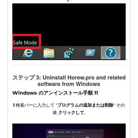
ステップ 3:
Uninstall Horew.pro and related
software from Windows
Windows のアンインストール手順 11
1
検索バーに入力して "
プログラムの追加または削除
" その
後
クリックして
.