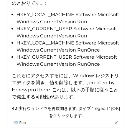
のとおりです。:
HKEY_LOCAL_MACHINE Software Microsoft
Windows CurrentVersion Run
HKEY_CURRENT_USER Software Microsoft
Windows CurrentVersion Run
HKEY_LOCAL_MACHINE Software Microsoft
Windows CurrentVersion RunOnce
HKEY_CURRENT_USER Software Microsoft
Windows CurrentVersion RunOnce
これらにアクセスするには、Windowsレジストリ
エディタを開き、値を削除します。,
created by
Horew.pro there
. これは、以下の手順に従うこと
で発生する可能性があります:
4.1
実行ウィンドウを再度開きます, タイプ "regedit" [OK]
をクリックします.