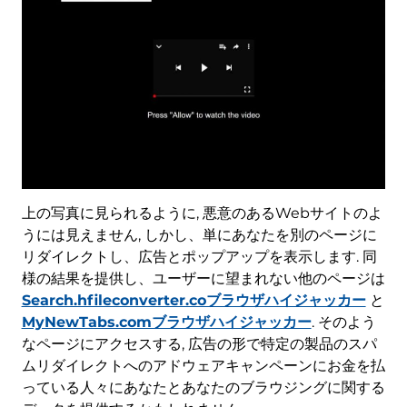
上の写真に見られるように, 悪意のあるWebサイトのよ
うには見えません, しかし、単にあなたを別のページに
リダイレクトし、広告とポップアップを表示します. 同
様の結果を提供し、ユーザーに望まれない他のページは
Search.hfileconverter.coブラウザハイジャッカー
と
MyNewTabs.comブラウザハイジャッカー
. そのよう
なページにアクセスする, 広告の形で特定の製品のスパ
ムリダイレクトへのアドウェアキャンペーンにお金を払
っている人々にあなたとあなたのブラウジングに関する