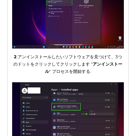
2
アンインストールしたいソフトウェアを見つけて、3つ
のドットをクリックしてクリックします "
アンインストー
ル
" プロセスを開始する.