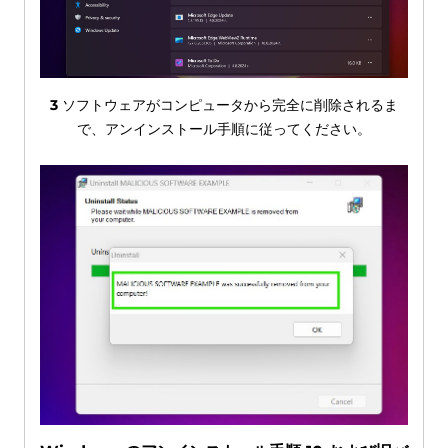
3
ソフトウェアがコンピュータから完全に削除されるま
で、アンインストール手順に従ってください。