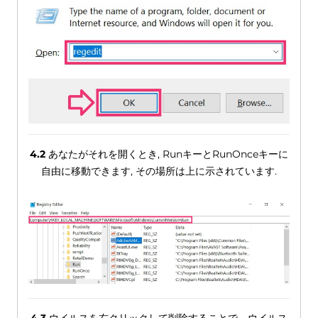
4.2
あなたがそれを開くとき, RunキーとRunOnceキーに
自由に移動できます, その場所は上に示されています.