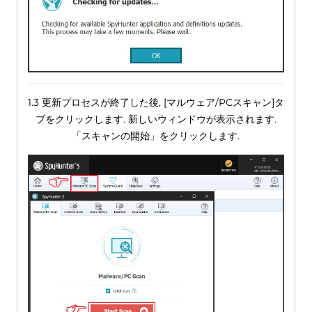
1.3 更新プロセスが終了した後, [マルウェア/PCスキャン]タ
ブをクリックします. 新しいウィンドウが表示されます.
「スキャンの開始」をクリックします.