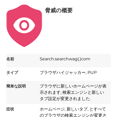
脅威の概要
名前
Search.searchwag(.)com
タイプ
ブラウザハイジャッカー, PUP
簡単な説明
ブラウザに新しいホームページが表
示されます, 検索エンジンと新しい
タブ設定が変更されました.
症状
ホームページ, 新しいタブ, とすべて
のブラウザの検索エンジンが変更さ