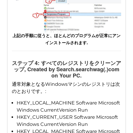
上記の手順に従うと、ほとんどのプログラムが正常にアン
インストールされます.
ステップ 4: すべてのレジストリをクリーンア
ップ,
Created by Search.searchwag
(.)
com
on Your PC
.
通常対象となるWindowsマシンのレジストリは次
のとおりです。:
HKEY_LOCAL_MACHINE Software Microsoft
Windows CurrentVersion Run
HKEY_CURRENT_USER Software Microsoft
Windows CurrentVersion Run
HKEY_LOCAL_MACHINE Software Microsoft