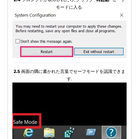
モードに入る.
2.5
画面の隅に書かれた言葉でセーフモードを認識できま
す.