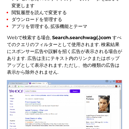
変更します
閲覧履歴を読んで変更する
ダウンロードを管理する
アプリを管理する, 拡張機能とテーマ
Webで検索する場合,
Search.searchwag(.)com
すべ
てのクエリのフィルターとして使用されます. 検索結果
にスポンサー広告や誤解を招く広告が表示される場合が
あります. 広告は主にテキスト内のリンクまたはポップ
アップとして表示されます, ただし、他の種類の広告は
表示から除外されません.