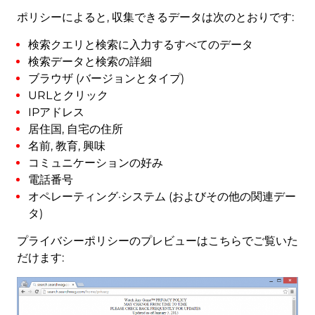
ポリシーによると, 収集できるデータは次のとおりです:
検索クエリと検索に入力するすべてのデータ
検索データと検索の詳細
ブラウザ (バージョンとタイプ)
URLとクリック
IPアドレス
居住国, 自宅の住所
名前, 教育, 興味
コミュニケーションの好み
電話番号
オペレーティング·システム (およびその他の関連デー
タ)
プライバシーポリシーのプレビューはこちらでご覧いた
だけます: