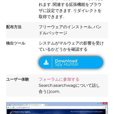
れます. 関連する拡張機能をブラウ
ザに設定できます. リダイレクトを
Download
取得できます.
Spy Hunter
配布方法
フリーウェアのインストール, バン
ドルパッケージ
検出ツール
システムがマルウェアの影響を受け
ているかどうかを確認する
ユーザー体験
フォーラムに参加する
Search.searchwagについて話し
合う(.)com.