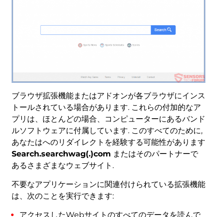
ブラウザ拡張機能またはアドオンが各ブラウザにインス
トールされている場合があります. これらの付加的なア
プリは、ほとんどの場合、コンピューターにあるバンド
ルソフトウェアに付属しています. このすべてのために,
あなたはへのリダイレクトを経験する可能性があります
Search.searchwag(.)com
またはそのパートナーで
あるさまざまなウェブサイト.
不要なアプリケーションに関連付けられている拡張機能
は、次のことを実行できます:
アクセスしたWebサイトのすべてのデータを読んで