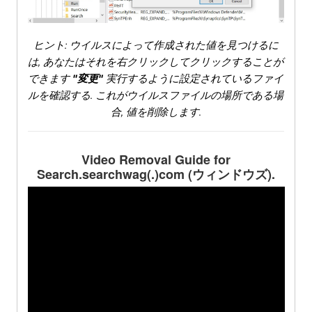
ヒント: ウイルスによって作成された値を見つけるに
は, あなたはそれを右クリックしてクリックすることが
できます
"変更"
実行するように設定されているファイ
ルを確認する. これがウイルスファイルの場所である場
合, 値を削除します.
Video Removal Guide for
Search.searchwag
(.)com (ウィンドウズ).