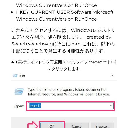
Windows CurrentVersion RunOnce
HKEY_CURRENT_USER Software Microsoft
Windows CurrentVersion RunOnce
これらにアクセスするには、Windowsレジストリ
エディタを開き、値を削除します。,
created by
Search.searchwag
(.)そこにcom. これは、以下の
手順に従うことで発生する可能性があります:
4.1
実行ウィンドウを再度開きます, タイプ "regedit" [OK]
をクリックします.