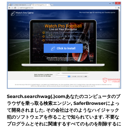
Search.searchwag(.)comあなたのコンピュータのブ
ラウザを乗っ取る検索エンジン, SaferBrowserによっ
て開発されました. その会社はそのようなハイジャック
犯のソフトウェアを作ることで知られています. 不要な
プログラムとそれに関連するすべてのものを削除するに