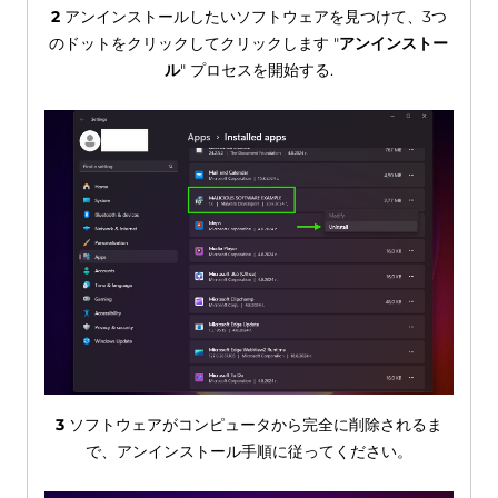
2
アンインストールしたいソフトウェアを見つけて、3つ
のドットをクリックしてクリックします "
アンインストー
ル
" プロセスを開始する.
3
ソフトウェアがコンピュータから完全に削除されるま
で、アンインストール手順に従ってください。