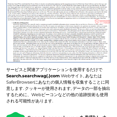
サービスと関連アプリケーションを使用するだけで
Search.searchwag(.)com
Webサイト, あなたは
SaferBrowserにあなたの個人情報を収集することに同
意します. クッキーが使用されます, データの一部を抽出
するために、Webビーコンなどの他の追跡技術も使用
される可能性があります.