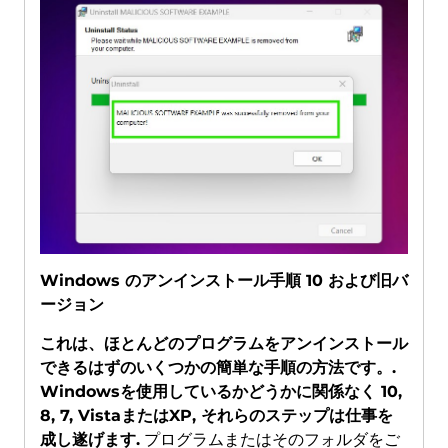
Windows のアンインストール手順 10 および旧バ
ージョン
これは、ほとんどのプログラムをアンインストール
できるはずのいくつかの簡単な手順の方法です。.
Windowsを使用しているかどうかに関係なく 10,
8, 7, VistaまたはXP, それらのステップは仕事を
成し遂げます.
プログラムまたはそのフォルダをご