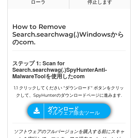
ローラ
停止します
How to Remove
Search.searchwag
(.)Windowsから
のcom.
ステップ 1:
Scan for
Search.searchwag
(.)SpyHunterAnti-
MalwareToolを使用したcom
1.1 クリックしてください "ダウンロード" ボタンをクリッ
クして、SpyHunterのダウンロードページに進みます.
ソフトウェアのフルバージョンを購入する前にスキャ