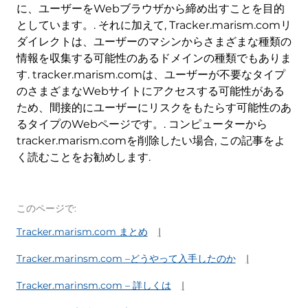
に、ユーザーをWebブラウザから締め出すことを目的
としています。. それに加えて, Tracker.marism.comリ
ダイレクトは、ユーザーのマシンからさまざまな種類の
情報を収集する可能性のあるドメインの種類でもありま
す. tracker.marism.comは、ユーザーが不要なタイプ
のさまざまなWebサイトにアクセスする可能性がある
ため、間接的にユーザーにリスクをもたらす可能性のあ
るタイプのWebページです。. コンピューターから
tracker.marism.comを削除したい場合, この記事をよ
く読むことをお勧めします.
このページで:
Tracker.marism.com まとめ
Tracker.marinsm.com –どうやって入手したのか
Tracker.marinsm.com – 詳しくは