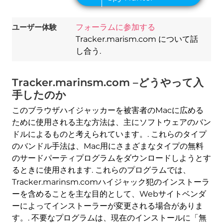
ユーザー体験
フォーラムに参加する
Tracker.marism.com について話
し合う.
Tracker.marinsm.com –どうやって入
手したのか
このブラウザハイジャッカーを被害者のMacに広める
ために使用される主な方法は、主にソフトウェアのバン
ドルによるものと考えられています。. これらのタイプ
のバンドル手法は、Mac用にさまざまなタイプの無料
のサードパーティプログラムをダウンロードしようとす
るときに使用されます. これらのプログラムでは、
Tracker.marinsm.comハイジャック犯のインストーラ
ーを含めることを主な目的として、Webサイトベンダ
ーによってインストーラーが変更される場合がありま
す。. 不要なプログラムは、現在のインストールに「無