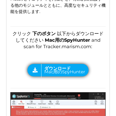
る他のモジュールとともに、高度なセキュリティ機
能を提供します.
クリック
下のボタン
以下からダウンロード
してください
Mac用のSpyHunter
and
scan for Tracker.marism.com
: