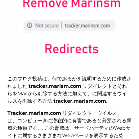
このブログ投稿は、何であるかを説明するために作成さ
れました
tracker.marism.com
リダイレクトとそれ
らをMacから削除する方法に加えて、に関連するウイ
ルスを削除する方法
tracker.marism.com
.
Tracker.marism.com
リダイレクト「ウイルス」
は、コンピュータに潜在的に有害であると分類される脅
威の種類です。. この脅威は、サードパーティのWebサ
イトに属するさまざまなWebページを表示するため