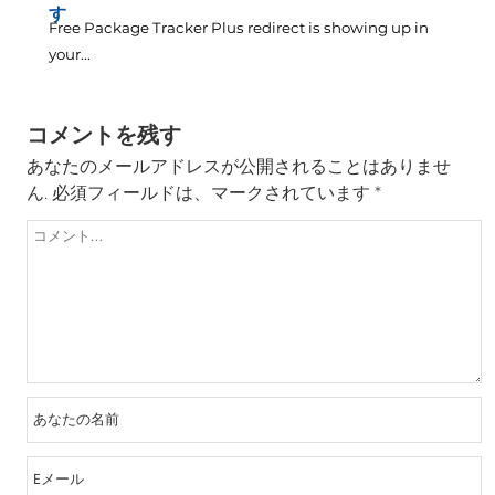
す
Free Package Tracker Plus redirect is showing up in
your..
.
コメントを残す
あなたのメールアドレスが公開されることはありませ
ん.
必須フィールドは、マークされています
*