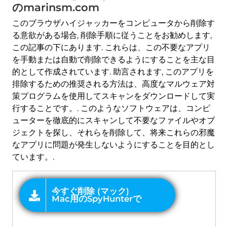
のmarinsm.com
このブラウザハイジャッカーをコンピュータから削除す
る意欲がある場合, 削除手順に従うことをお勧めします,
この記事の下にあります. これらは、この不要なアプリ
を手動または自動で削除できるようにすることを主な目
的として作成されています. 助言されます, このアプリを
排除するための推奨される方法は、高度なマルウェア対
策プログラムを使用してスキャンをダウンロードして実
行することです。. このようなソフトウェアは、コンピ
ューターを徹底的にスキャンして不要なファイルやオブ
ジェクトを探し、それらを削除して、将来これらの邪魔
なアプリに問題が発生しないようにすることを目的とし
ています。.
オファー