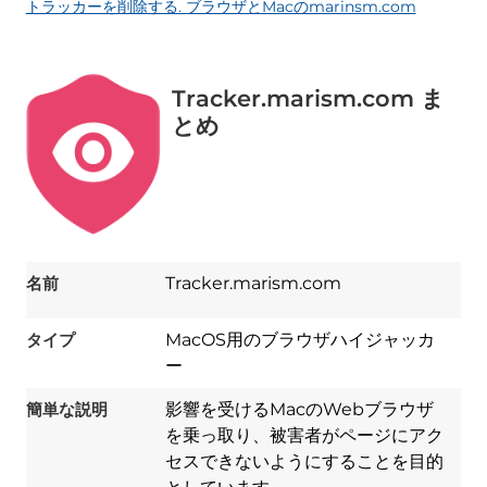
トラッカーを削除する. ブラウザとMacのmarinsm.com
Tracker.marism.com ま
とめ
名前
Tracker.marism.com
タイプ
MacOS用のブラウザハイジャッカ
ー
簡単な説明
影響を受けるMacのWebブラウザ
を乗っ取り、被害者がページにアク
セスできないようにすることを目的