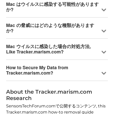
Mac はウイルスに感染する可能性があります
か?
Mac の脅威にはどのような種類があります
か?
Mac ウイルスに感染した場合の対処方法,
Like Tracker.marism.com
?
How to Secure My Data from
Tracker.marism.com
?
About the Tracker.marism.com
Research
SensorsTechForum.comで公開するコンテンツ,
this
Tracker.marism.com how-to removal guide