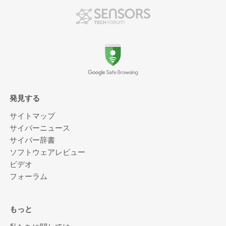
発見する
サイトマップ
サイバーニュース
サイバー辞書
ソフトウェアレビュー
ビデオ
フォーラム
もっと