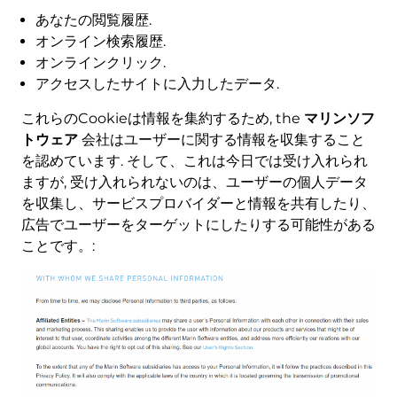
あなたの閲覧履歴.
オンライン検索履歴.
オンラインクリック.
アクセスしたサイトに入力したデータ.
これらのCookieは情報を集約するため, the
マリンソフ
トウェア
会社はユーザーに関する情報を収集すること
を認めています. そして、これは今日では受け入れられ
ますが, 受け入れられないのは、ユーザーの個人データ
を収集し、サービスプロバイダーと情報を共有したり、
広告でユーザーをターゲットにしたりする可能性がある
ことです。: