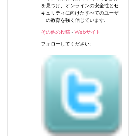
を見つけ、オンラインの安全性とセ
キュリティに向けたすべてのユーザ
ーの教育を強く信じています.
その他の投稿
-
Webサイト
フォローしてください: