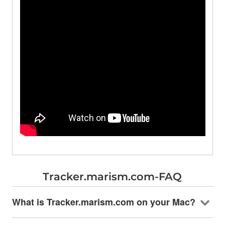
Tracker.marism.com-FAQ
What is Tracker.marism.com on your Mac
?