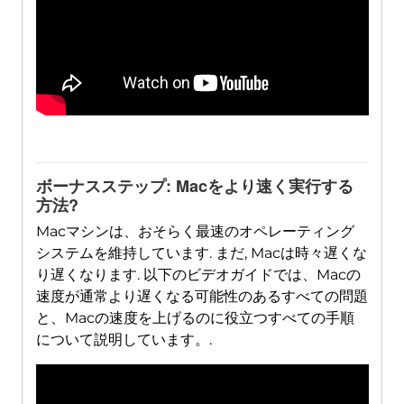
ボーナスステップ: Macをより速く実行する
方法?
Macマシンは、おそらく最速のオペレーティング
システムを維持しています. まだ, Macは時々遅くな
り遅くなります. 以下のビデオガイドでは、Macの
速度が通常より遅くなる可能性のあるすべての問題
と、Macの速度を上げるのに役立つすべての手順
について説明しています。.