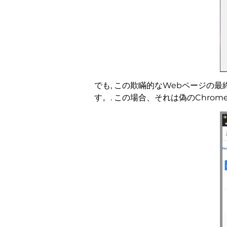
でも, この欺瞞的なWebページ
す。. この場合、それは偽のChro