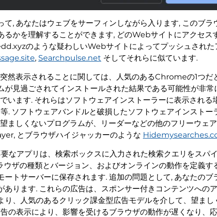
て, あなたはウェブをサーフィンしながら入ります, このブ
るかを理解することができます, どのWebサイトにアクセスす
. Yedd.xyzのような疑わしいWebサイトによってプッシュ
sage.site
,
Searchpulse.net
そしてそれらに似ています.
突然表示されることに関しては、人気のあるChromeの1つだと思います
ムが見過ごされてインストールされた結果である可能性が非常に
でいます. それらはソフトウェアインストーラーに表示される場
 等. ソフトウェアバンドルと破損したソフトウェアインストー
連する望ましくないプログラムが、リーダーなどの他のフリーウ
layer, とブラウザハイジャッカーのような
Hidemysearches.
 不要なアプリは、検索ボックスに入力された検索クエリをスパイで
, ブラウザの種類とバージョン、およびオンラインの動作を定義す
ートサーバーに保存されます. 追加の問題として, あなたの
があります. これらの広告は、スポンサー付きコンテンツへの
より、人気のあるクリック課金型広告モデルを介して、望まし
広告の表示により、影響を受けるブラウザの動作が遅くなり、応