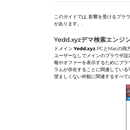
このガイドでは, 影響を受けるブラ
があります。.
Yedd.xyzデマ検索エンジ
ドメイン
Yedd.xyz
PCとMacの両
ユーザーなしでメインのブラウザ設定
報やオファーを表示するためにブラ
ラムが存在することに関連している可
望ましくない外観に関連するすべて