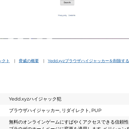
イレクト
脅威の概要
Yedd.xyzブラウザハイジャッカーを削除す
Yedd.xyzハイジャック犯
ブラウザハイジャッカー, リダイレクト, PUP
無料のオンラインゲームにすばやくアクセスできる信頼性
ブラウザのホームページに変更を適用します, ペリション