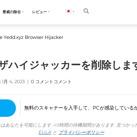
脅威の除去
レビュー
 Yedd.xyz Browser Hijacker
ブラウザハイジャッカーを削除しま
:
1月 4, 2023
|
0 コメントコメント
無料のスキャナーを入手して、PCが感染している
ーはあなたを可能にします, 48時間の待機期間があります, 見つかっ
EULA
と
プライバシーポリシー