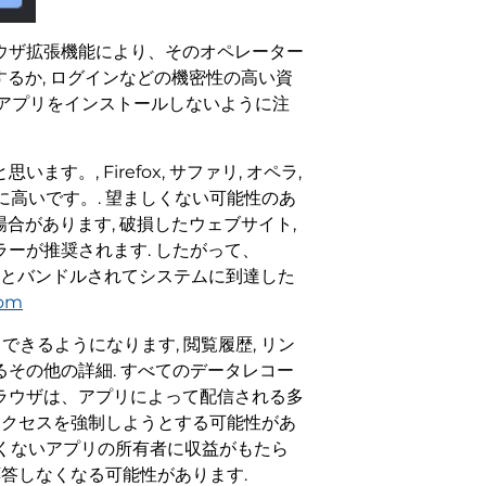
ラウザ拡張機能により、そのオペレーター
るか, ログインなどの機密性の高い資
されたアプリをインストールしないように注
。, Firefox, サファリ, オペラ,
高いです。. 望ましくない可能性のあ
合があります, 破損したウェブサイト,
ラーが推奨されます. したがって、
ェアとバンドルされてシステムに到達した
com
きるようになります, 閲覧履歴, リン
るその他の詳細. すべてのデータレコー
ブラウザは、アプリによって配信される多
アクセスを強制しようとする可能性があ
くないアプリの所有者に収益がもたら
答しなくなる可能性があります.