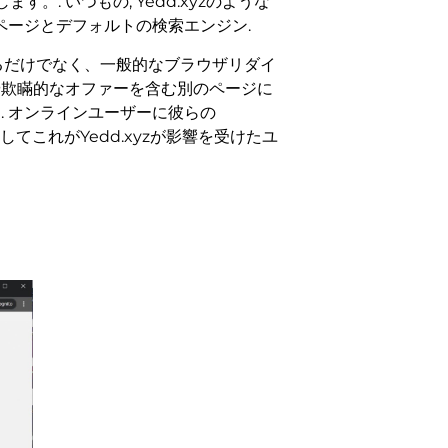
 いつもの, Yedd.xyzのような
ページとデフォルトの検索エンジン.
るだけでなく、一般的なブラウザリダイ
や欺瞞的なオファーを含む別のページに
. オンラインユーザーに彼らの
てこれがYedd.xyzが影響を受けたユ