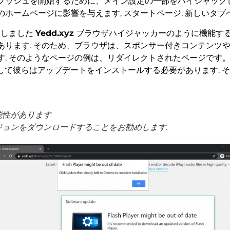
シュを開始するために、メイン設定の一部をハイジャックします。.
ホームページに影響を与えます, スタートページ, 新しいタブ
定しました
Yedd.xyz
ブラウザハイジャッカーのように機能す
あります. そのため、ブラウザは、スポンサー付きコンテンツ
. そのようなページの例は、リダイレクトされたページです。
して彼らはアップデートをインストールする必要があります. そし
可能性があります
バージョンをダウンロードすることをお勧めします.