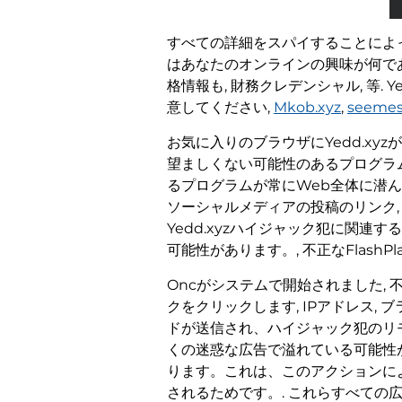
すべての詳細をスパイすることによっ
はあなたのオンラインの興味が何であ
格情報も, 財務クレデンシャル, 等
意してください,
Mkob.xyz
,
seemes
お気に入りのブラウザにYedd.xyzが
望ましくない可能性のあるプログラ
るプログラムが常にWeb全体に潜ん
ソーシャルメディアの投稿のリンク,
Yedd.xyzハイジャック犯に関
可能性があります。, 不正なFlashP
Oncがシステムで開始されました,
クをクリックします, IPアドレス
ドが送信され、ハイジャック犯のリモ
くの迷惑な広告で溢れている可能性
ります。これは、このアクションに
されるためです。. これらすべての