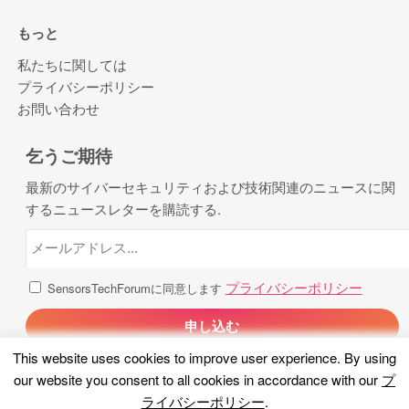
もっと
私たちに関しては
プライバシーポリシー
お問い合わせ
乞うご期待
最新のサイバーセキュリティおよび技術関連のニュースに関
するニュースレターを購読する.
プライバシーポリシー
SensorsTechForumに同意します
This website uses cookies to improve user experience
.
By using
our website you consent to all cookies in accordance with our
プ
ライバシーポリシー
.