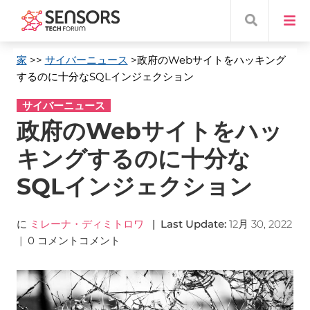
家
>>
サイバーニュース
>政府のWebサイトをハッキング
するのに十分なSQLインジェクション
サイバーニュース
政府のWebサイトをハッ
キングするのに十分な
SQLインジェクション
に
ミレーナ・ディミトロワ
|
Last Update
:
12月 30, 2022
|
0 コメントコメント