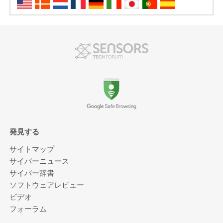
発見する
サイトマップ
サイバーニュース
サイバー辞書
ソフトウェアレビュー
ビデオ
フォーラム