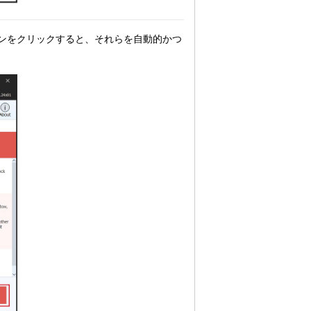
]ボタンをクリックすると、それらを自動的かつ