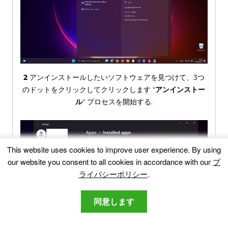
2
アンインストールしたいソフトウェアを見つけて、3つ
のドットをクリックしてクリックします "
アンインストー
ル
" プロセスを開始する.
This website uses cookies to improve user experience
.
By using
our website you consent to all cookies in accordance with our
プ
ライバシーポリシー
.
同意します