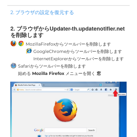
2. ブラウザの設定を復元する
2. ブラウザからUpdater-th.updatenotifier.net
を削除します
MozillaFirefoxからツールバーを削除します
GoogleChromeからツールバーを削除します
InternetExplorerからツールバーを削除します
Safariからツールバーを削除します
始める
Mozilla Firefox
メニューを開く
窓