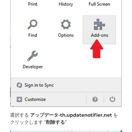
選択する
アップデータ-th.updatenotifier.net
を
クリックします “
削除する
“