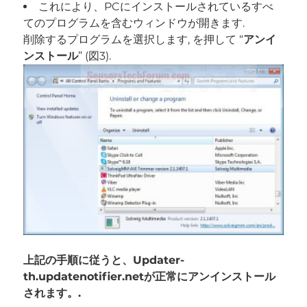
これにより、PCにインストールされているすべ
てのプログラムを含むウィンドウが開きます.
削除するプログラムを選択します, を押して “
アンイ
ンストール
” (図3).
上記の手順に従うと、Updater-
th.updatenotifier.netが正常にアンインストール
されます。.