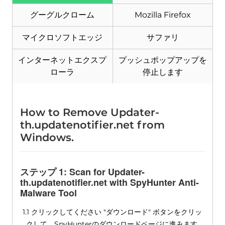
グーグルクローム
Mozilla Firefox
マイクロソフトエッジ
サファリ
インターネットエクスプ
プッシュポップアップを
ローラ
停止します
How to Remove Updater-
th.updatenotifier.net from
Windows
.
ステップ 1:
Scan for Updater-
th.updatenotifier.net with SpyHunter Anti-
Malware Tool
1.1 クリックしてください "ダウンロード" ボタンをクリッ
クして、SpyHunterのダウンロードページに進みます.