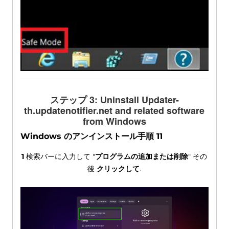
ステップ 3:
Uninstall Updater-
th.updatenotifier.net and related software
from Windows
Windows のアンインストール手順 11
1
検索バーに入力して "
プログラムの追加または削除
" その
後
クリックして
.