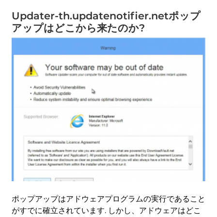
Updater-th.updatenotifier.netポップ
アップはどこから来たのか?
ポップアップはアドウェアプログラムの実行であること
がすでに確立されています. しかし、アドウェアはどこ