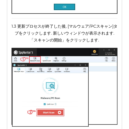
1.3 更新プロセスが終了した後, [マルウェア/PCスキャン]タ
ブをクリックします. 新しいウィンドウが表示されます.
「スキャンの開始」をクリックします.