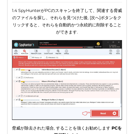
1.4 SpyHunterがPCのスキャンを終了して、関連する脅威
のファイルを探し、それらを見つけた後, [次へ]ボタンをク
リックすると、それらを自動的かつ永続的に削除すること
ができます.
脅威が除去された場合, することを強くお勧めします
PCを