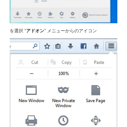
を選択 “
アドオン
” メニューからのアイコン