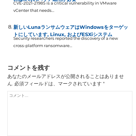
CVE-2021-21985 is a critical vulnerability in VMware
vCenter that needs..
.
新しいLunaランサムウェアはWindowsをターゲッ
トにしています, Linux, およびESXiシステム
Security researchers reported the discovery of a new
cross-platform ransomware..
.
コメントを残す
あなたのメールアドレスが公開されることはありませ
ん.
必須フィールドは、マークされています
*