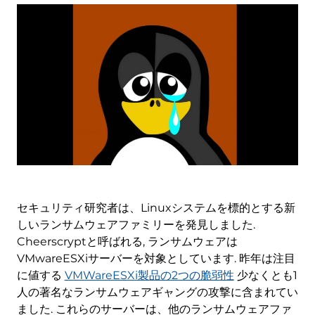
セキュリティ研究者は、Linuxシステムを標的とする新
しいランサムウェアファミリーを発見しました.
Cheerscryptと呼ばれる, ランサムウェアは
VMwareESXiサーバーを対象としています. 昨年は注目
に値する
VMWareESXi製品の2つの脆弱性
少なくとも1
人の著名なランサムウェアギャングの攻撃に含まれてい
ました. これらのサーバーは、他のランサムウェアファ