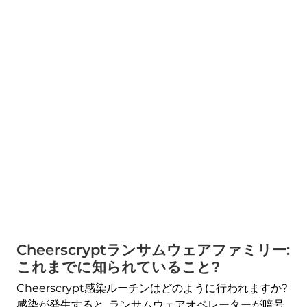
Cheerscryptランサムウェアファミリー:
これまでに知られていること?
Cheerscrypt感染ルーチンはどのように行われますか?
感染が発生すると, ランサムウェアオペレーターが暗号