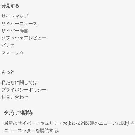
発見する
サイトマップ
サイバーニュース
サイバー辞書
ソフトウェアレビュー
ビデオ
フォーラム
もっと
私たちに関しては
プライバシーポリシー
お問い合わせ
乞うご期待
最新のサイバーセキュリティおよび技術関連のニュースに関す
ニュースレターを購読する.