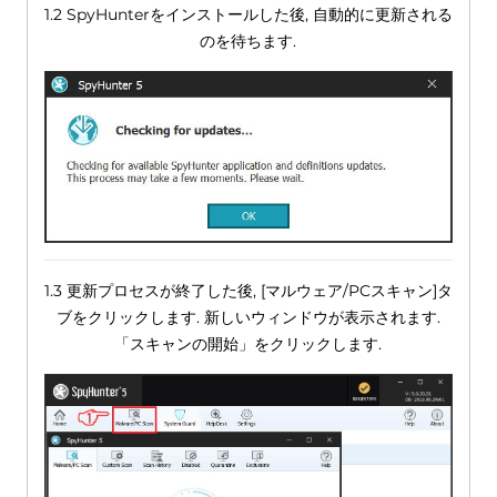
1.2 SpyHunterをインストールした後, 自動的に更新される
のを待ちます.
1.3 更新プロセスが終了した後, [マルウェア/PCスキャン]タ
ブをクリックします. 新しいウィンドウが表示されます.
「スキャンの開始」をクリックします.