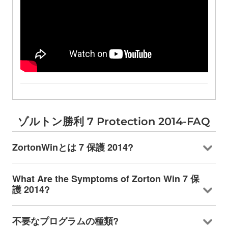
ゾルトン勝利 7
Protection 2014-FAQ
ZortonWinとは 7 保護 2014?
What Are the Symptoms of Zorton Win
7 保
護 2014?
不要なプログラムの種類?