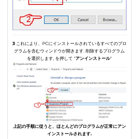
3
これにより、PCにインストールされているすべてのプロ
グラムを含むウィンドウが開きます. 削除するプログラム
を選択します, を押して "
アンインストール
"
上記の手順に従うと、ほとんどのプログラムが正常にアン
インストールされます.