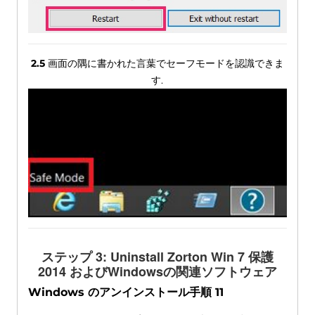
2.5
画面の隅に書かれた言葉でセーフモードを認識できま
す.
ステップ 3:
Uninstall Zorton Win
7 保護
2014 およびWindowsの関連ソフトウェア
Windows のアンインストール手順 11