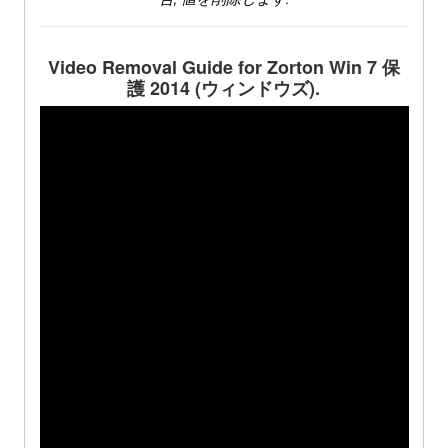
Video Removal Guide for Zorton Win
7 保
護 2014 (ウィンドウズ).