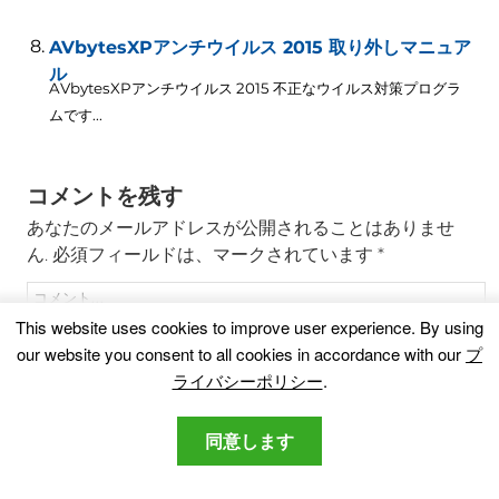
AVbytesXPアンチウイルス 2015 取り外しマニュア
ル
AVbytesXPアンチウイルス 2015 不正なウイルス対策プログラ
ムです...
コメントを残す
あなたのメールアドレスが公開されることはありませ
ん.
必須フィールドは、マークされています
*
This website uses cookies to improve user experience
.
By using
our website you consent to all cookies in accordance with our
プ
ライバシーポリシー
.
同意します