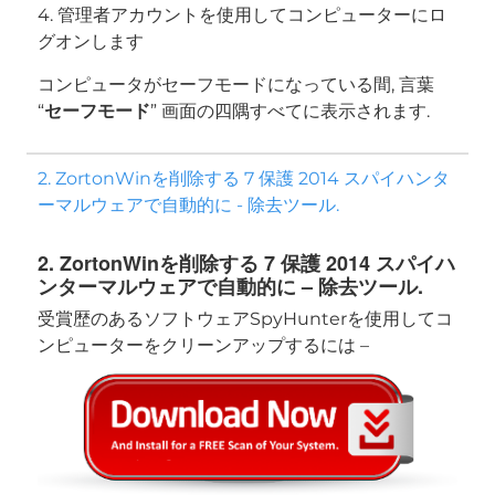
4. 管理者アカウントを使用してコンピューターにロ
グオンします
コンピュータがセーフモードになっている間, 言葉
“
セーフモード
” 画面の四隅すべてに表示されます.
2. ZortonWinを削除する 7 保護 2014 スパイハンタ
ーマルウェアで自動的に - 除去ツール.
2. ZortonWinを削除する 7 保護 2014 スパイハ
ンターマルウェアで自動的に – 除去ツール.
受賞歴のあるソフトウェアSpyHunterを使用してコ
ンピューターをクリーンアップするには –