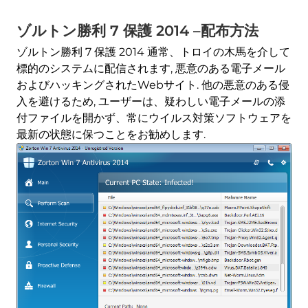
ゾルトン勝利 7 保護 2014 –配布方法
ゾルトン勝利 7 保護 2014 通常、トロイの木馬を介して
標的のシステムに配信されます, 悪意のある電子メール
およびハッキングされたWebサイト. 他の悪意のある侵
入を避けるため, ユーザーは、疑わしい電子メールの添
付ファイルを開かず、常にウイルス対策ソフトウェアを
最新の状態に保つことをお勧めします.