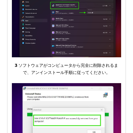
3
ソフトウェアがコンピュータから完全に削除されるま
で、アンインストール手順に従ってください。