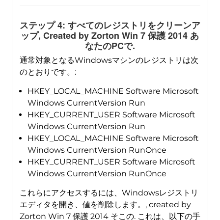
ステップ 4: すべてのレジストリをクリーンア
ップ,
Created by Zorton Win
7 保護 2014 あ
なたのPCで.
通常対象となるWindowsマシンのレジストリは次
のとおりです。:
HKEY_LOCAL_MACHINE Software Microsoft
Windows CurrentVersion Run
HKEY_CURRENT_USER Software Microsoft
Windows CurrentVersion Run
HKEY_LOCAL_MACHINE Software Microsoft
Windows CurrentVersion RunOnce
HKEY_CURRENT_USER Software Microsoft
Windows CurrentVersion RunOnce
これらにアクセスするには、Windowsレジストリ
エディタを開き、値を削除します。,
created by
Zorton Win
7 保護 2014 そこの. これは、以下の手