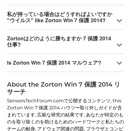
私が持っている場合はどうすればよいですか
"ウイルス"
like Zorton Win
7 保護 2014?
Zortonはどのように勝ちますか 7 保護 2014
仕事?
Is Zorton Win
7 保護 2014 マルウェア?
About the Zorton Win
7 保護 2014 リ
サーチ
SensorsTechForum.comで公開するコンテンツ,
this
Zorton Win
7 保護 2014 ハウツー取り外しガイドが含
まれています, 広範な研究の結果です, あなたが特定のも
のを取り除くのを助けるためのハードワークと私たちの
チームの献身, アドウェア関連の問題, ブラウザとコンピ