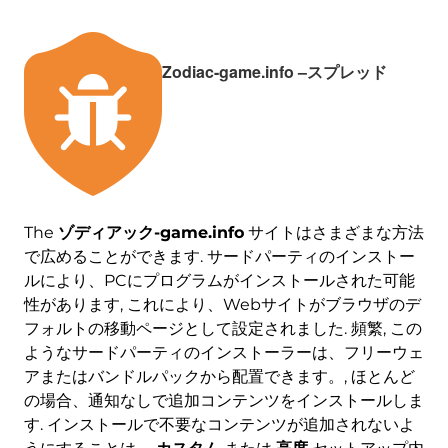
Zodiac-game.info –スプレッド
The
ゾディアック-game.info
サイトはさまざまな方法
で広めることができます. サードパーティのインストー
ルにより、PCにプログラムがインストールされた可能
性があります, これにより、Webサイトがブラウザのデ
フォルトの移動ページとして設定されました. 頻繁, この
ようなサードパーティのインストーラーは、フリーウェ
アまたはバンドルパックから配置できます。, ほとんど
の場合、通知なしで追加コンテンツをインストールしま
す. インストールで不要なコンテンツが追加されないよ