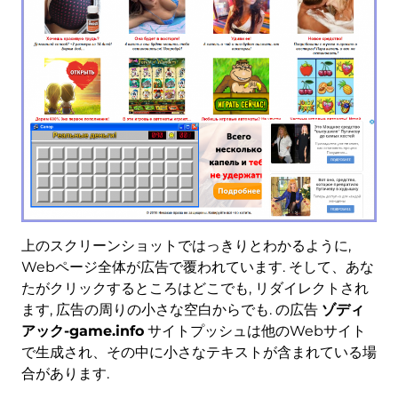
上のスクリーンショットではっきりとわかるように,
Webページ全体が広告で覆われています. そして、あな
たがクリックするところはどこでも, リダイレクトされ
ます, 広告の周りの小さな空白からでも. の広告
ゾディ
アック-game.info
サイトプッシュは他のWebサイト
で生成され、その中に小さなテキストが含まれている場
合があります.