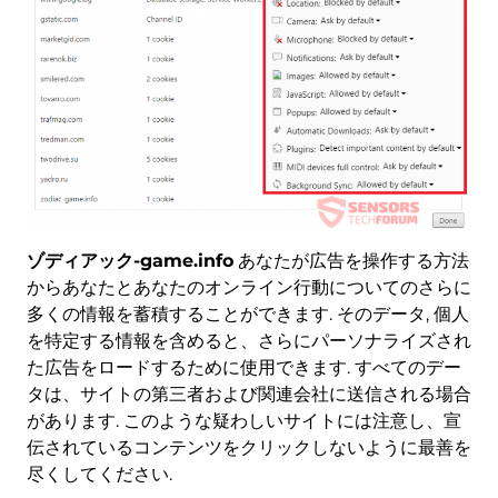
ゾディアック-game.info
あなたが広告を操作する方法
からあなたとあなたのオンライン行動についてのさらに
多くの情報を蓄積することができます. そのデータ, 個人
を特定する情報を含めると、さらにパーソナライズされ
た広告をロードするために使用できます. すべてのデー
タは、サイトの第三者および関連会社に送信される場合
があります. このような疑わしいサイトには注意し、宣
伝されているコンテンツをクリックしないように最善を
尽くしてください.