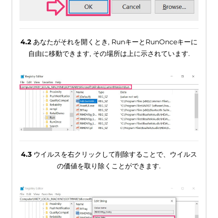
4.2
あなたがそれを開くとき, RunキーとRunOnceキーに
自由に移動できます, その場所は上に示されています.
4.3
ウイルスを右クリックして削除することで、ウイルス
の価値を取り除くことができます.