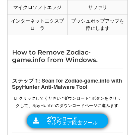
マイクロソフトエッジ
サファリ
インターネットエクスプ
プッシュポップアップを
ローラ
停止します
How to Remove Zodiac-
game.info from Windows
.
ステップ 1:
Scan for Zodiac-game.info with
SpyHunter Anti-Malware Tool
1.1 クリックしてください "ダウンロード" ボタンをクリッ
クして、SpyHunterのダウンロードページに進みます.