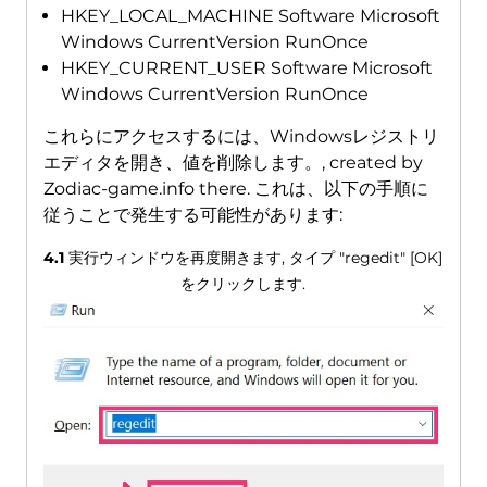
HKEY_LOCAL_MACHINE Software Microsoft
Windows CurrentVersion RunOnce
HKEY_CURRENT_USER Software Microsoft
Windows CurrentVersion RunOnce
これらにアクセスするには、Windowsレジストリ
エディタを開き、値を削除します。,
created by
Zodiac-game.info there
. これは、以下の手順に
従うことで発生する可能性があります:
4.1
実行ウィンドウを再度開きます, タイプ "regedit" [OK]
をクリックします.