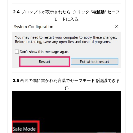
2.4
プロンプトが表示されたら, クリック "
再起動
" セーフ
モードに入る.
2.5
画面の隅に書かれた言葉でセーフモードを認識できま
す.