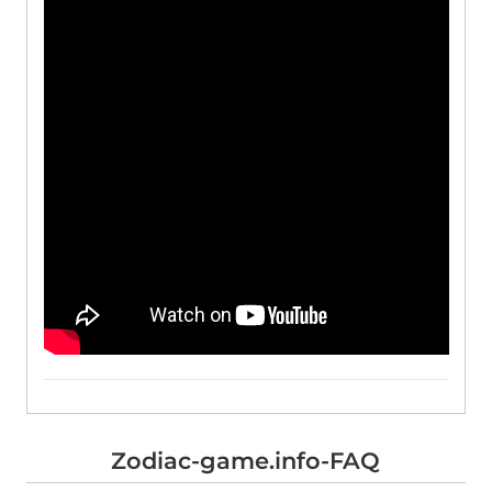
Zodiac-game.info-FAQ