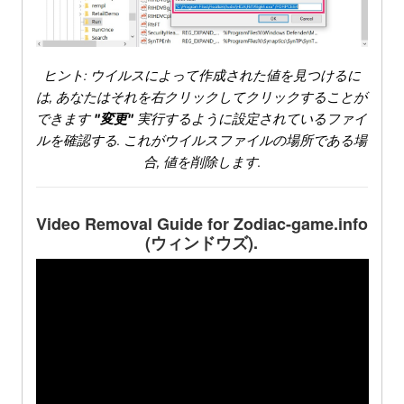
ヒント: ウイルスによって作成された値を見つけるに
は, あなたはそれを右クリックしてクリックすることが
できます
"変更"
実行するように設定されているファイ
ルを確認する. これがウイルスファイルの場所である場
合, 値を削除します.
Video Removal Guide for Zodiac-game.info
(ウィンドウズ).