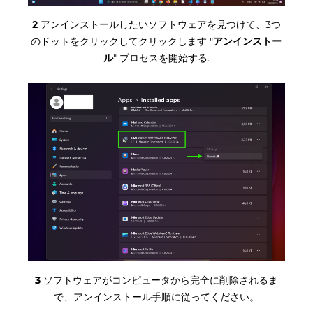
2
アンインストールしたいソフトウェアを見つけて、3つ
のドットをクリックしてクリックします "
アンインストー
ル
" プロセスを開始する.
3
ソフトウェアがコンピュータから完全に削除されるま
で、アンインストール手順に従ってください。