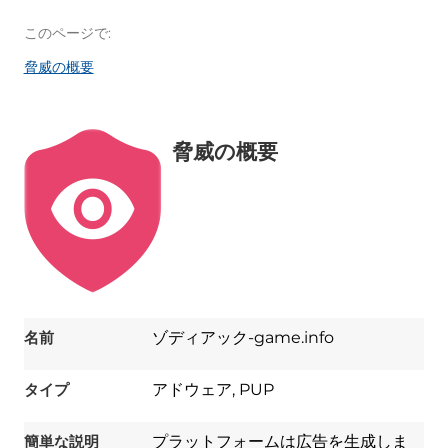
このページで:
脅威の概要
脅威の概要
名前
ゾディアック-game.info
タイプ
アドウェア, PUP
簡単な説明
プラットフォームは広告を生成しま