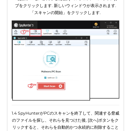
ブをクリックします. 新しいウィンドウが表示されます.
「スキャンの開始」をクリックします.
1.4 SpyHunterがPCのスキャンを終了して、関連する脅威
のファイルを探し、それらを見つけた後, [次へ]ボタンをク
リックすると、それらを自動的かつ永続的に削除すること