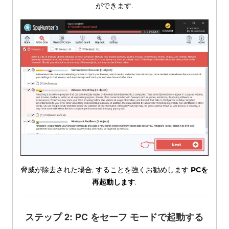
ができます.
脅威が除去された場合, することを強くお勧めします
PCを
再起動します
.
ステップ 2: PC をセーフ モードで起動する