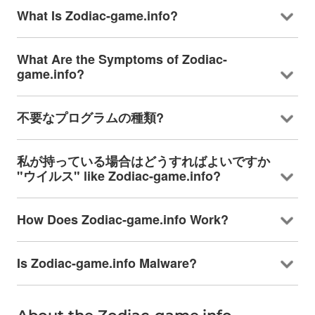
What Is Zodiac-game.info
?
What Are the Symptoms of Zodiac-
game.info
?
不要なプログラムの種類?
私が持っている場合はどうすればよいですか
"ウイルス"
like Zodiac-game.info
?
How Does Zodiac-game.info Work
?
Is Zodiac-game.info Malware
?