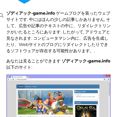
ゾディアック-game.info
ゲームブログを装ったウェブ
サイトです. 中にはほんの少しの記事しかありません, そ
して、広告や記事のテキストの中に、リダイレクトリン
クがいたるところにあります. したがって, アドウェアと
見なされます. コンピュータマシン内に、広告を生成し
たり、Webサイトのブログにリダイレクトしたりでき
るソフトウェアが存在する可能性があります。.
あなたは見ることができます
ゾディアック-game.info
以下のサイト: