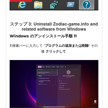
ステップ 3:
Uninstall Zodiac-game.info and
related software from Windows
Windows のアンインストール手順 11
1
検索バーに入力して "
プログラムの追加または削除
" その
後
クリックして
.