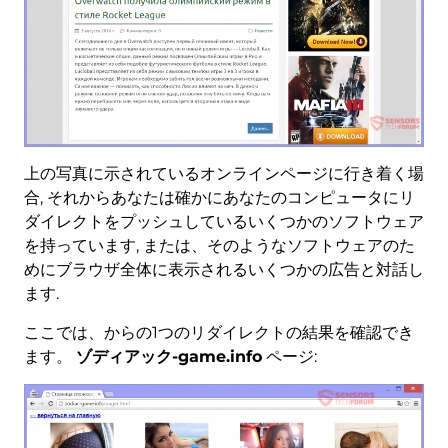
上の写真に示されているオンラインページに行き着く場
合, それからあなたは確かにあなたのコンピュータにリ
ダイレクトをプッシュしているいくつかのソフトウェア
を持っています, または、そのようなソフトウェアのた
めにブラウザ全体に表示されるいくつかの広告と対話し
ます.
ここでは、からの1つのリダイレクトの結果を確認でき
ます。
ゾディアック-game.info
ページ: