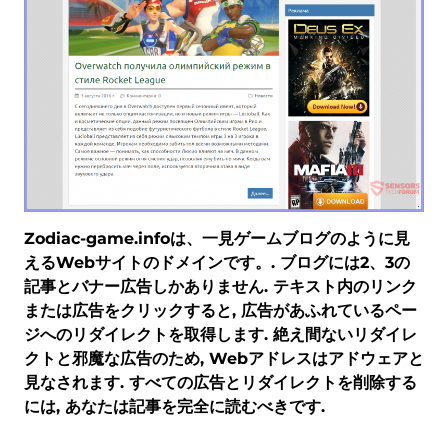
Zodiac-game.infoは、一見ゲームブログのように見
えるWebサイトのドメインです。. ブログには2、3の
記事とバナー広告しかありません. テキスト内のリンク
または広告をクリックすると, 広告があふれているペー
ジへのリダイレクトを取得します. 絶え間ないリダイレ
クトと邪魔な広告のため, Webアドレスはアドウェアと
見なされます. すべての広告とリダイレクトを削除する
には, あなたは記事を完全に読むべきです.