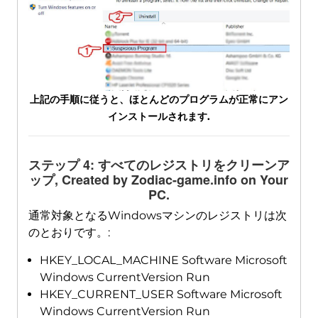
上記の手順に従うと、ほとんどのプログラムが正常にアン
インストールされます.
ステップ 4: すべてのレジストリをクリーンア
ップ,
Created by Zodiac-game.info on Your
PC
.
通常対象となるWindowsマシンのレジストリは次
のとおりです。:
HKEY_LOCAL_MACHINE Software Microsoft
Windows CurrentVersion Run
HKEY_CURRENT_USER Software Microsoft
Windows CurrentVersion Run