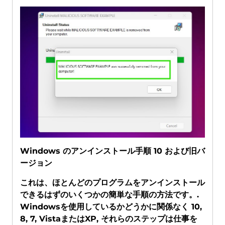
Windows のアンインストール手順 10 および旧バ
ージョン
これは、ほとんどのプログラムをアンインストール
できるはずのいくつかの簡単な手順の方法です。.
Windowsを使用しているかどうかに関係なく 10,
8, 7, VistaまたはXP, それらのステップは仕事を