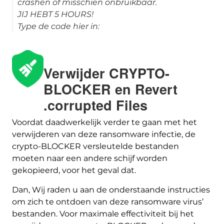
crashen of misschien onbruikbaar.
JIJ HEBT 5 HOURS!
Type de code hier in:
Verwijder CRYPTO-
BLOCKER en Revert
.corrupted Files
Voordat daadwerkelijk verder te gaan met het
verwijderen van deze ransomware infectie, de
crypto-BLOCKER versleutelde bestanden
moeten naar een andere schijf worden
gekopieerd, voor het geval dat.
Dan, Wij raden u aan de onderstaande instructies
om zich te ontdoen van deze ransomware virus’
bestanden. Voor maximale effectiviteit bij het