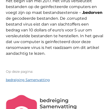
het begin van mei 2017. Het virus versleutelt
bestanden op de geïnfecteerde computers en
voegt zijn op maat bestandsextensie –
.bedorven
de gecodeerde bestanden. De .corrupted
bestand virus eist dan van slachtoffers een
bedrag van 10 dollars of euro's voor 5 uur om
versleutelde bestanden te herstellen. In het geval
dat uw computer is geïnfecteerd door deze
ransomware virus is het raadzaam om dit artikel
aandachtig te lezen.
Op deze pagina:
bedreiging Samenvatting
bedreiging
Samenvatting