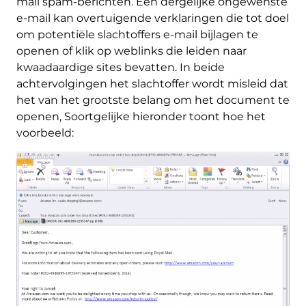
mail spam-berichten. Een dergelijke ongewenste
e-mail kan overtuigende verklaringen die tot doel
om potentiële slachtoffers e-mail bijlagen te
openen of klik op weblinks die leiden naar
kwaadaardige sites bevatten. In beide
achtervolgingen het slachtoffer wordt misleid dat
het van het grootste belang om het document te
openen, Soortgelijke hieronder toont hoe het
voorbeeld: