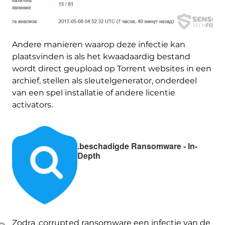
Andere manieren waarop deze infectie kan
plaatsvinden is als het kwaadaardig bestand
wordt direct geupload op Torrent websites in een
archief, stellen als sleutelgenerator, onderdeel
van een spel installatie of andere licentie
activators.
.beschadigde Ransomware - In-
Depth
Zodra .corrupted ransomware een infectie van de