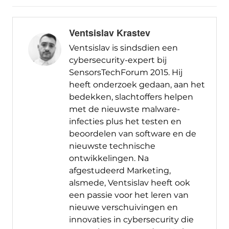
Ventsislav Krastev
Ventsislav is sindsdien een
cybersecurity-expert bij
SensorsTechForum 2015. Hij
heeft onderzoek gedaan, aan het
bedekken, slachtoffers helpen
met de nieuwste malware-
infecties plus het testen en
beoordelen van software en de
nieuwste technische
ontwikkelingen. Na
afgestudeerd Marketing,
alsmede, Ventsislav heeft ook
een passie voor het leren van
nieuwe verschuivingen en
innovaties in cybersecurity die