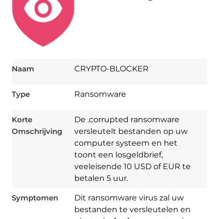
Naam
CRYPTO-BLOCKER
Type
Ransomware
Korte
De .corrupted ransomware
Omschrijving
versleutelt bestanden op uw
computer systeem en het
toont een losgeldbrief,
veeleisende 10 USD of EUR te
betalen 5 uur.
Symptomen
Dit ransomware virus zal uw
bestanden te versleutelen en