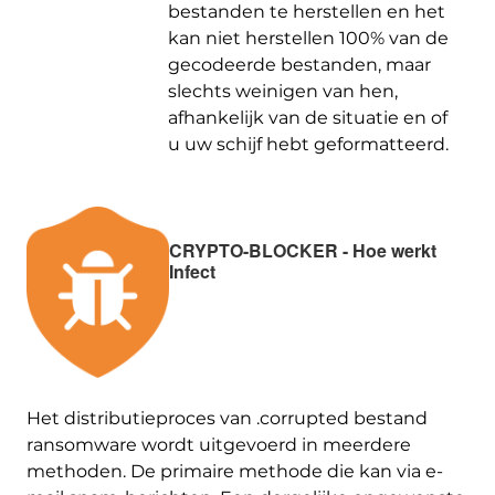
bestanden te herstellen en het
kan niet herstellen 100% van de
gecodeerde bestanden, maar
slechts weinigen van hen,
afhankelijk van de situatie en of
u uw schijf hebt geformatteerd.
CRYPTO-BLOCKER - Hoe werkt
Infect
Het distributieproces van .corrupted bestand
ransomware wordt uitgevoerd in meerdere
methoden. De primaire methode die kan via e-