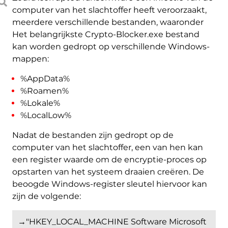
computer van het slachtoffer heeft veroorzaakt,
meerdere verschillende bestanden, waaronder
Het belangrijkste Crypto-Blocker.exe bestand
kan worden gedropt op verschillende Windows-
mappen:
%AppData%
%Roamen%
%Lokale%
%LocalLow%
Nadat de bestanden zijn gedropt op de
computer van het slachtoffer, een van hen kan
een register waarde om de encryptie-proces op
opstarten van het systeem draaien creëren. De
beoogde Windows-register sleutel hiervoor kan
zijn de volgende:
→"HKEY_LOCAL_MACHINE Software Microsoft