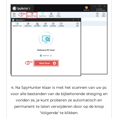
4. Na SpyHunter klaar is met het scannen van uw pc
voor alle bestanden van de bijbehorende dreiging en
vonden ze, je kunt proberen ze automatisch en
permanent te laten verwijderen door op de knop
'Volgende' te klikken.