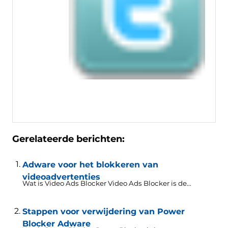
Gerelateerde berichten:
Adware voor het blokkeren van
videoadvertenties
Wat is Video Ads Blocker Video Ads Blocker is de...
Stappen voor verwijdering van Power
Blocker Adware