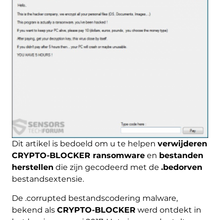
Dit artikel is bedoeld om u te helpen
verwijderen
CRYPTO-BLOCKER ransomware
en
bestanden
herstellen
die zijn gecodeerd met de
.bedorven
bestandsextensie.
De .corrupted bestandscodering malware,
bekend als
CRYPTO-BLOCKER
werd ontdekt in