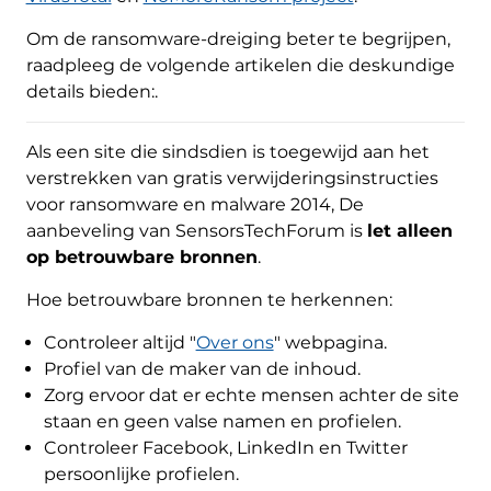
Om de ransomware-dreiging beter te begrijpen,
raadpleeg de volgende artikelen die deskundige
details bieden:.
Als een site die sindsdien is toegewijd aan het
verstrekken van gratis verwijderingsinstructies
voor ransomware en malware 2014, De
aanbeveling van SensorsTechForum is
let alleen
op betrouwbare bronnen
.
Hoe betrouwbare bronnen te herkennen:
Controleer altijd "
Over ons
" webpagina.
Profiel van de maker van de inhoud.
Zorg ervoor dat er echte mensen achter de site
staan ​​en geen valse namen en profielen.
Controleer Facebook, LinkedIn en Twitter
persoonlijke profielen.