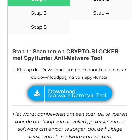
Stap 3
Stap 4
Stap 5
Stap 1: Scannen op CRYPTO-BLOCKER
met SpyHunter Anti-Malware Tool
1. Klik op de "Download" knop om door te gaan naar
de downloadpagina van SpyHunter.
Het wordt aanbevolen om een ​​scan uit te voeren
vóór de aankoop van de volledige versie van de
software om ervoor te zorgen dat de huidige
versie van de malware kan worden