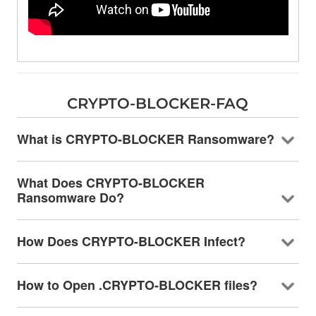
CRYPTO-BLOCKER-FAQ
What is CRYPTO-BLOCKER Ransomware
?
What Does CRYPTO-BLOCKER
Ransomware Do
?
How Does CRYPTO-BLOCKER Infect
?
How to Open .CRYPTO-BLOCKER files
?