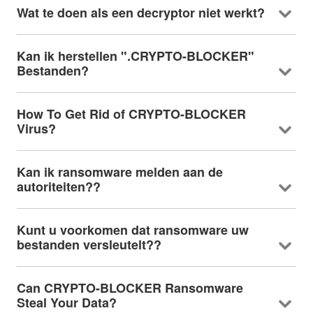
Wat te doen als een decryptor niet werkt?
Kan ik herstellen ".CRYPTO-BLOCKER"
Bestanden?
How To Get Rid of CRYPTO-BLOCKER
Virus
?
Kan ik ransomware melden aan de
autoriteiten??
Kunt u voorkomen dat ransomware uw
bestanden versleutelt??
Can CRYPTO-BLOCKER Ransomware
Steal Your Data
?