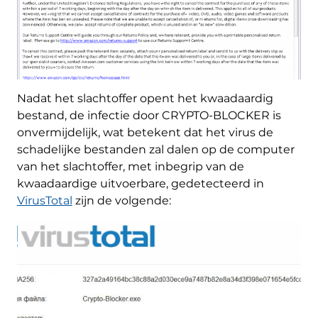
Nadat het slachtoffer opent het kwaadaardig
bestand, de infectie door CRYPTO-BLOCKER is
onvermijdelijk, wat betekent dat het virus de
schadelijke bestanden zal dalen op de computer
van het slachtoffer, met inbegrip van de
kwaadaardige uitvoerbare, gedetecteerd in
VirusTotal
zijn de volgende: