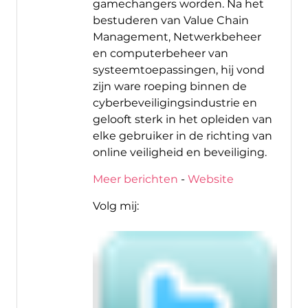
gamechangers worden. Na het
bestuderen van Value Chain
Management, Netwerkbeheer
en computerbeheer van
systeemtoepassingen, hij vond
zijn ware roeping binnen de
cyberbeveiligingsindustrie en
gelooft sterk in het opleiden van
elke gebruiker in de richting van
online veiligheid en beveiliging.
Meer berichten
-
Website
Volg mij: