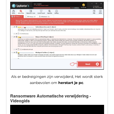
Als er bedreigingen zijn verwijderd, Het wordt sterk
aanbevolen om
herstart je pc
.
Ransomware Automatische verwijdering -
Videogids