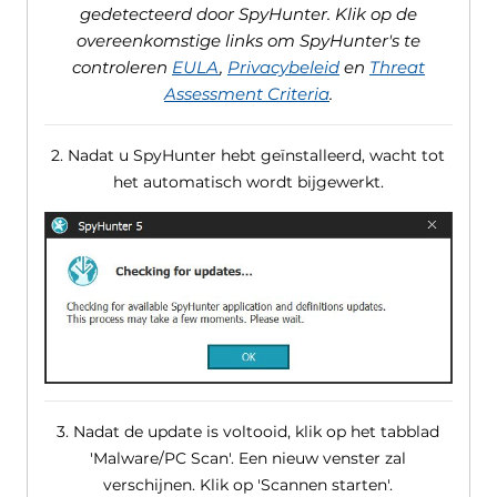
gedetecteerd door SpyHunter. Klik op de
overeenkomstige links om SpyHunter's te
controleren
EULA
,
Privacybeleid
en
Threat
Assessment Criteria
.
2. Nadat u SpyHunter hebt geïnstalleerd, wacht tot
het automatisch wordt bijgewerkt.
3. Nadat de update is voltooid, klik op het tabblad
'Malware/PC Scan'. Een nieuw venster zal
verschijnen. Klik op 'Scannen starten'.