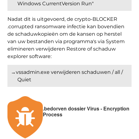
Windows CurrentVersion Run"
Nadat dit is uitgevoerd, de crypto-BLOCKER
.corrupted ransomware infectie kan bovendien
de schaduwkopieën om de kansen op herstel
van uw bestanden via programma's via System
elimineren verwijderen Restore of schaduw
explorer software:
→vssadmin.exe verwijderen schaduwen / all /
Quiet
.bedorven dossier Virus - Encryption
Process