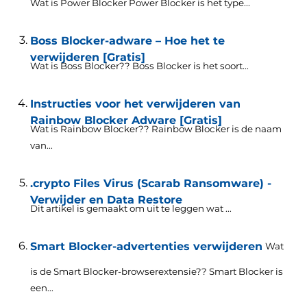
Wat is Power Blocker Power Blocker is het type...
Boss Blocker-adware – Hoe het te
verwijderen [Gratis]
Wat is Boss Blocker?? Boss Blocker is het soort...
Instructies voor het verwijderen van
Rainbow Blocker Adware [Gratis]
Wat is Rainbow Blocker?? Rainbow Blocker is de naam
van...
.crypto Files Virus (Scarab Ransomware) -
Verwijder en Data Restore
Dit artikel is gemaakt om uit te leggen wat ...
Smart Blocker-advertenties verwijderen
Wat
is de Smart Blocker-browserextensie?? Smart Blocker is
een...