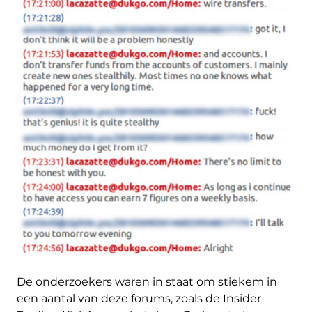
De onderzoekers waren in staat om stiekem in
een aantal van deze forums, zoals de Insider