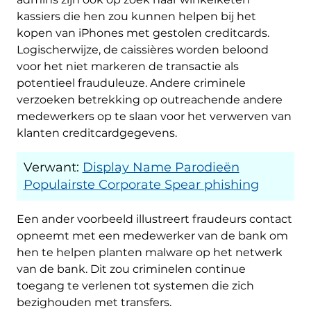
kassiers die hen zou kunnen helpen bij het
kopen van iPhones met gestolen creditcards.
Logischerwijze, de caissières worden beloond
voor het niet markeren de transactie als
potentieel frauduleuze. Andere criminele
verzoeken betrekking op outreachende andere
medewerkers op te slaan voor het verwerven van
klanten creditcardgegevens.
Verwant:
Display Name Parodieën
Populairste Corporate Spear phishing
Een ander voorbeeld illustreert fraudeurs contact
opneemt met een medewerker van de bank om
hen te helpen planten malware op het netwerk
van de bank. Dit zou criminelen continue
toegang te verlenen tot systemen die zich
bezighouden met transfers.