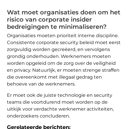
Wat moet organisaties doen om het
risico van corporate insider
bedreigingen te minimaliseren?
Organisaties moeten prioriteit interne discipline.
Consistente corporate security beleid moet eerst
zorgvuldig worden gecreëerd, en vervolgens
grondig onderhouden. Werknemers moeten
worden opgeleid om de zorg over de veiligheid
en privacy. Natuurlijk, er moeten strenge straffen
die overeenkomt met illegaal gedrag ten
behoeve van de werknemers.
Er moet ook de juiste technologie en security
teams die voortdurend moet worden op de
uitkijk voor verdachte werknemer activiteiten,
onderzoekers concluderen.
Gerelateerde berichten: