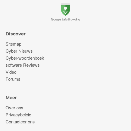
Discover
Sitemap
Cyber ​​Nieuws
Cyber-woordenboek
software Reviews
Video
Forums
Meer
Over ons
Privacybeleid
Contacteer ons