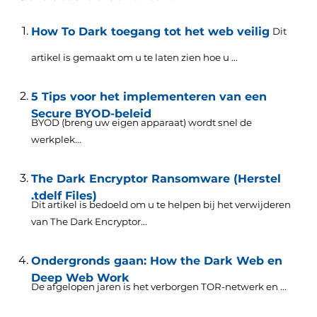
How To Dark toegang tot het web veilig
Dit
artikel is gemaakt om u te laten zien hoe u ...
5 Tips voor het implementeren van een
Secure BYOD-beleid
BYOD (breng uw eigen apparaat) wordt snel de
werkplek...
The Dark Encryptor Ransomware (Herstel
.tdelf Files)
Dit artikel is bedoeld om u te helpen bij het verwijderen
van The Dark Encryptor...
Ondergronds gaan: How the Dark Web en
Deep Web Work
De afgelopen jaren is het verborgen TOR-netwerk en ...