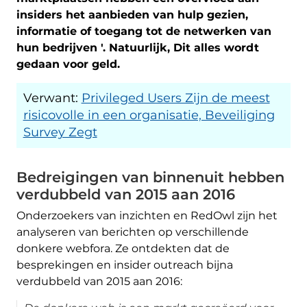
insiders het aanbieden van hulp gezien,
informatie of toegang tot de netwerken van
hun bedrijven '. Natuurlijk, Dit alles wordt
gedaan voor geld.
Verwant:
Privileged Users Zijn de meest
risicovolle in een organisatie, Beveiliging
Survey Zegt
Bedreigingen van binnenuit hebben
verdubbeld van 2015 aan 2016
Onderzoekers van inzichten en RedOwl zijn het
analyseren van berichten op verschillende
donkere webfora. Ze ontdekten dat de
besprekingen en insider outreach bijna
verdubbeld van 2015 aan 2016: