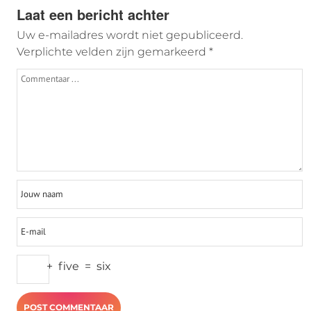
Laat een bericht achter
Uw e-mailadres wordt niet gepubliceerd.
Verplichte velden zijn gemarkeerd
*
+
five
=
six