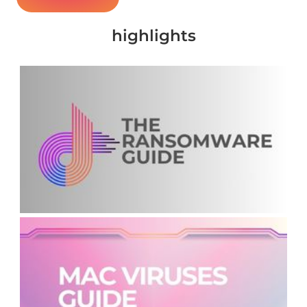
highlights