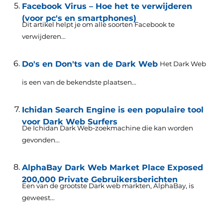
Facebook Virus – Hoe het te verwijderen
(voor pc's en smartphones)
Dit artikel helpt je om alle soorten Facebook te
verwijderen...
Do's en Don'ts van de Dark Web
Het Dark Web
is een van de bekendste plaatsen...
Ichidan Search Engine is een populaire tool
voor Dark Web Surfers
De Ichidan Dark Web-zoekmachine die kan worden
gevonden...
AlphaBay Dark Web Market Place Exposed
200,000 Private Gebruikersberichten
Een van de grootste Dark web markten, AlphaBay, is
geweest...