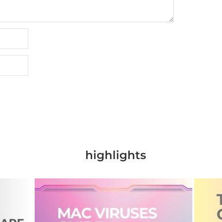
highlights