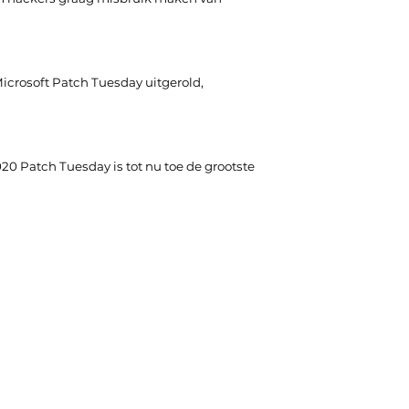
Microsoft Patch Tuesday uitgerold,
20 Patch Tuesday is tot nu toe de grootste