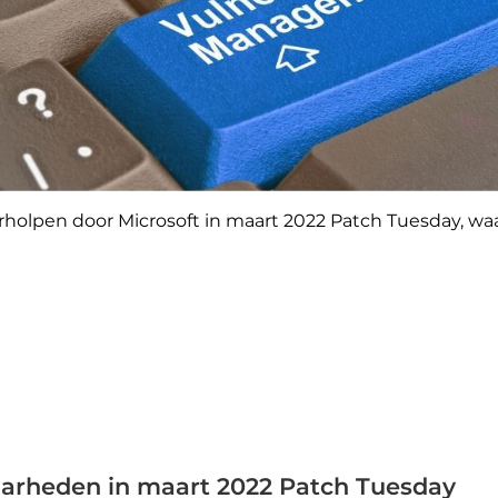
rholpen door Microsoft in maart 2022 Patch Tuesday, waa
aarheden in maart 2022 Patch Tuesday