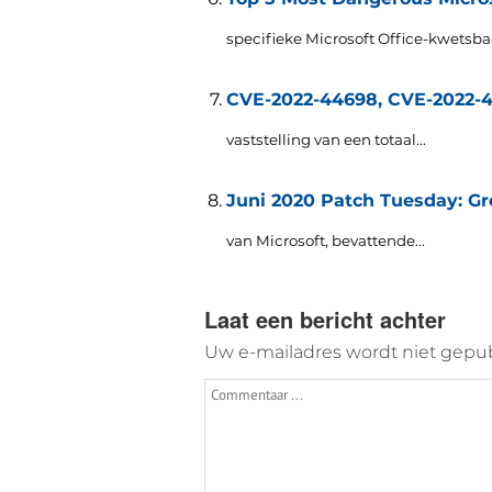
specifieke Microsoft Office-kwetsbaa
CVE-2022-44698, CVE-2022-44
vaststelling van een totaal...
Juni 2020 Patch Tuesday: Gr
van Microsoft, bevattende...
Laat een bericht achter
Uw e-mailadres wordt niet gepub