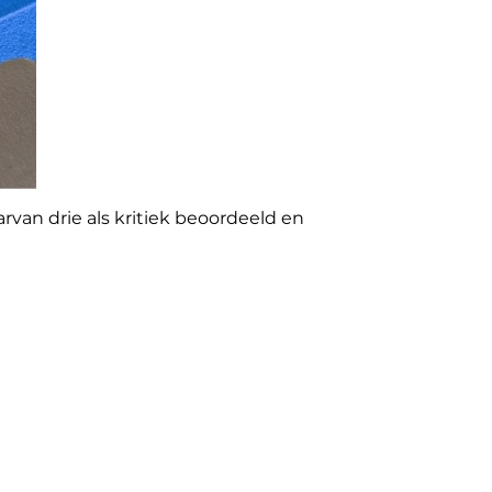
rvan drie als kritiek beoordeeld en