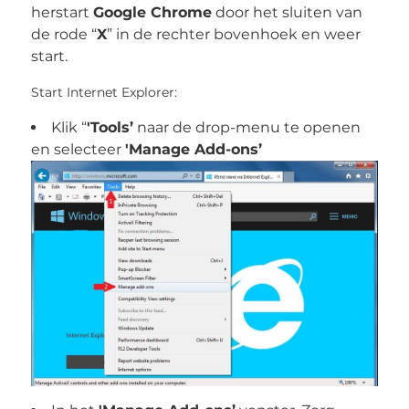
herstart
Google Chrome
door het sluiten van
de rode “
X
” in de rechter bovenhoek en weer
start.
Start Internet Explorer:
Klik “
'Tools’
naar de drop-menu te openen
en selecteer
'Manage Add-ons’