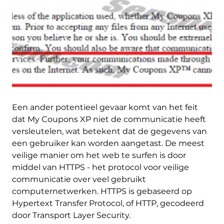
Een ander potentieel gevaar komt van het feit
dat My Coupons XP niet de communicatie heeft
versleutelen, wat betekent dat de gegevens van
een gebruiker kan worden aangetast. De meest
veilige manier om het web te surfen is door
middel van HTTPS - het protocol voor veilige
communicatie over veel gebruikt
computernetwerken. HTTPS is gebaseerd op
Hypertext Transfer Protocol, of HTTP, gecodeerd
door Transport Layer Security.