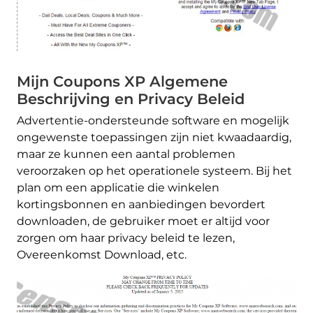
Mijn Coupons XP Algemene
Beschrijving en Privacy Beleid
Advertentie-ondersteunde software en mogelijk
ongewenste toepassingen zijn niet kwaadaardig,
maar ze kunnen een aantal problemen
veroorzaken op het operationele systeem. Bij het
plan om een ​​applicatie die winkelen
kortingsbonnen en aanbiedingen bevordert
downloaden, de gebruiker moet er altijd voor
zorgen om haar privacy beleid te lezen,
Overeenkomst Download, etc.