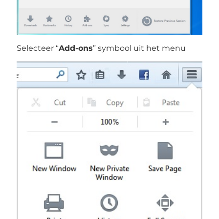
Selecteer “
Add-ons
” symbool uit het menu