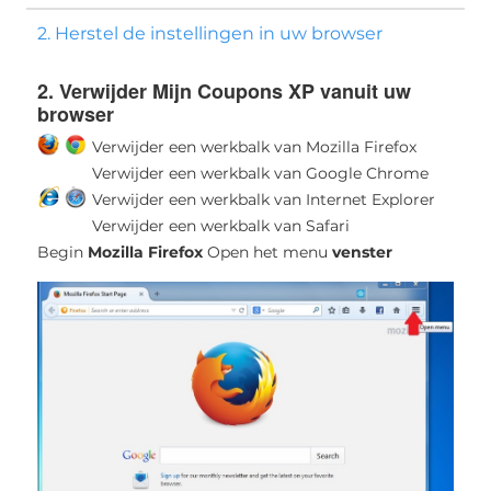
2. Herstel de instellingen in uw browser
2. Verwijder Mijn Coupons XP vanuit uw
browser
Verwijder een werkbalk van Mozilla Firefox
Verwijder een werkbalk van Google Chrome
Verwijder een werkbalk van Internet Explorer
Verwijder een werkbalk van Safari
Begin
Mozilla Firefox
Open het menu
venster