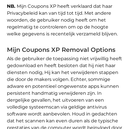
NB.
Mijn Coupons XP heeft verklaard dat haar
Privacybeleid kan van tijd tot tijd. Met andere
woorden, de gebruiker nodig heeft om het
regelmatig te controleren om op de hoogte
welke gegevens is recentelijk verzameld blijven.
Mijn Coupons XP Removal Options
Als de gebruiker de toepassing niet vrijwillig heeft
gedownload en heeft besloten dat hij niet haar
diensten nodig, Hij kan het verwijderen stappen
die door de makers volgen. Echter, sommige
adware en potentieel ongewenste apps kunnen
persistent handmatig verwijderen zijn. In
dergelijke gevallen, het uitvoeren van een
volledige systeemscan via geldige antivirus
software wordt aanbevolen. Houd in gedachten
dat het scannen kan even duren als de typische
prestaties van de computer wordt beïnvloed door