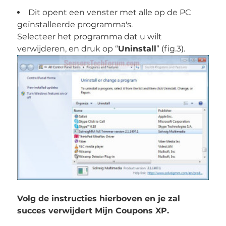
Dit opent een venster met alle op de PC
geïnstalleerde programma's.
Selecteer het programma dat u wilt
verwijderen, en druk op “
Uninstall
” (fig.3).
Volg de instructies hierboven en je zal
succes verwijdert Mijn Coupons XP.