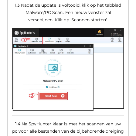
1.3 Nadat de update is voltooid, klik op het tabblad
'Malware/PC Scan'. Een nieuw venster zal
verschijnen. Klik op 'Scannen starten'.
1.4 Na SpyHunter klaar is met het scannen van uw
pc voor alle bestanden van de bijbehorende dreiging