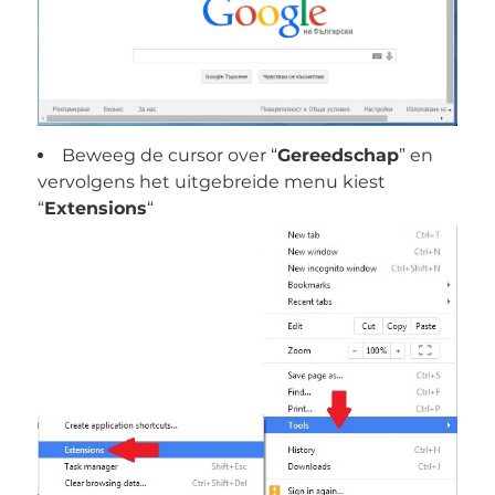
Beweeg de cursor over “
Gereedschap
” en
vervolgens het uitgebreide menu kiest
“
Extensions
“