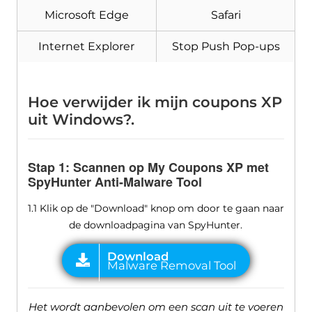
Microsoft Edge
Safari
Internet Explorer
Stop Push Pop-ups
Hoe verwijder ik mijn coupons XP
uit Windows?.
Stap 1: Scannen op My Coupons XP met
SpyHunter Anti-Malware Tool
1.1 Klik op de "Download" knop om door te gaan naar
de downloadpagina van SpyHunter.
Het wordt aanbevolen om een ​​scan uit te voeren