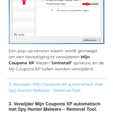
Een pop-up venster waarin wordt gevraagd
Download
Malware Removal Tool
om een ​​bevestiging te verwijderen
Mijn
Coupons XP
. Kiezen
'Uninstall’
opnieuw, en de
My Coupons XP zullen worden verwijderd.
3. Verwijder Mijn Coupons XP automatisch met
Spy Hunter Malware - Removal Tool.
3. Verwijder Mijn Coupons XP automatisch
met Spy Hunter Malware – Removal Tool.