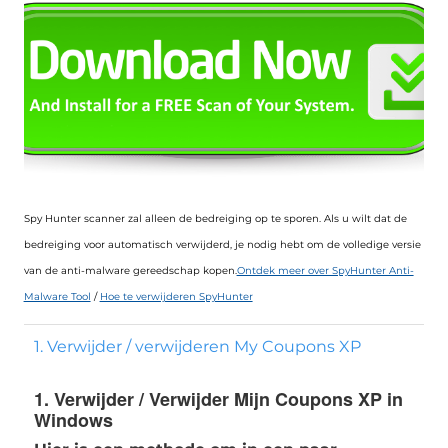
Spy Hunter scanner zal alleen de bedreiging op te sporen. Als u wilt dat de
bedreiging voor automatisch verwijderd, je nodig hebt om de volledige versie
van de anti-malware gereedschap kopen.
Ontdek meer over SpyHunter Anti-
Malware Tool
/
Hoe te verwijderen SpyHunter
1. Verwijder / verwijderen My Coupons XP
1. Verwijder / Verwijder Mijn Coupons XP in
Windows