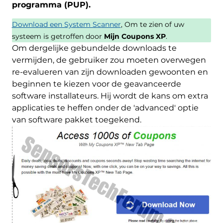
programma (PUP).
Download een System Scanner
, Om te zien of uw
systeem is getroffen door
Mijn Coupons XP
.
Om dergelijke gebundelde downloads te
vermijden, de gebruiker zou moeten overwegen
re-evalueren van zijn downloaden gewoonten en
beginnen te kiezen voor de geavanceerde
software installateurs. Hij wordt de kans om extra
applicaties te heffen onder de 'advanced' optie
van software pakket toegekend.