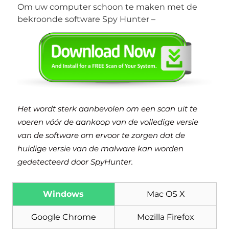
Om uw computer schoon te maken met de
bekroonde software Spy Hunter –
Het wordt sterk aanbevolen om een ​​scan uit te
voeren vóór de aankoop van de volledige versie
van de software om ervoor te zorgen dat de
huidige versie van de malware kan worden
gedetecteerd door SpyHunter.
Windows
Mac OS X
Google Chrome
Mozilla Firefox