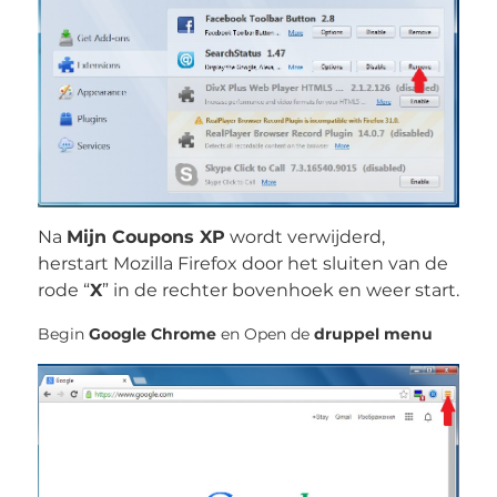
Na
Mijn Coupons XP
wordt verwijderd,
herstart Mozilla Firefox door het sluiten van de
rode “
X
” in de rechter bovenhoek en weer start.
Begin
Google Chrome
en Open de
druppel menu