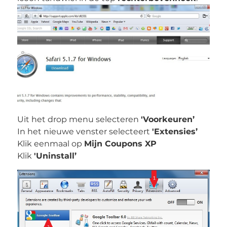
Uit het drop menu selecteren
'Voorkeuren’
In het nieuwe venster selecteert
'Extensies’
Klik eenmaal op
Mijn Coupons XP
Klik
'Uninstall’