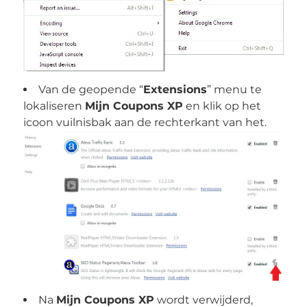
Van de geopende “
Extensions
” menu te
lokaliseren
Mijn Coupons XP
en klik op het
icoon vuilnisbak aan de rechterkant van het.
Na
Mijn Coupons XP
wordt verwijderd,