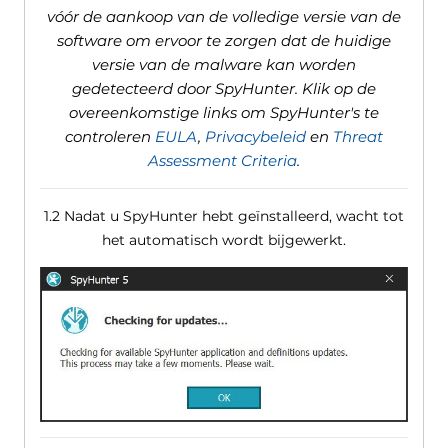
vóór de aankoop van de volledige versie van de
software om ervoor te zorgen dat de huidige
versie van de malware kan worden
gedetecteerd door SpyHunter. Klik op de
overeenkomstige links om SpyHunter's te
controleren
EULA
,
Privacybeleid
en
Threat
Assessment Criteria
.
1.2 Nadat u SpyHunter hebt geïnstalleerd, wacht tot
het automatisch wordt bijgewerkt.