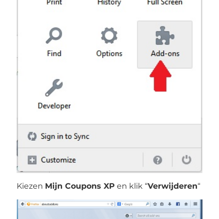
Kiezen
Mijn Coupons XP
en klik “
Verwijderen
“