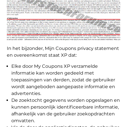
In het bijzonder, Mijn Coupons privacy statement
en overeenkomst staat XP dat:
Elke door My Coupons XP verzamelde
informatie kan worden gedeeld met
toepassingen van derden, zodat de gebruiker
wordt aangeboden aangepaste informatie en
advertenties.
De zoektocht gegevens worden opgeslagen en
kunnen persoonlijk identificeerbare informatie,
afhankelijk van de gebruiker zoekopdrachten
omvatten.