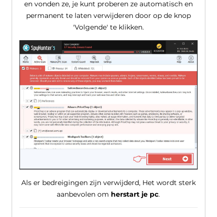
en vonden ze, je kunt proberen ze automatisch en
permanent te laten verwijderen door op de knop
'Volgende' te klikken.
Als er bedreigingen zijn verwijderd, Het wordt sterk
aanbevolen om
herstart je pc
.