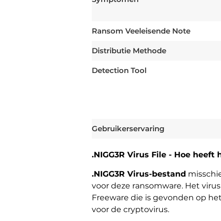
Ransom Veeleisende Note
Distributie Methode
Detection Tool
Gebruikerservaring
.NIGG3R Virus File - Hoe heeft
.NIGG3R Virus-bestand
misschie
voor deze ransomware. Het virus 
Freeware die is gevonden op he
voor de cryptovirus.