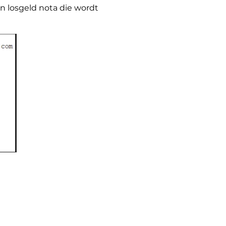
 losgeld nota die wordt