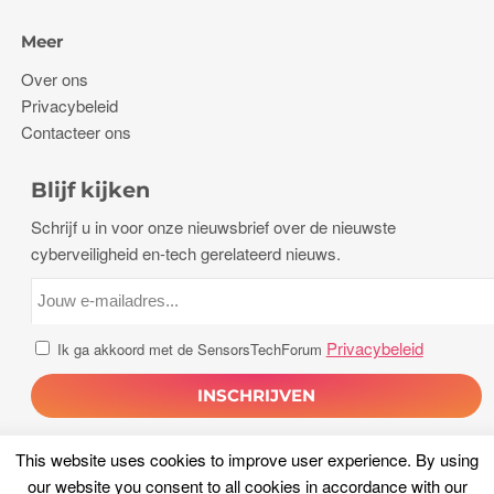
Meer
Over ons
Privacybeleid
Contacteer ons
Blijf kijken
Schrijf u in voor onze nieuwsbrief over de nieuwste
cyberveiligheid en-tech gerelateerd nieuws.
Privacybeleid
Ik ga akkoord met de SensorsTechForum
This website uses cookies to improve user experience
.
By using
our website you consent to all cookies in accordance with our