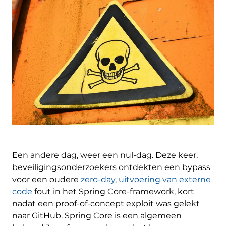
Een andere dag, weer een nul-dag. Deze keer,
beveiligingsonderzoekers ontdekten een bypass
voor een oudere
zero-day
,
uitvoering van externe
code
fout in het Spring Core-framework, kort
nadat een proof-of-concept exploit was gelekt
naar GitHub. Spring Core is een algemeen