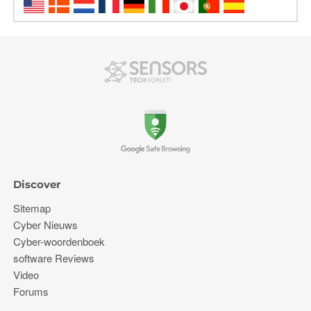
Discover
Sitemap
Cyber ​​Nieuws
Cyber-woordenboek
software Reviews
Video
Forums