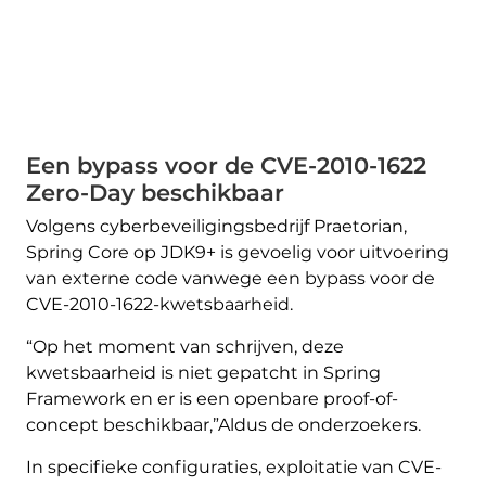
Een bypass voor de CVE-2010-1622
Zero-Day beschikbaar
Volgens cyberbeveiligingsbedrijf Praetorian,
Spring Core op JDK9+ is gevoelig voor uitvoering
van externe code vanwege een bypass voor de
CVE-2010-1622-kwetsbaarheid.
“Op het moment van schrijven, deze
kwetsbaarheid is niet gepatcht in Spring
Framework en er is een openbare proof-of-
concept beschikbaar,”Aldus de onderzoekers.
In specifieke configuraties, exploitatie van CVE-