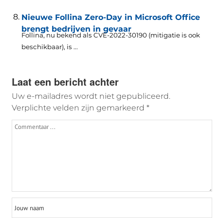
Nieuwe Follina Zero-Day in Microsoft Office
brengt bedrijven in gevaar
Follina, nu bekend als CVE-2022-30190 (mitigatie is ook
beschikbaar), is ...
Laat een bericht achter
Uw e-mailadres wordt niet gepubliceerd.
Verplichte velden zijn gemarkeerd
*