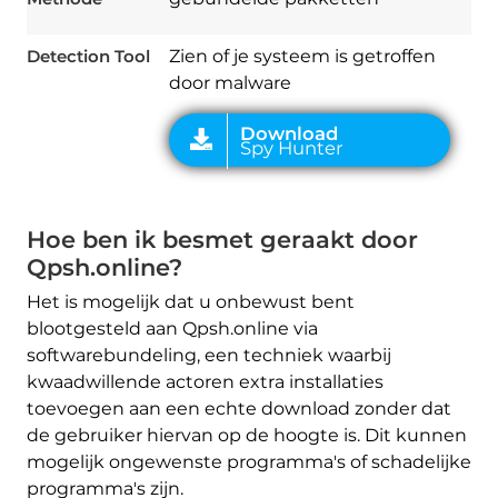
Detection Tool
Zien of je systeem is getroffen
door malware
Hoe ben ik besmet geraakt door
Qpsh.online?
Het is mogelijk dat u onbewust bent
blootgesteld aan Qpsh.online via
softwarebundeling, een techniek waarbij
kwaadwillende actoren extra installaties
toevoegen aan een echte download zonder dat
de gebruiker hiervan op de hoogte is. Dit kunnen
mogelijk ongewenste programma's of schadelijke
programma's zijn.