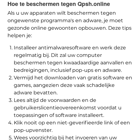
Hoe te beschermen tegen Qpsh.online
Als u uw apparaten wilt beschermen tegen
ongewenste programma's en adware, je moet
gezonde online gewoonten opbouwen. Deze tips
helpen je:
Installeer antimalwaresoftware en werk deze
regelmatig bij. Dit zal uw computer
beschermen tegen kwaadaardige aanvallen en
bedreigingen, inclusief pop-ups en adware.
Vermijd het downloaden van gratis software en
games, aangezien deze vaak schadelijke
adware bevatten.
Lees altijd de voorwaarden en de
gebruikerslicentieovereenkomst voordat u
toepassingen of software installeert.
Klik nooit op een niet-geverifieerde link of een
pop-upvenster.
Wees voorzichtig bij het invoeren van uw