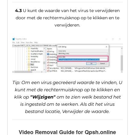
4.3
U kunt de waarde van het virus te verwijderen
door met de rechtermuisknop op te klikken en te
verwijderen.
Tip: Om een ​​virus gecreëerd waarde te vinden, U
kunt met de rechtermuisknop op te klikken en
klik op
"Wijzigen"
om te zien welk bestand het
is ingesteld om te werken. Als dit het virus
bestand locatie, Verwijder de waarde.
Video Removal Guide for Qpsh.online