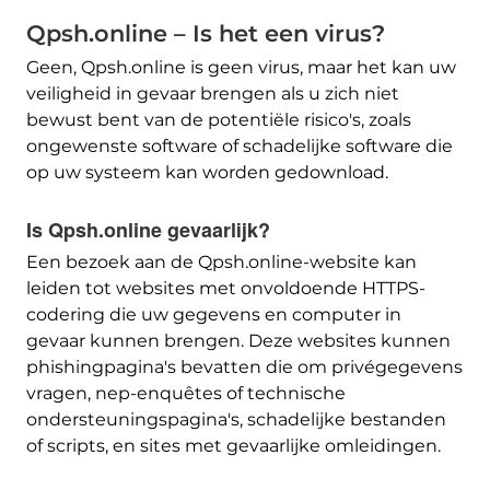
Qpsh.online – Is het een virus?
Geen, Qpsh.online is geen virus, maar het kan uw
veiligheid in gevaar brengen als u zich niet
bewust bent van de potentiële risico's, zoals
ongewenste software of schadelijke software die
op uw systeem kan worden gedownload.
Is Qpsh.online gevaarlijk?
Een bezoek aan de Qpsh.online-website kan
leiden tot websites met onvoldoende HTTPS-
codering die uw gegevens en computer in
gevaar kunnen brengen. Deze websites kunnen
phishingpagina's bevatten die om privégegevens
vragen, nep-enquêtes of technische
ondersteuningspagina's, schadelijke bestanden
of scripts, en sites met gevaarlijke omleidingen.