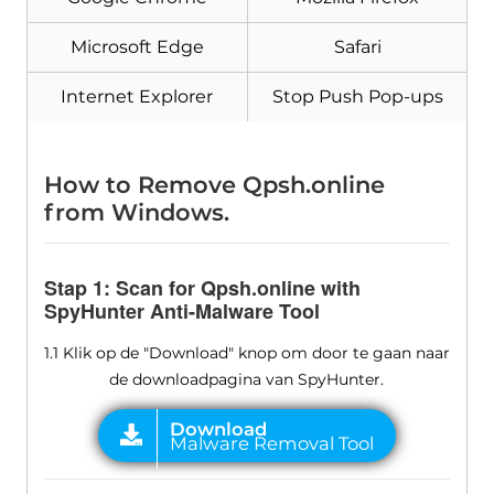
Microsoft Edge
Safari
Internet Explorer
Stop Push Pop-ups
How to Remove Qpsh.online
from Windows
.
Stap 1:
Scan for Qpsh.online with
SpyHunter Anti-Malware Tool
1.1 Klik op de "Download" knop om door te gaan naar
de downloadpagina van SpyHunter.