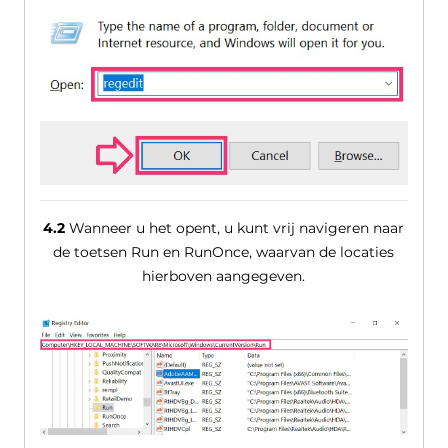
4.2
Wanneer u het opent, u kunt vrij navigeren naar
de toetsen Run en RunOnce, waarvan de locaties
hierboven aangegeven.