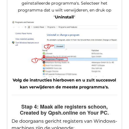
geïnstalleerde programma's. Selecteer het
programma dat u wilt verwijderen, en druk op
"
Uninstall
"
Volg de instructies hierboven en u zult succesvol
kan verwijderen de meeste programma's.
Stap 4: Maak alle registers schoon,
Created by Qpsh.online on Your PC
.
De doorgaans gericht registers van Windows-
machines zijn de volgende: