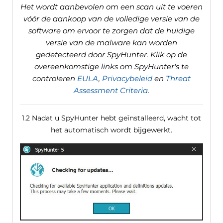
Het wordt aanbevolen om een ​​scan uit te voeren
vóór de aankoop van de volledige versie van de
software om ervoor te zorgen dat de huidige
versie van de malware kan worden
gedetecteerd door SpyHunter. Klik op de
overeenkomstige links om SpyHunter's te
controleren
EULA
,
Privacybeleid
en
Threat
Assessment Criteria
.
1.2 Nadat u SpyHunter hebt geïnstalleerd, wacht tot
het automatisch wordt bijgewerkt.