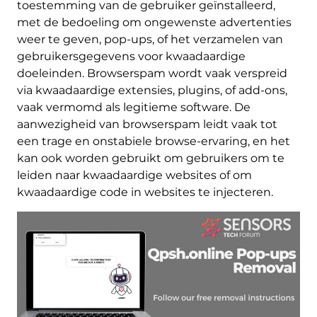
toestemming van de gebruiker geïnstalleerd,
met de bedoeling om ongewenste advertenties
weer te geven, pop-ups, of het verzamelen van
gebruikersgegevens voor kwaadaardige
doeleinden. Browserspam wordt vaak verspreid
via kwaadaardige extensies, plugins, of add-ons,
vaak vermomd als legitieme software. De
aanwezigheid van browserspam leidt vaak tot
een trage en onstabiele browse-ervaring, en het
kan ook worden gebruikt om gebruikers om te
leiden naar kwaadaardige websites of om
kwaadaardige code in websites te injecteren.