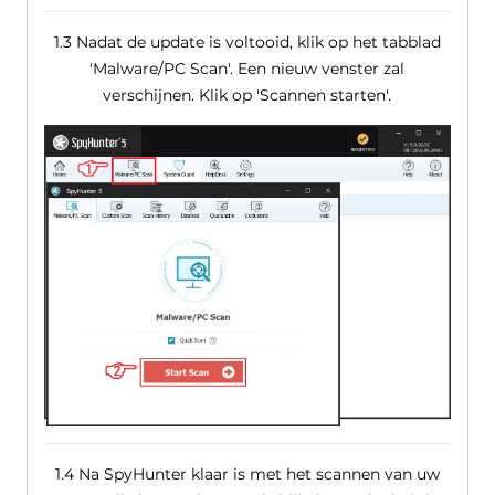
1.3 Nadat de update is voltooid, klik op het tabblad
'Malware/PC Scan'. Een nieuw venster zal
verschijnen. Klik op 'Scannen starten'.
1.4 Na SpyHunter klaar is met het scannen van uw