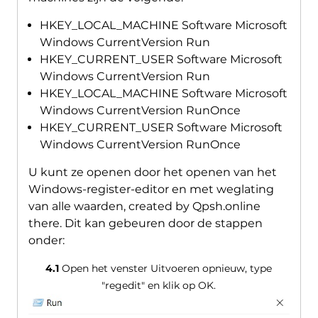
HKEY_LOCAL_MACHINE Software Microsoft
Windows CurrentVersion Run
HKEY_CURRENT_USER Software Microsoft
Windows CurrentVersion Run
HKEY_LOCAL_MACHINE Software Microsoft
Windows CurrentVersion RunOnce
HKEY_CURRENT_USER Software Microsoft
Windows CurrentVersion RunOnce
U kunt ze openen door het openen van het
Windows-register-editor en met weglating
van alle waarden,
created by Qpsh.online
there
. Dit kan gebeuren door de stappen
onder:
4.1
Open het venster Uitvoeren opnieuw, type
"regedit" en klik op OK.