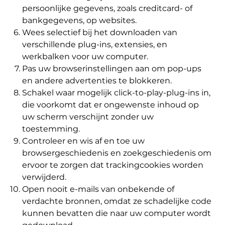
persoonlijke gegevens, zoals creditcard- of
bankgegevens, op websites.
Wees selectief bij het downloaden van
verschillende plug-ins, extensies, en
werkbalken voor uw computer.
Pas uw browserinstellingen aan om pop-ups
en andere advertenties te blokkeren.
Schakel waar mogelijk click-to-play-plug-ins in,
die voorkomt dat er ongewenste inhoud op
uw scherm verschijnt zonder uw
toestemming.
Controleer en wis af en toe uw
browsergeschiedenis en zoekgeschiedenis om
ervoor te zorgen dat trackingcookies worden
verwijderd.
Open nooit e-mails van onbekende of
verdachte bronnen, omdat ze schadelijke code
kunnen bevatten die naar uw computer wordt