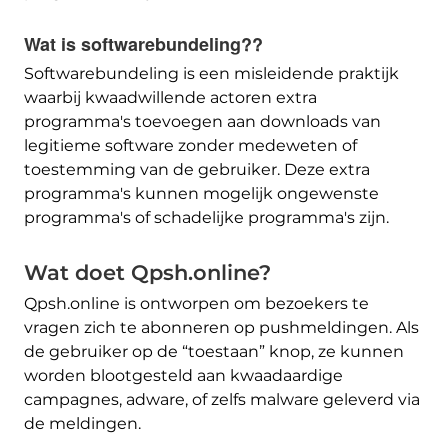
Wat is softwarebundeling??
Softwarebundeling is een misleidende praktijk
waarbij kwaadwillende actoren extra
programma's toevoegen aan downloads van
legitieme software zonder medeweten of
toestemming van de gebruiker. Deze extra
programma's kunnen mogelijk ongewenste
programma's of schadelijke programma's zijn.
Wat doet Qpsh.online?
Qpsh.online is ontworpen om bezoekers te
vragen zich te abonneren op pushmeldingen. Als
de gebruiker op de “toestaan” knop, ze kunnen
worden blootgesteld aan kwaadaardige
campagnes, adware, of zelfs malware geleverd via
de meldingen.