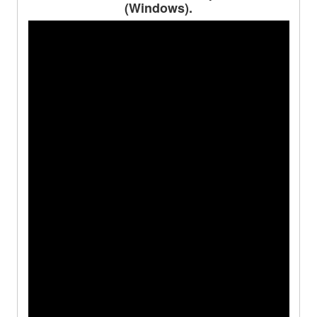
(Windows).