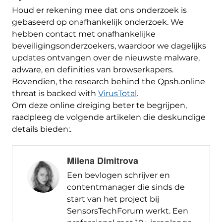
Houd er rekening mee dat ons onderzoek is
gebaseerd op onafhankelijk onderzoek. We
hebben contact met onafhankelijke
beveiligingsonderzoekers, waardoor we dagelijks
updates ontvangen over de nieuwste malware,
adware, en definities van browserkapers.
Bovendien,
the research behind the Qpsh.online
threat is backed with
VirusTotal
.
Om deze online dreiging beter te begrijpen,
raadpleeg de volgende artikelen die deskundige
details bieden:.
Milena Dimitrova
Een bevlogen schrijver en
contentmanager die sinds de
start van het project bij
SensorsTechForum werkt. Een