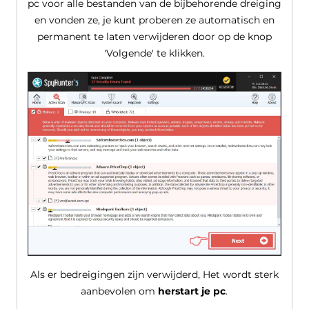
pc voor alle bestanden van de bijbehorende dreiging
en vonden ze, je kunt proberen ze automatisch en
permanent te laten verwijderen door op de knop
'Volgende' te klikken.
Als er bedreigingen zijn verwijderd, Het wordt sterk
aanbevolen om
herstart je pc
.