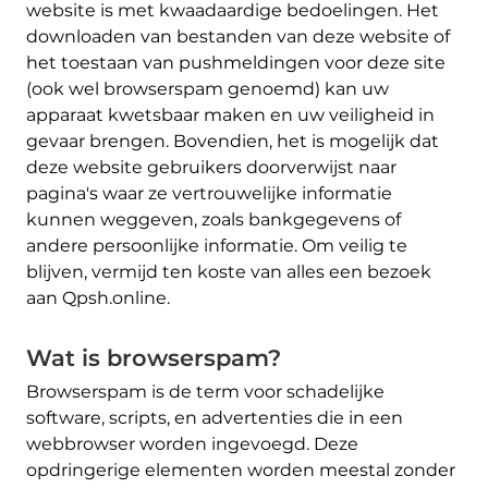
website is met kwaadaardige bedoelingen. Het
downloaden van bestanden van deze website of
het toestaan van pushmeldingen voor deze site
(ook wel browserspam genoemd) kan uw
apparaat kwetsbaar maken en uw veiligheid in
gevaar brengen. Bovendien, het is mogelijk dat
deze website gebruikers doorverwijst naar
pagina's waar ze vertrouwelijke informatie
kunnen weggeven, zoals bankgegevens of
andere persoonlijke informatie. Om veilig te
blijven, vermijd ten koste van alles een bezoek
aan Qpsh.online.
Wat is browserspam?
Browserspam is de term voor schadelijke
software, scripts, en advertenties die in een
webbrowser worden ingevoegd. Deze
opdringerige elementen worden meestal zonder