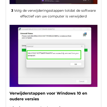
3
Volg de verwijderingsstappen totdat de software
effectief van uw computer is verwijderd
Verwijderstappen voor Windows 10 en
oudere versies