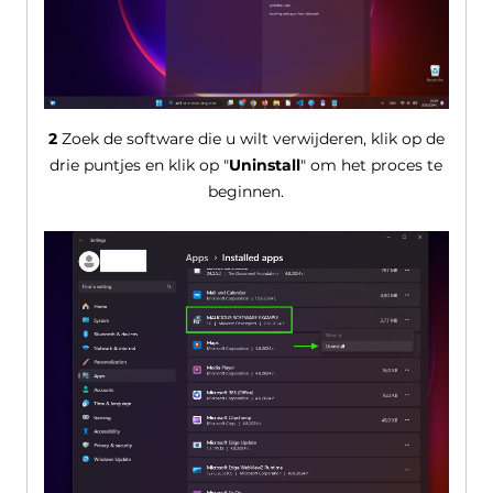
2
Zoek de software die u wilt verwijderen, klik op de
drie puntjes en klik op "
Uninstall
" om het proces te
beginnen.