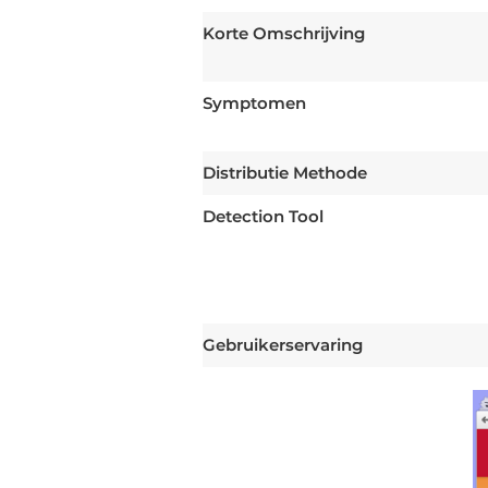
Korte Omschrijving
Symptomen
Distributie Methode
Detection Tool
Gebruikerservaring