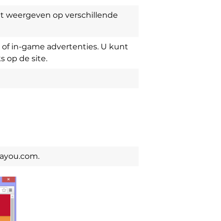
nt weergeven op verschillende
s of in-game advertenties. U kunt
 op de site.
ayou.com.