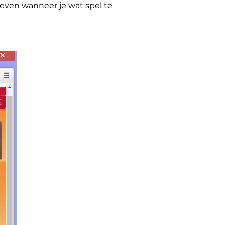
geven wanneer je wat spel te