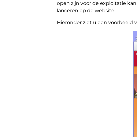
open zijn voor de exploitatie ka
lanceren op de website.
Hieronder ziet u een voorbeeld