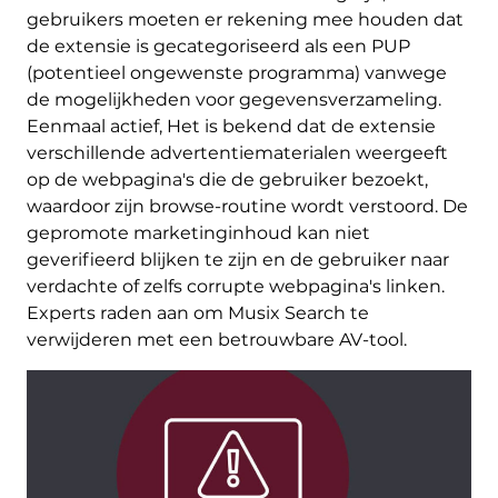
gebruikers moeten er rekening mee houden dat
de extensie is gecategoriseerd als een PUP
(potentieel ongewenste programma) vanwege
de mogelijkheden voor gegevensverzameling.
Eenmaal actief, Het is bekend dat de extensie
verschillende advertentiematerialen weergeeft
op de webpagina's die de gebruiker bezoekt,
waardoor zijn browse-routine wordt verstoord. De
gepromote marketinginhoud kan niet
geverifieerd blijken te zijn en de gebruiker naar
verdachte of zelfs corrupte webpagina's linken.
Experts raden aan om Musix Search te
verwijderen met een betrouwbare AV-tool.