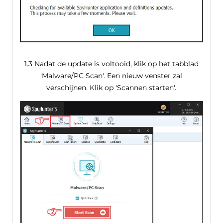
1.3 Nadat de update is voltooid, klik op het tabblad
'Malware/PC Scan'. Een nieuw venster zal
verschijnen. Klik op 'Scannen starten'.