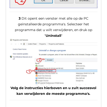
3
Dit opent een venster met alle op de PC
geïnstalleerde programma's. Selecteer het
programma dat u wilt verwijderen, en druk op
"
Uninstall
"
Volg de instructies hierboven en u zult succesvol
kan verwijderen de meeste programma's.