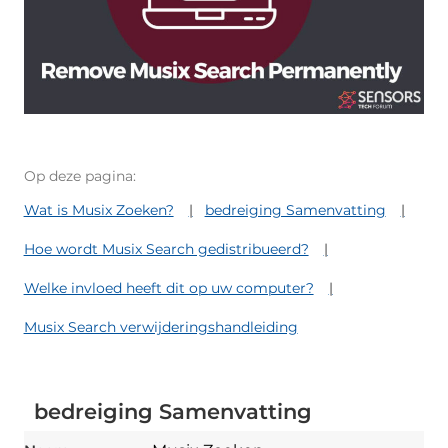
Op deze pagina:
Wat is Musix Zoeken?
bedreiging Samenvatting
Hoe wordt Musix Search gedistribueerd?
Welke invloed heeft dit op uw computer?
Musix Search verwijderingshandleiding
bedreiging Samenvatting