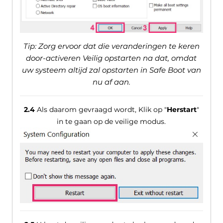
Tip: Zorg ervoor dat die veranderingen te keren
door-activeren Veilig opstarten na dat, omdat
uw systeem altijd zal opstarten in Safe Boot van
nu af aan.
2.4
Als daarom gevraagd wordt, Klik op "
Herstart
"
in te gaan op de veilige modus.