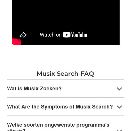
Musix Search-FAQ
Wat is Musix Zoeken?
What Are the Symptoms of Musix Search
?
Welke soorten ongewenste programma's
zijn er?