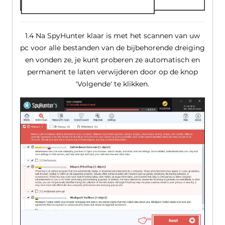
1.4 Na SpyHunter klaar is met het scannen van uw
pc voor alle bestanden van de bijbehorende dreiging
en vonden ze, je kunt proberen ze automatisch en
permanent te laten verwijderen door op de knop
'Volgende' te klikken.