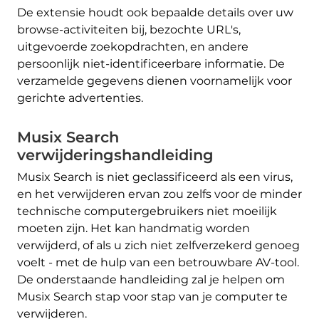
De extensie houdt ook bepaalde details over uw
browse-activiteiten bij, bezochte URL's,
uitgevoerde zoekopdrachten, en andere
persoonlijk niet-identificeerbare informatie. De
verzamelde gegevens dienen voornamelijk voor
gerichte advertenties.
Musix Search
verwijderingshandleiding
Musix Search is niet geclassificeerd als een virus,
en het verwijderen ervan zou zelfs voor de minder
technische computergebruikers niet moeilijk
moeten zijn. Het kan handmatig worden
verwijderd, of als u zich niet zelfverzekerd genoeg
voelt - met de hulp van een betrouwbare AV-tool.
De onderstaande handleiding zal je helpen om
Musix Search stap voor stap van je computer te
verwijderen.