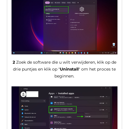
2
Zoek de software die u wilt verwijderen, klik op de
drie puntjes en klik op "
Uninstall
" om het proces te
beginnen.