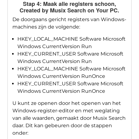
Stap 4: Maak alle registers schoon,
Created by Musix Search on Your PC
.
De doorgaans gericht registers van Windows-
machines zijn de volgende:
HKEY_LOCAL_MACHINE Software Microsoft
Windows CurrentVersion Run
HKEY_CURRENT_USER Software Microsoft
Windows CurrentVersion Run
HKEY_LOCAL_MACHINE Software Microsoft
Windows CurrentVersion RunOnce
HKEY_CURRENT_USER Software Microsoft
Windows CurrentVersion RunOnce
U kunt ze openen door het openen van het
Windows-register-editor en met weglating
van alle waarden, gemaakt door Musix Search
daar. Dit kan gebeuren door de stappen
onder: