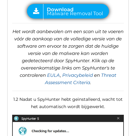
Het wordt aanbevolen om een ​​scan uit te voeren
vóór de aankoop van de volledige versie van de
software om ervoor te zorgen dat de huidige
versie van de malware kan worden
gedetecteerd door SpyHunter. Klik op de
overeenkomstige links om SpyHunter's te
controleren
EULA
,
Privacybeleid
en
Threat
Assessment Criteria
.
1.2 Nadat u SpyHunter hebt geïnstalleerd, wacht tot
het automatisch wordt bijgewerkt.