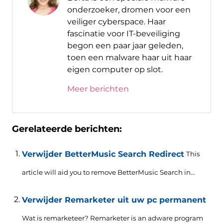
onderzoeker, dromen voor een
veiliger cyberspace. Haar
fascinatie voor IT-beveiliging
begon een paar jaar geleden,
toen een malware haar uit haar
eigen computer op slot.
Meer berichten
Gerelateerde berichten:
Verwijder BetterMusic Search Redirect
This
article will aid you to remove BetterMusic Search in..
.
Verwijder Remarketer uit uw pc permanent
Wat is remarketeer?
Remarketer is an adware program