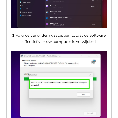
3
Volg de verwijderingsstappen totdat de software
effectief van uw computer is verwijderd