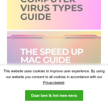
This website uses cookies to improve user experience
.
By using
our website you consent to all cookies in accordance with our
Privacybeleid
.
Daar ben ik het mee eens