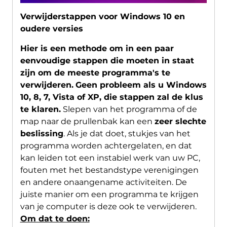
Verwijderstappen voor Windows 10 en
oudere versies
Hier is een methode om in een paar
eenvoudige stappen die moeten in staat
zijn om de meeste programma's te
verwijderen.
Geen probleem als u Windows
10, 8, 7, Vista of XP, die stappen zal de klus
te klaren.
Slepen van het programma of de
map naar de prullenbak kan een
zeer slechte
beslissing
. Als je dat doet, stukjes van het
programma worden achtergelaten, en dat
kan leiden tot een instabiel werk van uw PC,
fouten met het bestandstype verenigingen
en andere onaangename activiteiten. De
juiste manier om een ​​programma te krijgen
van je computer is deze ook te verwijderen.
Om dat te doen: