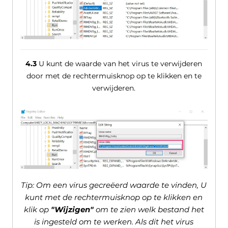
4.3
U kunt de waarde van het virus te verwijderen
door met de rechtermuisknop op te klikken en te
verwijderen.
Tip: Om een ​​virus gecreëerd waarde te vinden, U
kunt met de rechtermuisknop op te klikken en
klik op
"Wijzigen"
om te zien welk bestand het
is ingesteld om te werken. Als dit het virus