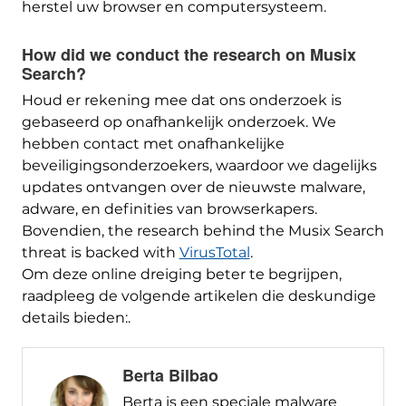
herstel uw browser en computersysteem.
How did we conduct the research on Musix
Search
?
Houd er rekening mee dat ons onderzoek is
gebaseerd op onafhankelijk onderzoek. We
hebben contact met onafhankelijke
beveiligingsonderzoekers, waardoor we dagelijks
updates ontvangen over de nieuwste malware,
adware, en definities van browserkapers.
Bovendien,
the research behind the Musix Search
threat is backed with
VirusTotal
.
Om deze online dreiging beter te begrijpen,
raadpleeg de volgende artikelen die deskundige
details bieden:.
Berta Bilbao
Berta is een speciale malware