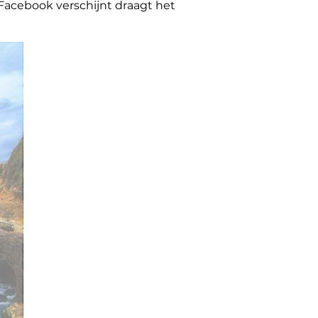
cebook verschijnt draagt ​​het