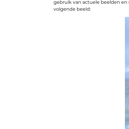
gebruik van actuele beelden en 
volgende beeld: