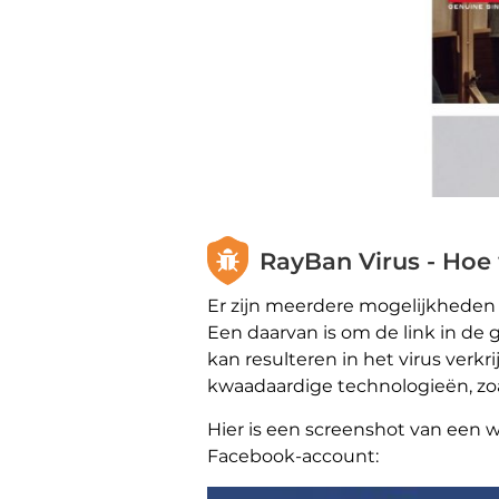
RayBan Virus - Hoe
Er zijn meerdere mogelijkheden
Een daarvan is om de link in de
kan resulteren in het virus verk
kwaadaardige technologieën, zoal
Hier is een screenshot van een 
Facebook-account: