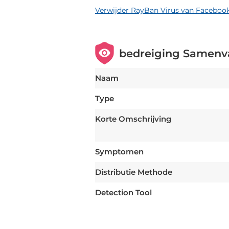
Verwijder RayBan Virus van Faceboo
bedreiging Samenv
Naam
Type
Korte Omschrijving
Symptomen
Distributie Methode
Detection Tool