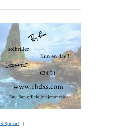
et Spread