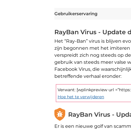
Gebruikerservaring
RayBan Virus - Update 
Het “Ray-Ban” virus is blijven 
zijn begonnen met het imiteren
verspreidt zich nog steeds op de
gebruik van steeds meer valse w
Facebook Virus, die waarschijnli
betreffende verhaal eronder:
Verwant: [wplinkpreview url =”http
Hoe het te verwijderen
RayBan Virus - Upd
Er is een nieuwe golf van scam