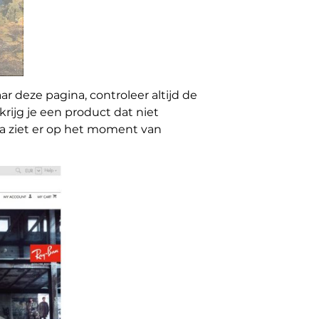
 deze pagina, controleer altijd de
rijg je een product dat niet
na ziet er op het moment van