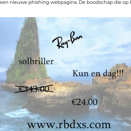
een nieuwe phishing webpagina. De boodschap die op Fa