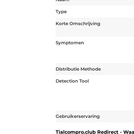
Type
Korte Omschrijving
Symptomen
Distributie Methode
Detection Tool
Gebruikerservaring
Tialcompro.club Redirect - Waa