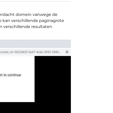
 verdacht domein vanwege de
 kan verschillende paginagrote
 verschillende resultaten