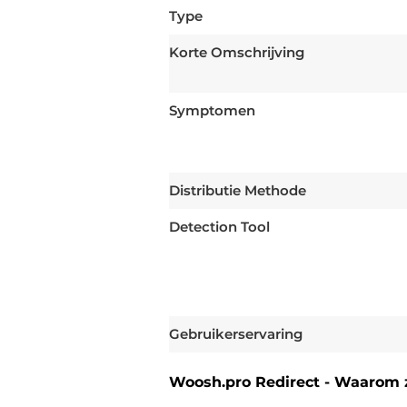
Type
Korte Omschrijving
Symptomen
Distributie Methode
Detection Tool
Gebruikerservaring
Woosh.pro Redirect - Waarom z