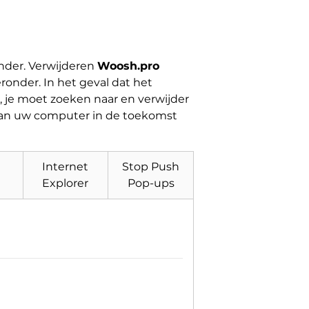
onder. Verwijderen
Woosh.pro
ronder. In het geval dat het
, je moet zoeken naar en verwijder
kan uw computer in de toekomst
Internet
Stop Push
Explorer
Pop-ups