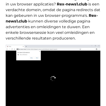
in uw browser applicaties?
Rex-news1.club
is een
verdachte domein, omdat de pagina redirects dat
kan gebeuren in uw browser-programma's.
Rex-
news1.club
kunnen diverse volledige pagina
advertenties en omleidingen te duwen. Een
enkele browsersessie kon veel omleidingen en
verschillende resultaten produceren.