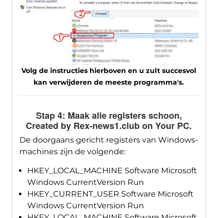
Volg de instructies hierboven en u zult succesvol
kan verwijderen de meeste programma's.
Stap 4: Maak alle registers schoon,
Created by Rex-news1.club on Your PC
.
De doorgaans gericht registers van Windows-
machines zijn de volgende:
HKEY_LOCAL_MACHINE Software Microsoft
Windows CurrentVersion Run
HKEY_CURRENT_USER Software Microsoft
Windows CurrentVersion Run
HKEY_LOCAL_MACHINE Software Microsoft