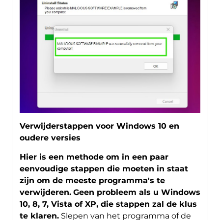
Verwijderstappen voor Windows 10 en
oudere versies
Hier is een methode om in een paar
eenvoudige stappen die moeten in staat
zijn om de meeste programma's te
verwijderen.
Geen probleem als u Windows
10, 8, 7, Vista of XP, die stappen zal de klus
te klaren.
Slepen van het programma of de