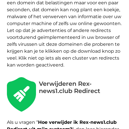
een domein dat belastingen maar voor een paar
seconden, dat domein kan nog plant een koekje,
malware of het verwerven van informatie over uw
computer machine of zelfs uw online gewoonten.
Let op dat je advertenties of andere redirects
voortdurend geïmplementeerd in uw browser of
zelfs virussen uit deze domeinen die proberen te
krijgen kan je te klikken op de download knop zo
veel. Klik niet op iets als een cluster van redirects
kan worden geactiveerd.
Verwijderen Rex-
news1.club Redirect
Als u vragen “
Hoe verwijder ik Rex-news1.club