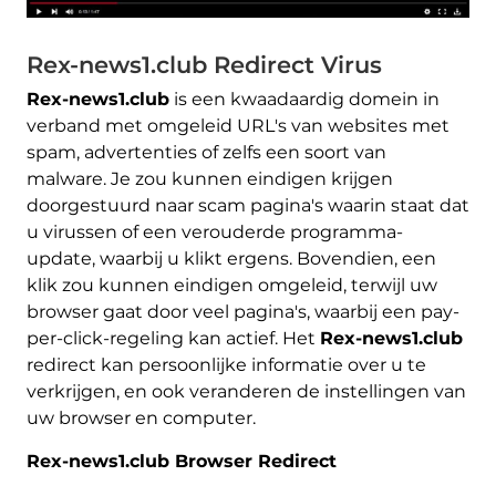
Rex-news1.club Redirect Virus
Rex-news1.club
is een kwaadaardig domein in
verband met omgeleid URL's van websites met
spam, advertenties of zelfs een soort van
malware. Je zou kunnen eindigen krijgen
doorgestuurd naar scam pagina's waarin staat dat
u virussen of een verouderde programma-
update, waarbij u klikt ergens. Bovendien, een
klik zou kunnen eindigen omgeleid, terwijl uw
browser gaat door veel pagina's, waarbij een pay-
per-click-regeling kan actief. Het
Rex-news1.club
redirect kan persoonlijke informatie over u te
verkrijgen, en ook veranderen de instellingen van
uw browser en computer.
Rex-news1.club Browser Redirect