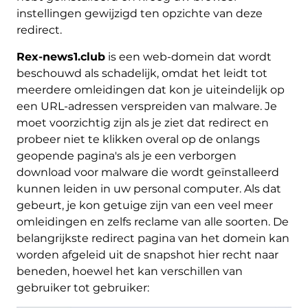
instellingen gewijzigd ten opzichte van deze
redirect.
Rex-news1.club
is een web-domein dat wordt
beschouwd als schadelijk, omdat het leidt tot
meerdere omleidingen dat kon je uiteindelijk op
een URL-adressen verspreiden van malware. Je
moet voorzichtig zijn als je ziet dat redirect en
probeer niet te klikken overal op de onlangs
geopende pagina's als je een verborgen
download voor malware die wordt geïnstalleerd
kunnen leiden in uw personal computer. Als dat
gebeurt, je kon getuige zijn van een veel meer
omleidingen en zelfs reclame van alle soorten. De
belangrijkste redirect pagina van het domein kan
worden afgeleid uit de snapshot hier recht naar
beneden, hoewel het kan verschillen van
gebruiker tot gebruiker: