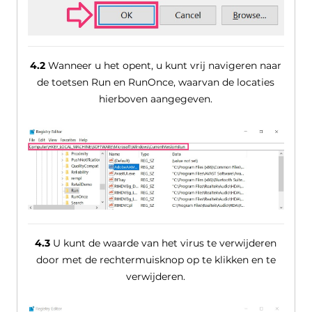
4.2
Wanneer u het opent, u kunt vrij navigeren naar
de toetsen Run en RunOnce, waarvan de locaties
hierboven aangegeven.
4.3
U kunt de waarde van het virus te verwijderen
door met de rechtermuisknop op te klikken en te
verwijderen.