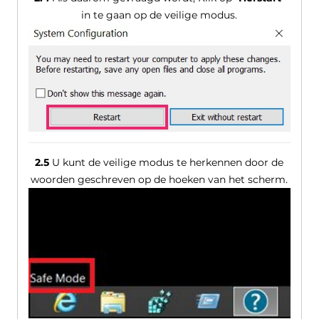
in te gaan op de veilige modus.
2.5
U kunt de veilige modus te herkennen door de
woorden geschreven op de hoeken van het scherm.