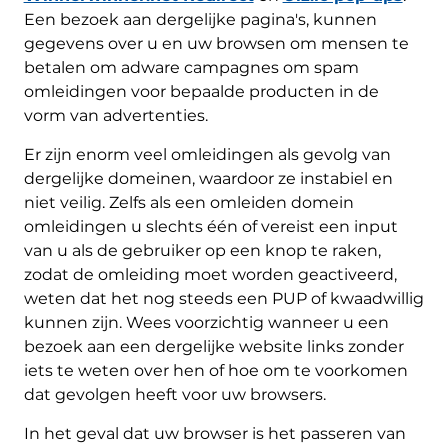
Een bezoek aan dergelijke pagina's, kunnen
gegevens over u en uw browsen om mensen te
betalen om adware campagnes om spam
omleidingen voor bepaalde producten in de
vorm van advertenties.
Er zijn enorm veel omleidingen als gevolg van
dergelijke domeinen, waardoor ze instabiel en
niet veilig. Zelfs als een omleiden domein
omleidingen u slechts één of vereist een input
van u als de gebruiker op een knop te raken,
zodat de omleiding moet worden geactiveerd,
weten dat het nog steeds een PUP of kwaadwillig
kunnen zijn. Wees voorzichtig wanneer u een
bezoek aan een dergelijke website links zonder
iets te weten over hen of hoe om te voorkomen
dat gevolgen heeft voor uw browsers.
In het geval dat uw browser is het passeren van