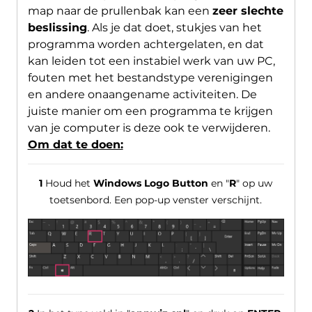
map naar de prullenbak kan een
zeer slechte
beslissing
. Als je dat doet, stukjes van het
programma worden achtergelaten, en dat
kan leiden tot een instabiel werk van uw PC,
fouten met het bestandstype verenigingen
en andere onaangename activiteiten. De
juiste manier om een ​​programma te krijgen
van je computer is deze ook te verwijderen.
Om dat te doen:
1
Houd het
Windows Logo Button
en "
R
" op uw
toetsenbord. Een pop-up venster verschijnt.