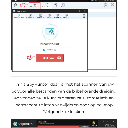
1.4 Na SpyHunter klaar is met het scannen van uw
pc voor alle bestanden van de bijbehorende dreiging
en vonden ze, je kunt proberen ze automatisch en
permanent te laten verwijderen door op de knop
'Volgende' te klikken.