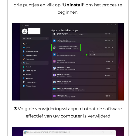
drie puntjes en klik op "
Uninstall
" om het proces te
beginnen.
3
Volg de verwijderingsstappen totdat de software
effectief van uw computer is verwijderd