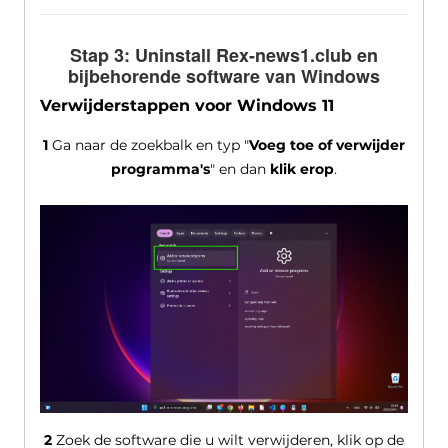
Stap 3: Uninstall Rex-news1.club en
bijbehorende software van Windows
Verwijderstappen voor Windows 11
1
Ga naar de zoekbalk en typ "
Voeg toe of verwijder
programma's
" en dan
klik erop
.
2
Zoek de software die u wilt verwijderen, klik op de