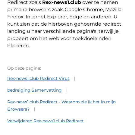
Redirect zoals
Rex-news1.club
over te nemen
primaire browsers zoals Google Chrome, Mozilla
Firefox, Internet Explorer, Edge en anderen. U
kunt zien dat de hierboven genoemde redirect
landing u naar verschillende pagina's, terwijl je
probeert om het web voor zoekdoeleinden
bladeren.
Op deze pagina:
Rex-news1.club Redirect Virus
bedreiging Samenvatting
Rex-news1.club Redirect - Waarom zie ik het in mijn
Browsers?
Verwijderen Rex-news1.club Redirect