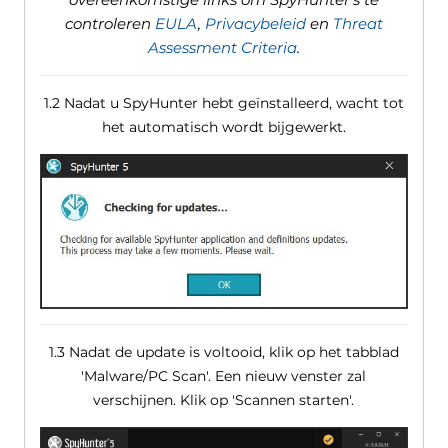
controleren
EULA
,
Privacybeleid
en
Threat
Assessment Criteria
.
1.2 Nadat u SpyHunter hebt geïnstalleerd, wacht tot
het automatisch wordt bijgewerkt.
1.3 Nadat de update is voltooid, klik op het tabblad
'Malware/PC Scan'. Een nieuw venster zal
verschijnen. Klik op 'Scannen starten'.