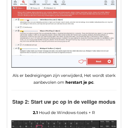
Als er bedreigingen zijn verwijderd, Het wordt sterk
aanbevolen om
herstart je pc
.
Stap 2: Start uw pc op in de veilige modus
2.1
Houd de Windows-toets + R