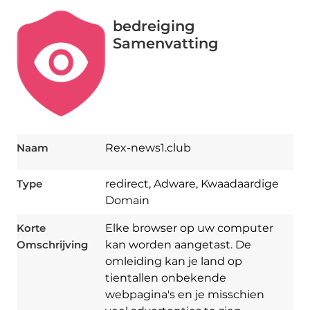
bedreiging
Samenvatting
Naam
Rex-news1.club
Type
redirect, Adware, Kwaadaardige
Domain
Korte
Elke browser op uw computer
Omschrijving
kan worden aangetast. De
omleiding kan je land op
tientallen onbekende
webpagina's en je misschien