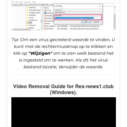
Tip: Om een ​​virus gecreëerd waarde te vinden, U
kunt met de rechtermuisknop op te klikken en
klik op
"Wijzigen"
om te zien welk bestand het
is ingesteld om te werken. Als dit het virus
bestand locatie, Verwijder de waarde.
Video Removal Guide for Rex-news1.club
(Windows).