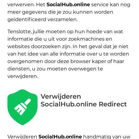
verwerven. Het
SocialHub.online
service kan nog
meer gegevens die je zou kunnen worden
geïdentificeerd verzamelen.
Tenslotte, jullie moeten op hun hoede van wat
informatie die u uit voor zoekmachines en
websites doorzoeken zijn. In het geval dat je niet
van het idee van alle informatie over u te worden
overgenomen door deze browser kaper of haar
diensten, u zou moeten overwegen te
verwijderen.
Verwijderen
SocialHub.online Redirect
Download
Malware Removal Tool
Verwijderen
SocialHub.online
handmatig van uw