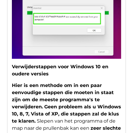
Verwijderstappen voor Windows 10 en
oudere versies
Hier is een methode om in een paar
eenvoudige stappen die moeten in staat
zijn om de meeste programma's te
verwijderen.
Geen probleem als u Windows
10, 8, 7, Vista of XP, die stappen zal de klus
te klaren.
Slepen van het programma of de
map naar de prullenbak kan een
zeer slechte