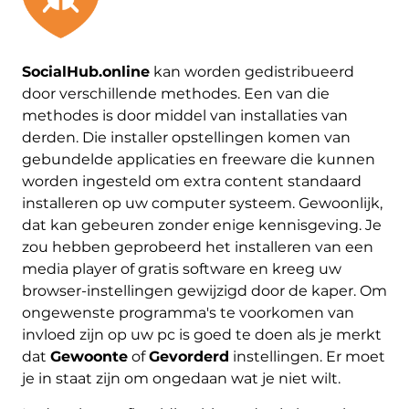
SocialHub.online
kan worden gedistribueerd
door verschillende methodes. Een van die
methodes is door middel van installaties van
derden. Die installer opstellingen komen van
gebundelde applicaties en freeware die kunnen
worden ingesteld om extra content standaard
installeren op uw computer systeem. Gewoonlijk,
dat kan gebeuren zonder enige kennisgeving. Je
zou hebben geprobeerd het installeren van een
media player of gratis software en kreeg uw
browser-instellingen gewijzigd door de kaper. Om
ongewenste programma's te voorkomen van
invloed zijn op uw pc is goed te doen als je merkt
dat
Gewoonte
of
Gevorderd
instellingen. Er moet
je in staat zijn om ongedaan wat je niet wilt.