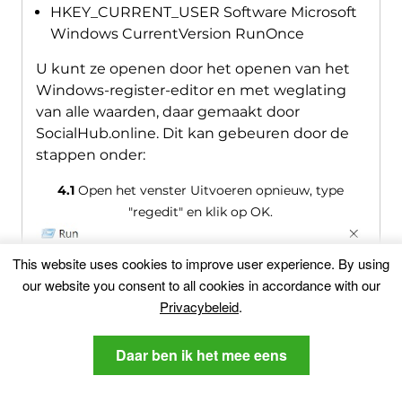
HKEY_CURRENT_USER Software Microsoft
Windows CurrentVersion RunOnce
U kunt ze openen door het openen van het
Windows-register-editor en met weglating
van alle waarden, daar gemaakt door
SocialHub.online. Dit kan gebeuren door de
stappen onder:
4.1
Open het venster Uitvoeren opnieuw, type
"regedit" en klik op OK.
This website uses cookies to improve user experience
.
By using
our website you consent to all cookies in accordance with our
Privacybeleid
.
Daar ben ik het mee eens