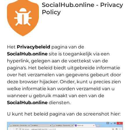
SocialHub.online - Privacy
Policy
Het
Privacybeleid
pagina van de
SocialHub.online
site is toegankelijk via een
hyperlink, gelegen aan de voettekst van de
pagina's. Het beleid biedt uitgebreide informatie
over het verzamelen van gegevens gebeurt door
deze browser hijacker. Onder, kunt u precies zien
welke informatie kan worden verzameld van u
wanneer u gebruik maakt van een van de
SocialHub.online
diensten.
U kunt het beleid pagina van de screenshot hier: