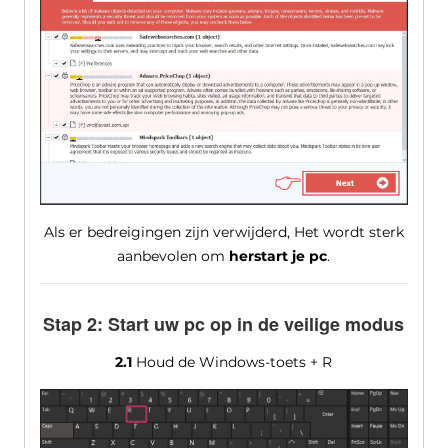
Als er bedreigingen zijn verwijderd, Het wordt sterk
aanbevolen om
herstart je pc
.
Stap 2: Start uw pc op in de veilige modus
2.1
Houd de Windows-toets + R