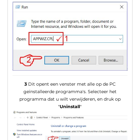
3
Dit opent een venster met alle op de PC
geïnstalleerde programma's. Selecteer het
programma dat u wilt verwijderen, en druk op
"
Uninstall
"