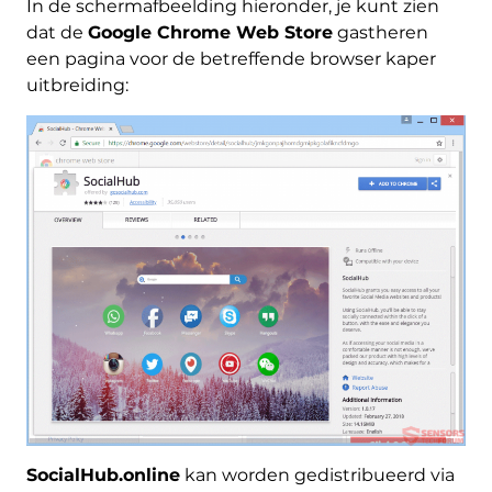
In de schermafbeelding hieronder, je kunt zien
dat de
Google Chrome Web Store
gastheren
een pagina voor de betreffende browser kaper
uitbreiding:
SocialHub.online
kan worden gedistribueerd via