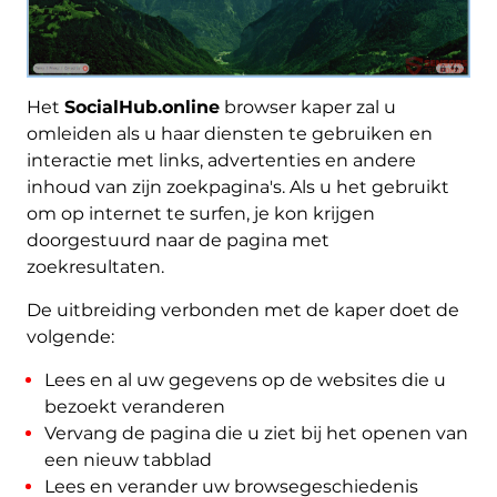
Het
SocialHub.online
browser kaper zal u
omleiden als u haar diensten te gebruiken en
interactie met links, advertenties en andere
inhoud van zijn zoekpagina's. Als u het gebruikt
om op internet te surfen, je kon krijgen
doorgestuurd naar de pagina met
zoekresultaten.
De uitbreiding verbonden met de kaper doet de
volgende:
Lees en al uw gegevens op de websites die u
bezoekt veranderen
Vervang de pagina die u ziet bij het openen van
een nieuw tabblad
Lees en verander uw browsegeschiedenis