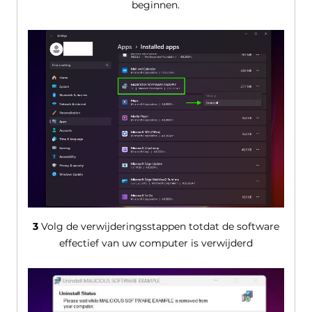
beginnen.
3
Volg de verwijderingsstappen totdat de software
effectief van uw computer is verwijderd