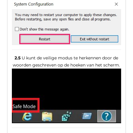
2.5
U kunt de veilige modus te herkennen door de
woorden geschreven op de hoeken van het scherm.