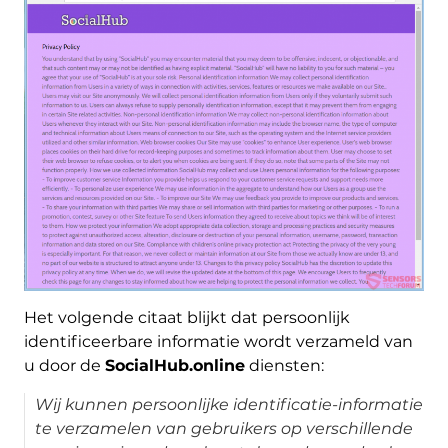
Het volgende citaat blijkt dat persoonlijk
identificeerbare informatie wordt verzameld van
u door de
SocialHub.online
diensten:
Wij kunnen persoonlijke identificatie-informatie
te verzamelen van gebruikers op verschillende