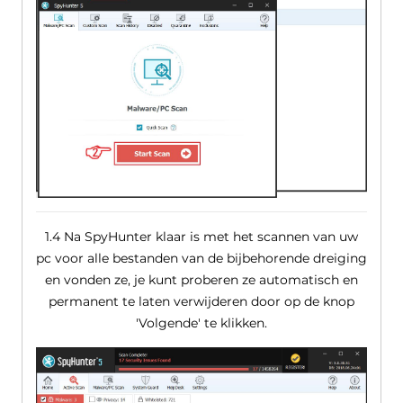
1.4 Na SpyHunter klaar is met het scannen van uw
pc voor alle bestanden van de bijbehorende dreiging
en vonden ze, je kunt proberen ze automatisch en
permanent te laten verwijderen door op de knop
'Volgende' te klikken.