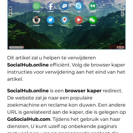
Dit artikel zal u helpen te verwijderen
SocialHub.online
efficiënt. Volg de browser kaper
instructies voor verwijdering aan het eind van het
artikel.
SocialHub.online
is een
browser kaper
redirect.
De website zal je naar een populaire
zoekmachine en reclame kon duwen. Een andere
URL is gerelateerd aan de kaper, die is gelegen op
GoSocialHub.com
. Tijdens het gebruik van haar
diensten, U kunt uzelf op onbekende pagina's