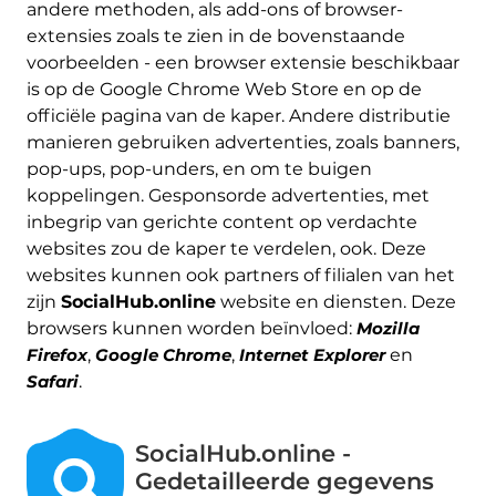
andere methoden, als add-ons of browser-
extensies zoals te zien in de bovenstaande
voorbeelden - een browser extensie beschikbaar
is op de Google Chrome Web Store en op de
officiële pagina van de kaper. Andere distributie
manieren gebruiken advertenties, zoals banners,
pop-ups, pop-unders, en om te buigen
koppelingen. Gesponsorde advertenties, met
inbegrip van gerichte content op verdachte
websites zou de kaper te verdelen, ook. Deze
websites kunnen ook partners of filialen van het
zijn
SocialHub.online
website en diensten. Deze
browsers kunnen worden beïnvloed:
Mozilla
Firefox
,
Google Chrome
,
Internet Explorer
en
Safari
.
SocialHub.online -
Gedetailleerde gegevens