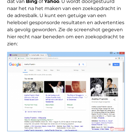
dat van
Bing
of
Yahoo
. U wordt doorgestuurd
naar het na het maken van een zoekopdracht in
de adresbalk. U kunt een getuige van een
heleboel gesponsorde resultaten en advertenties
als gevolg geworden. Zie de screenshot gegeven
hier recht naar beneden om een ​​zoekopdracht te
zien: