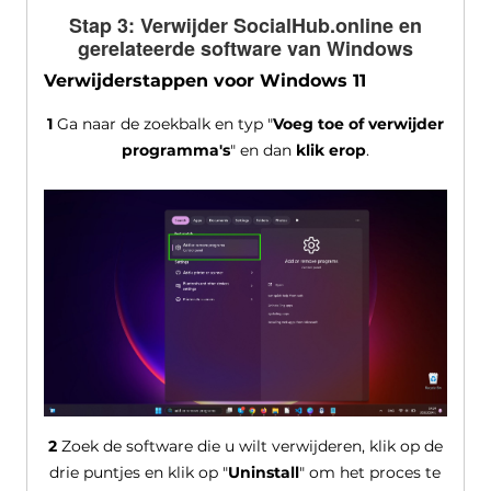
Stap 3: Verwijder SocialHub.online en
gerelateerde software van Windows
Verwijderstappen voor Windows 11
1
Ga naar de zoekbalk en typ "
Voeg toe of verwijder
programma's
" en dan
klik erop
.
2
Zoek de software die u wilt verwijderen, klik op de
drie puntjes en klik op "
Uninstall
" om het proces te