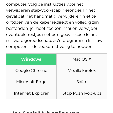
computer, volg de instructies voor het
verwijderen stap-voor-stap hieronder. In het
geval dat het handmatig verwijderen niet te
ontdoen van de kaper redirect en volledig zijn
bestanden, je moet zoeken naar en verwijder
eventuele restjes met een geavanceerde anti-
malware gereedschap. Zo'n programma kan uw
computer in de toekomst veilig te houden.
Windows
Mac OS X
Google Chrome
Mozilla Firefox
Microsoft Edge
Safari
Internet Explorer
Stop Push Pop-ups