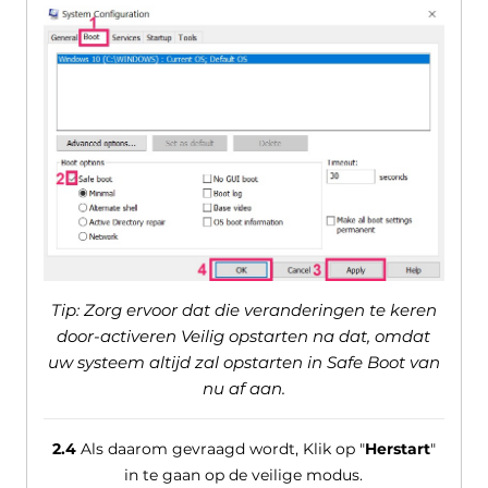
Tip: Zorg ervoor dat die veranderingen te keren
door-activeren Veilig opstarten na dat, omdat
uw systeem altijd zal opstarten in Safe Boot van
nu af aan.
2.4
Als daarom gevraagd wordt, Klik op "
Herstart
"
in te gaan op de veilige modus.