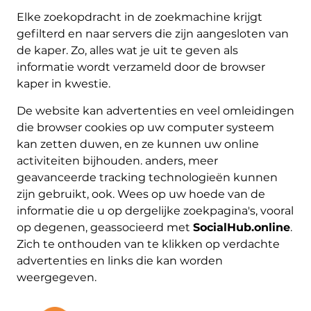
Elke zoekopdracht in de zoekmachine krijgt
gefilterd en naar servers die zijn aangesloten van
de kaper. Zo, alles wat je uit te geven als
informatie wordt verzameld door de browser
kaper in kwestie.
De website kan advertenties en veel omleidingen
die browser cookies op uw computer systeem
kan zetten duwen, en ze kunnen uw online
activiteiten bijhouden. anders, meer
geavanceerde tracking technologieën kunnen
zijn gebruikt, ook. Wees op uw hoede van de
informatie die u op dergelijke zoekpagina's, vooral
op degenen, geassocieerd met
SocialHub.online
.
Zich te onthouden van te klikken op verdachte
advertenties en links die kan worden
weergegeven.