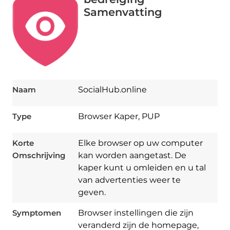
Samenvatting
Naam
SocialHub.online
Type
Browser Kaper, PUP
Korte
Elke browser op uw computer
Omschrijving
kan worden aangetast. De
kaper kunt u omleiden en u tal
van advertenties weer te
geven.
Symptomen
Browser instellingen die zijn
veranderd zijn de homepage,