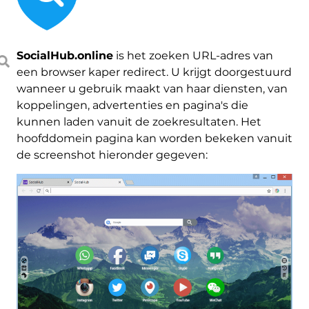
SocialHub.online
is het zoeken URL-adres van
een browser kaper redirect. U krijgt doorgestuurd
wanneer u gebruik maakt van haar diensten, van
koppelingen, advertenties en pagina's die
kunnen laden vanuit de zoekresultaten. Het
hoofddomein pagina kan worden bekeken vanuit
de screenshot hieronder gegeven: