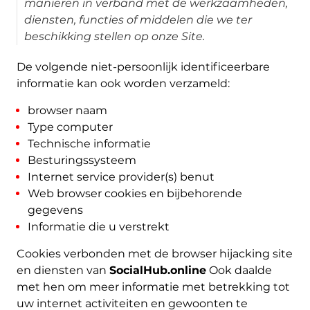
manieren in verband met de werkzaamheden,
diensten, functies of middelen die we ter
beschikking stellen op onze Site.
De volgende niet-persoonlijk identificeerbare
informatie kan ook worden verzameld:
browser naam
Type computer
Technische informatie
Besturingssysteem
Internet service provider(s) benut
Web browser cookies en bijbehorende
gegevens
Informatie die u verstrekt
Cookies verbonden met de browser hijacking site
en diensten van
SocialHub.online
Ook daalde
met hen om meer informatie met betrekking tot
uw internet activiteiten en gewoonten te