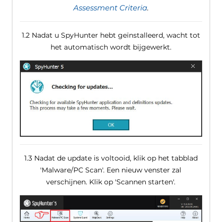
Assessment Criteria
.
1.2 Nadat u SpyHunter hebt geïnstalleerd, wacht tot
het automatisch wordt bijgewerkt.
1.3 Nadat de update is voltooid, klik op het tabblad
'Malware/PC Scan'. Een nieuw venster zal
verschijnen. Klik op 'Scannen starten'.