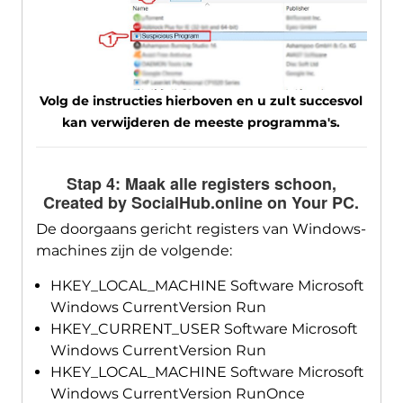
Volg de instructies hierboven en u zult succesvol
kan verwijderen de meeste programma's.
Stap 4: Maak alle registers schoon,
Created by SocialHub.online on Your PC
.
De doorgaans gericht registers van Windows-
machines zijn de volgende:
HKEY_LOCAL_MACHINE Software Microsoft
Windows CurrentVersion Run
HKEY_CURRENT_USER Software Microsoft
Windows CurrentVersion Run
HKEY_LOCAL_MACHINE Software Microsoft
Windows CurrentVersion RunOnce