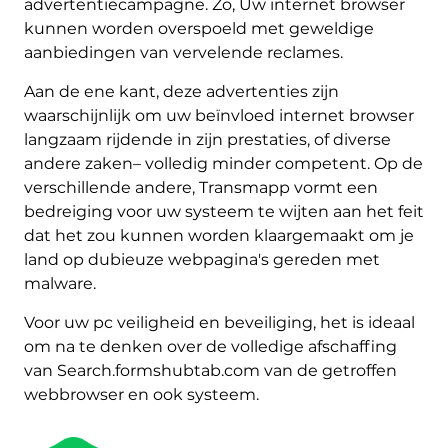
advertentiecampagne. Zo, Uw internet browser
kunnen worden overspoeld met geweldige
aanbiedingen van vervelende reclames.
Aan de ene kant, deze advertenties zijn
waarschijnlijk om uw beïnvloed internet browser
langzaam rijdende in zijn prestaties, of diverse
andere zaken– volledig minder competent. Op de
verschillende andere, Transmapp vormt een
bedreiging voor uw systeem te wijten aan het feit
dat het zou kunnen worden klaargemaakt om je
land op dubieuze webpagina's gereden met
malware.
Voor uw pc veiligheid en beveiliging, het is ideaal
om na te denken over de volledige afschaffing
van Search.formshubtab.com van de getroffen
webbrowser en ook systeem.