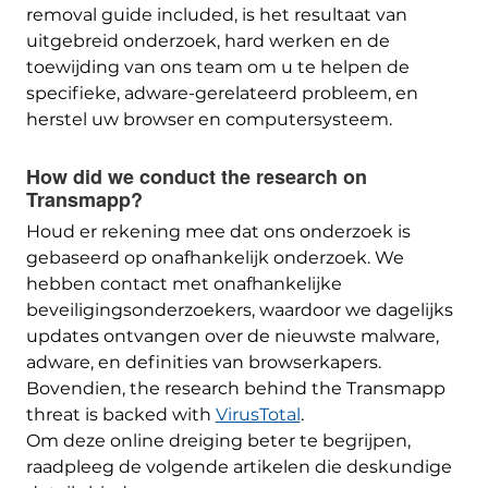
removal guide included
, is het resultaat van
uitgebreid onderzoek, hard werken en de
toewijding van ons team om u te helpen de
specifieke, adware-gerelateerd probleem, en
herstel uw browser en computersysteem.
How did we conduct the research on
Transmapp
?
Houd er rekening mee dat ons onderzoek is
gebaseerd op onafhankelijk onderzoek. We
hebben contact met onafhankelijke
beveiligingsonderzoekers, waardoor we dagelijks
updates ontvangen over de nieuwste malware,
adware, en definities van browserkapers.
Bovendien,
the research behind the Transmapp
threat is backed with
VirusTotal
.
Om deze online dreiging beter te begrijpen,
raadpleeg de volgende artikelen die deskundige