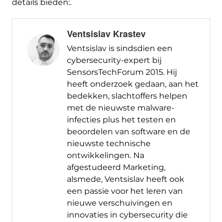
details bieden:.
Ventsislav Krastev
Ventsislav is sindsdien een
cybersecurity-expert bij
SensorsTechForum 2015. Hij
heeft onderzoek gedaan, aan het
bedekken, slachtoffers helpen
met de nieuwste malware-
infecties plus het testen en
beoordelen van software en de
nieuwste technische
ontwikkelingen. Na
afgestudeerd Marketing,
alsmede, Ventsislav heeft ook
een passie voor het leren van
nieuwe verschuivingen en
innovaties in cybersecurity die