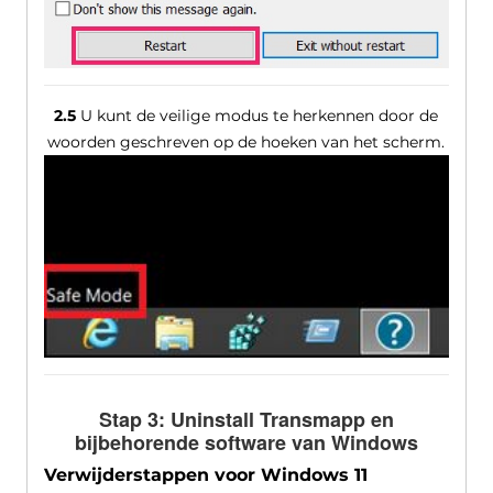
2.5
U kunt de veilige modus te herkennen door de
woorden geschreven op de hoeken van het scherm.
Stap 3: Uninstall Transmapp en
bijbehorende software van Windows
Verwijderstappen voor Windows 11