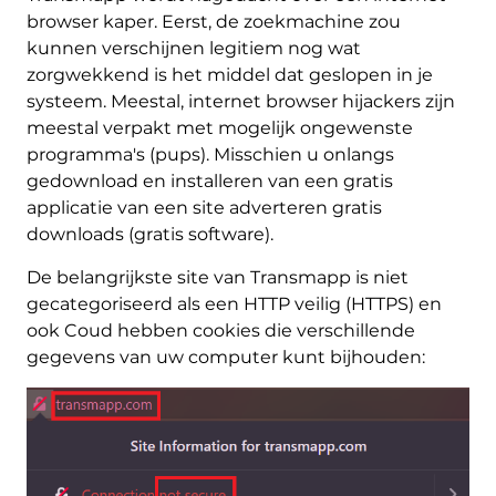
browser kaper. Eerst, de zoekmachine zou
kunnen verschijnen legitiem nog wat
zorgwekkend is het middel dat geslopen in je
systeem. Meestal, internet browser hijackers zijn
meestal verpakt met mogelijk ongewenste
programma's (pups). Misschien u onlangs
gedownload en installeren van een gratis
applicatie van een site adverteren gratis
downloads (gratis software).
De belangrijkste site van Transmapp is niet
gecategoriseerd als een HTTP veilig (HTTPS) en
ook Coud hebben cookies die verschillende
gegevens van uw computer kunt bijhouden: