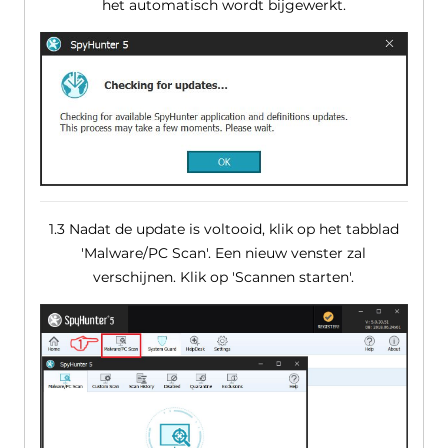
het automatisch wordt bijgewerkt.
1.3 Nadat de update is voltooid, klik op het tabblad
'Malware/PC Scan'. Een nieuw venster zal
verschijnen. Klik op 'Scannen starten'.