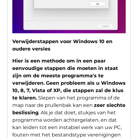
Verwijderstappen voor Windows 10 en
oudere versies
Hier is een methode om in een paar
eenvoudige stappen die moeten in staat
zijn om de meeste programma's te
verwijderen.
Geen probleem als u Windows
10, 8, 7, Vista of XP, die stappen zal de klus
te klaren.
Slepen van het programma of de
map naar de prullenbak kan een
zeer slechte
beslissing
. Als je dat doet, stukjes van het
programma worden achtergelaten, en dat
kan leiden tot een instabiel werk van uw PC,
fouten met het bestandstype verenigingen