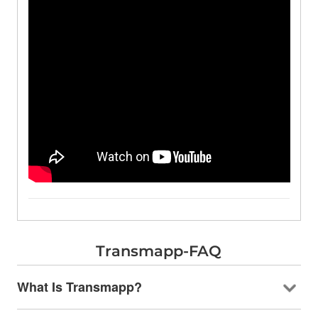
Transmapp-FAQ
What Is Transmapp
?