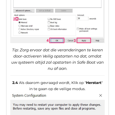
Tip: Zorg ervoor dat die veranderingen te keren
door-activeren Veilig opstarten na dat, omdat
uw systeem altijd zal opstarten in Safe Boot van
nu af aan.
2.4
Als daarom gevraagd wordt, Klik op "
Herstart
"
in te gaan op de veilige modus.