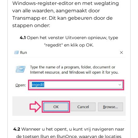
Windows-register-editor en met weglating
van alle waarden, aangemaakt door
Transmapp er. Dit kan gebeuren door de
stappen onder:
4.1
Open het venster Uitvoeren opnieuw, type
"regedit" en klik op OK.
4.2
Wanneer u het opent, u kunt vrij navigeren naar
de toetsen Run en RunOnce, waarvan de locaties