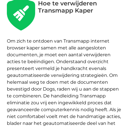
Hoe te verwijderen
Transmapp Kaper
Om zich te ontdoen van Transmapp internet
browser kaper samen met alle aangesloten
documenten, je moet een aantal verwijderen
acties te beëindigen. Onderstaand overzicht
presenteert vermeld je handkracht evenals
geautomatiseerde verwijdering strategieën. Om
helemaal weg te doen met de documenten
bevestigd door Dogs, raden wij u aan de stappen
te combineren. De handleiding Transmapp
eliminatie zou vrij een ingewikkeld proces dat
geavanceerde computerkennis nodig heeft. Als je
niet comfortabel voelt met de handmatige acties,
blader naar het geautomatiseerde deel van het