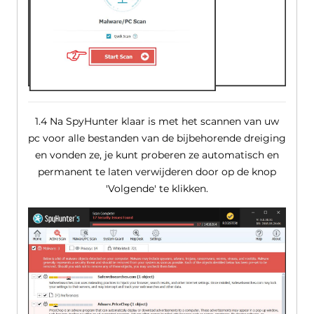
1.4 Na SpyHunter klaar is met het scannen van uw
pc voor alle bestanden van de bijbehorende dreiging
en vonden ze, je kunt proberen ze automatisch en
permanent te laten verwijderen door op de knop
'Volgende' te klikken.