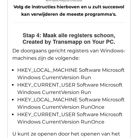
Volg de instructies hierboven en u zult succesvol
kan verwijderen de meeste programma's.
Stap 4: Maak alle registers schoon,
Created by Transmapp on Your PC
.
De doorgaans gericht registers van Windows-
machines zijn de volgende:
HKEY_LOCAL_MACHINE Software Microsoft
Windows CurrentVersion Run
HKEY_CURRENT_USER Software Microsoft
Windows CurrentVersion Run
HKEY_LOCAL_MACHINE Software Microsoft
Windows CurrentVersion RunOnce
HKEY_CURRENT_USER Software Microsoft
Windows CurrentVersion RunOnce
U kunt ze openen door het openen van het