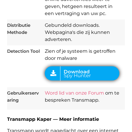
geven, hetgeen resulteert in
een vertraging van uw pc.
Download
Spy Hunter
Distributie
Gebundeld downloads.
Methode
Webpagina's die zij kunnen
adverteren.
Detection Tool
Zien of je systeem is getroffen
door malware
Gebruikerserv
Word lid van onze Forum
om te
aring
bespreken Transmapp.
Transmapp Kaper — Meer informatie
Transmapp wordt nagedacht over een internet