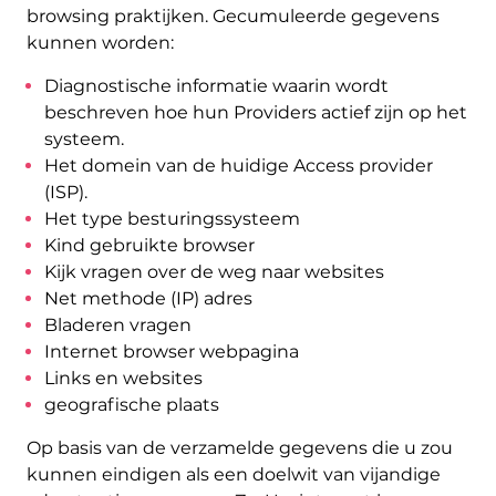
browsing praktijken. Gecumuleerde gegevens
kunnen worden:
Diagnostische informatie waarin wordt
beschreven hoe hun Providers actief zijn op het
systeem.
Het domein van de huidige Access provider
(ISP).
Het type besturingssysteem
Kind gebruikte browser
Kijk vragen over de weg naar websites
Net methode (IP) adres
Bladeren vragen
Internet browser webpagina
Links en websites
geografische plaats
Op basis van de verzamelde gegevens die u zou
kunnen eindigen als een doelwit van vijandige