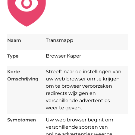
Naam
Transmapp
Type
Browser Kaper
Korte
Streeft naar de instellingen van
Omschrijving
uw web browser om te krijgen
om te browser veroorzaken
redirects wijzigen en
verschillende advertenties
weer te geven.
Symptomen
Uw web browser begint om
verschillende soorten van
online advertenties weer te