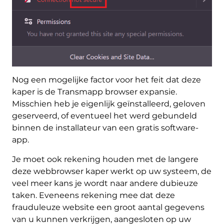
Nog een mogelijke factor voor het feit dat deze
kaper is de Transmapp browser expansie.
Misschien heb je eigenlijk geïnstalleerd, geloven
geserveerd, of eventueel het werd gebundeld
binnen de installateur van een gratis software-
app.
Je moet ook rekening houden met de langere
deze webbrowser kaper werkt op uw systeem, de
veel meer kans je wordt naar andere dubieuze
taken. Eveneens rekening mee dat deze
frauduleuze website een groot aantal gegevens
van u kunnen verkrijgen, aangesloten op uw