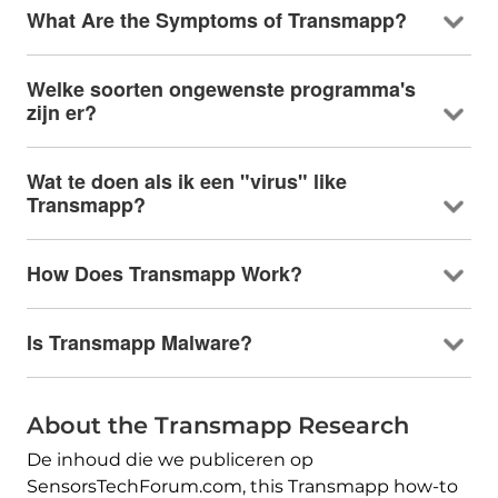
What Are the Symptoms of Transmapp
?
Welke soorten ongewenste programma's
zijn er?
Wat te doen als ik een "virus"
like
Transmapp
?
How Does Transmapp Work
?
Is Transmapp Malware
?
About the Transmapp Research
De inhoud die we publiceren op
SensorsTechForum.com,
this Transmapp how-to