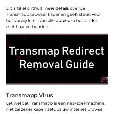
Dit artikel onthult meer details over de
Transmapp browser kaper en geeft steun voor
het verwijderen van alle dubieuze bestanden
met haar verbonden.
Transmapp Virus
Let wel dat Transmapp is een nep-zoekmachine.
Het zal zeker kapen setups uw internet browser