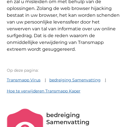
en zal u misleiden om met behulp van de
oplossingen. Zolang de web browser hijacking
bestaat in uw browser, het kan worden schenden
van uw persoonlijke levenssfeer door het
verwerven van tal van informatie over uw online
surfgedrag. Dat is de reden waarom de
onmiddellijke verwijdering van Transmapp
extreem wordt gesuggereerd.
Op deze pagina:
Transmapp Virus
bedreiging Samenvatting
Hoe te verwijderen Transmapp Kaper
bedreiging
Samenvatting