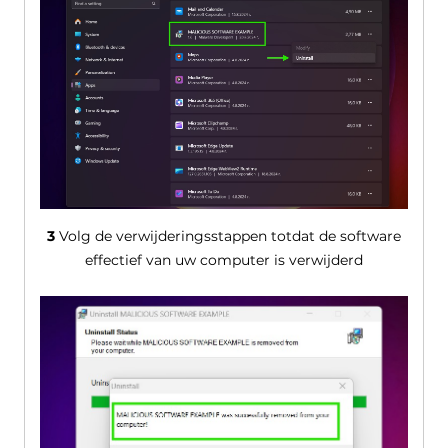
3
Volg de verwijderingsstappen totdat de software
effectief van uw computer is verwijderd