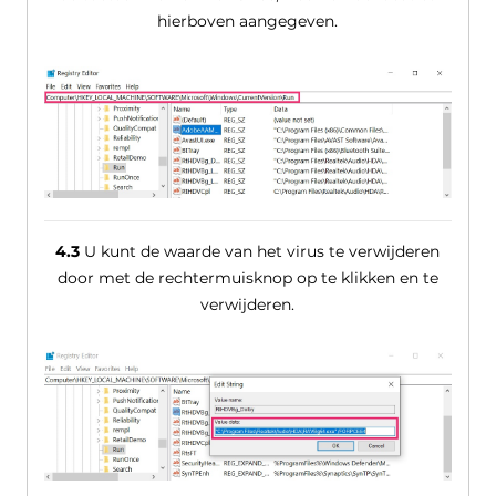
hierboven aangegeven.
4.3
U kunt de waarde van het virus te verwijderen
door met de rechtermuisknop op te klikken en te
verwijderen.