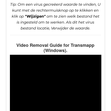
Tip: Om een ​​virus gecreëerd waarde te vinden, U
kunt met de rechtermuisknop op te klikken en
klik op
"Wijzigen"
om te zien welk bestand het
is ingesteld om te werken. Als dit het virus
bestand locatie, Verwijder de waarde.
Video Removal Guide for Transmapp
(Windows).