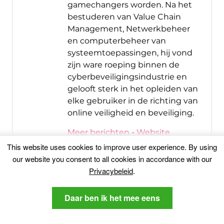
gamechangers worden. Na het
bestuderen van Value Chain
Management, Netwerkbeheer
en computerbeheer van
systeemtoepassingen, hij vond
zijn ware roeping binnen de
cyberbeveiligingsindustrie en
gelooft sterk in het opleiden van
elke gebruiker in de richting van
online veiligheid en beveiliging.
Meer berichten
-
Website
This website uses cookies to improve user experience
.
By using
Volg mij:
our website you consent to all cookies in accordance with our
Privacybeleid
.
Daar ben ik het mee eens