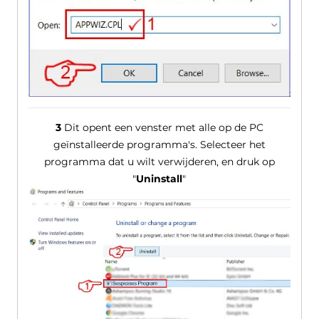
3
Dit opent een venster met alle op de PC
geïnstalleerde programma's. Selecteer het
programma dat u wilt verwijderen, en druk op
"
Uninstall
"