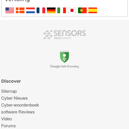
Discover
Sitemap
Cyber ​​Nieuws
Cyber-woordenboek
software Reviews
Video
Forums