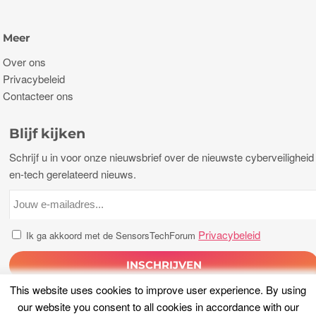
Meer
Over ons
Privacybeleid
Contacteer ons
Blijf kijken
Schrijf u in voor onze nieuwsbrief over de nieuwste cyberveiligheid
en-tech gerelateerd nieuws.
Privacybeleid
Ik ga akkoord met de SensorsTechForum
This website uses cookies to improve user experience
.
By using
our website you consent to all cookies in accordance with our