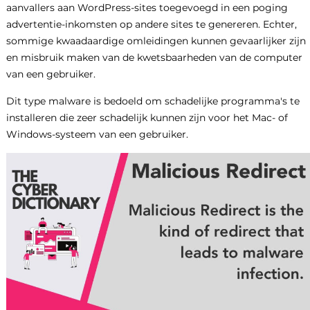
aanvallers aan WordPress-sites toegevoegd in een poging
advertentie-inkomsten op andere sites te genereren. Echter,
sommige kwaadaardige omleidingen kunnen gevaarlijker zijn
en misbruik maken van de kwetsbaarheden van de computer
van een gebruiker.
Dit type malware is bedoeld om schadelijke programma's te
installeren die zeer schadelijk kunnen zijn voor het Mac- of
Windows-systeem van een gebruiker.