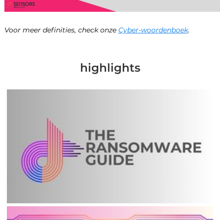
Voor meer definities, check onze
Cyber-woordenboek
.
highlights