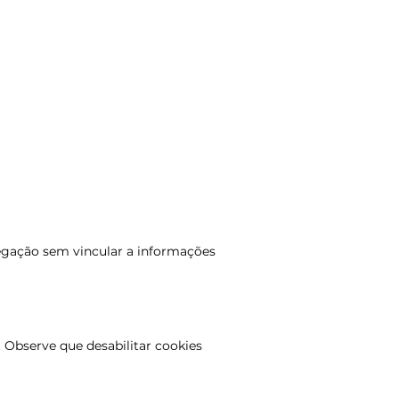
vegação sem vincular a informações
 Observe que desabilitar cookies