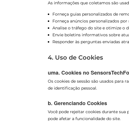
As informações que coletamos são usad
Forneça guias personalizados de remo
Forneça anúncios personalizados por
Analise o tráfego do site e otimize 
Envie boletins informativos sobre atu
Responder às perguntas enviadas atra
4. Uso de Cookies
uma. Cookies no SensorsTechF
Os cookies de sessão são usados para ra
de identificação pessoal.
b. Gerenciando Cookies
Você pode rejeitar cookies durante sua 
pode afetar a funcionalidade do site.