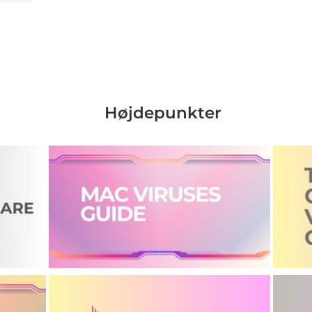
Højdepunkter