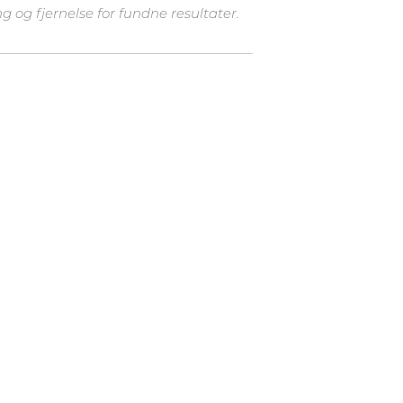
 og fjernelse for fundne resultater.