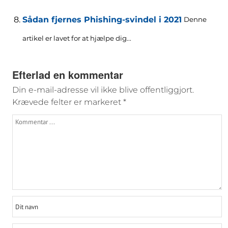
Sådan fjernes Phishing-svindel i 2021
Denne
artikel er lavet for at hjælpe dig...
Efterlad en kommentar
Din e-mail-adresse vil ikke blive offentliggjort.
Krævede felter er markeret
*