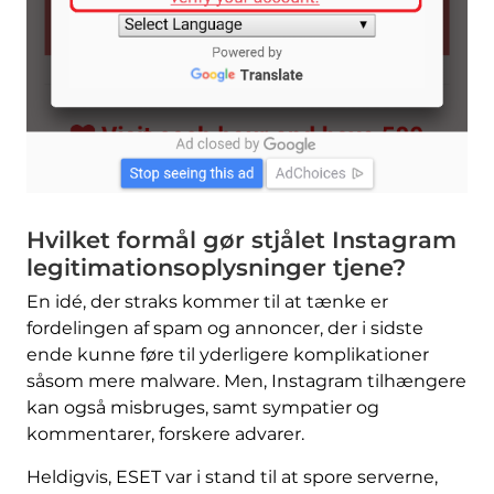
Hvilket formål gør stjålet Instagram
legitimationsoplysninger tjene?
En idé, der straks kommer til at tænke er
fordelingen af ​​spam og annoncer, der i sidste
ende kunne føre til yderligere komplikationer
såsom mere malware. Men, Instagram tilhængere
kan også misbruges, samt sympatier og
kommentarer, forskere advarer.
Heldigvis, ESET var i stand til at spore serverne,