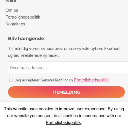
Mere
Om os
Fortrolighedspolitik
Kontakt os
Bliv hængende
Tilmeld dig vores nyhedsbrev om de nyeste cybersikkerhed
og tech-relaterede nyheder.
Fortrolighedspolitik
Jeg accepterer SensorsTechForum
This website uses cookies to improve user experience
.
By using
our website you consent to all cookies in accordance with our
Fortrolighedspolitik
.