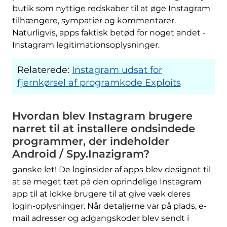
butik som nyttige redskaber til at øge Instagram
tilhængere, sympatier og kommentarer.
Naturligvis, apps faktisk betød for noget andet -
Instagram legitimationsoplysninger.
Relaterede:
Instagram udsat for
fjernkørsel af programkode Exploits
Hvordan blev Instagram brugere
narret til at installere ondsindede
programmer, der indeholder
Android / Spy.Inazigram?
ganske let! De loginsider af apps blev designet til
at se meget tæt på den oprindelige Instagram
app til at lokke brugere til at give væk deres
login-oplysninger. Når detaljerne var på plads, e-
mail adresser og adgangskoder blev sendt i