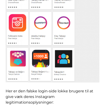
Her er den falske login-side lokke brugere til at
give væk deres Instagram
legitimationsoplysninger: