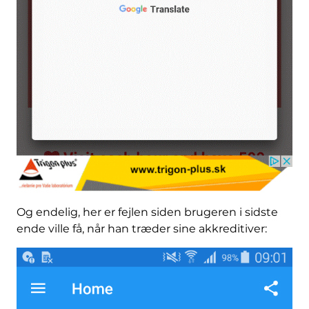
Og endelig, her er fejlen siden brugeren i sidste
ende ville få, når han træder sine akkreditiver: