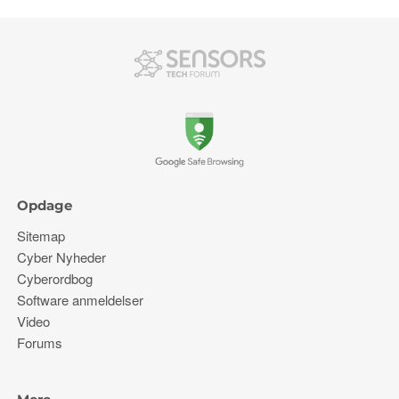
Opdage
Sitemap
Cyber ​​Nyheder
Cyberordbog
Software anmeldelser
Video
Forums