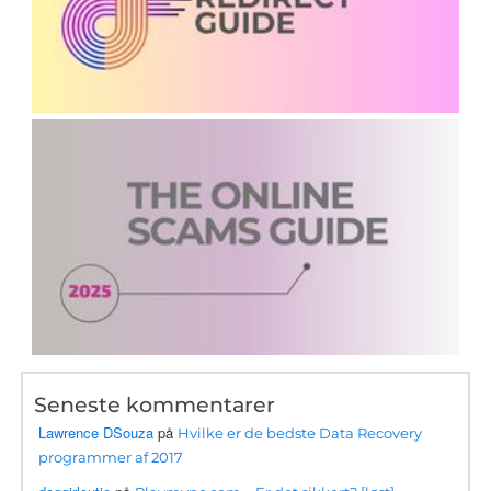
Seneste kommentarer
Lawrence DSouza
på
Hvilke er de bedste Data Recovery
programmer af 2017