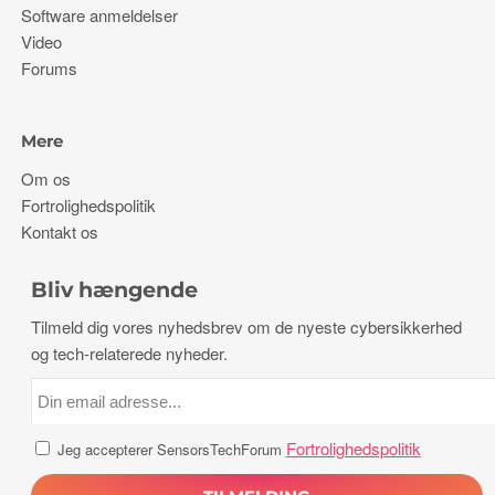
Software anmeldelser
Video
Forums
Mere
Om os
Fortrolighedspolitik
Kontakt os
Bliv hængende
Tilmeld dig vores nyhedsbrev om de nyeste cybersikkerhed
og tech-relaterede nyheder.
Fortrolighedspolitik
Jeg accepterer SensorsTechForum