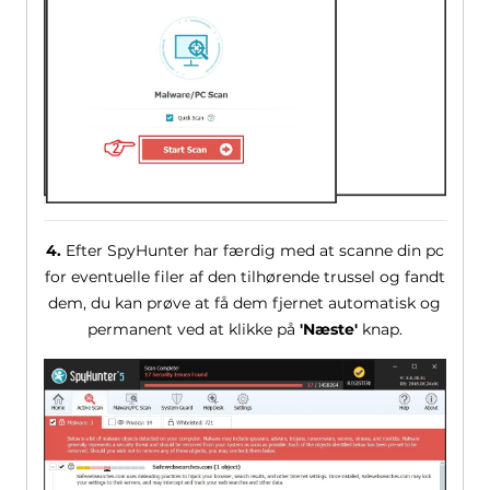
4.
Efter SpyHunter har færdig med at scanne din pc
for eventuelle filer af den tilhørende trussel og fandt
dem, du kan prøve at få dem fjernet automatisk og
permanent ved at klikke på
'Næste'
knap.