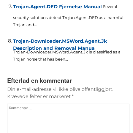
Trojan.Agent.DED Fjernelse Manual
Several
security solutions detect Trojan.Agent.DED as a harmful
Trojan and..
.
Trojan-Downloader.MSWord.Agent.Jk
Description and Removal Manua
Trojan-Downloader.MSWord.Agent.Jk is classified as a
Trojan horse that has been..
.
Efterlad en kommentar
Din e-mail-adresse vil ikke blive offentliggjort.
Krævede felter er markeret
*