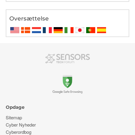
Oversættelse
Opdage
Sitemap
Cyber ​​Nyheder
Cyberordbog