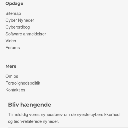
Opdage
Sitemap
Cyber ​​Nyheder
Cyberordbog
Software anmeldelser
Video
Forums
Mere
Om os
Fortrolighedspolitik
Kontakt os
Bliv hængende
Tilmeld dig vores nyhedsbrev om de nyeste cybersikkerhed
og tech-relaterede nyheder.