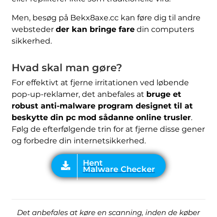
Men, besøg på Bekx8axe.cc kan føre dig til andre
websteder
der kan bringe fare
din computers
sikkerhed.
Hent
Malware Checker
Hvad skal man gøre?
For effektivt at fjerne irritationen ved løbende
pop-up-reklamer, det anbefales at
bruge et
robust anti-malware program designet til at
beskytte din pc mod sådanne online trusler
.
Følg de efterfølgende trin for at fjerne disse gener
og forbedre din internetsikkerhed.
Det anbefales at køre en scanning, inden de køber