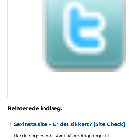
Relaterede indlæg:
Sexinsta.site – Er det sikkert? [Site Check]
Har du nogensinde stødt på omdirigeringer til