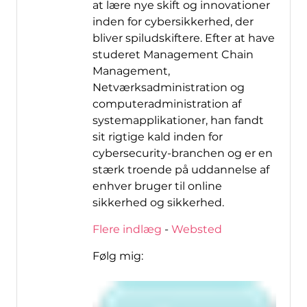
at lære nye skift og innovationer
inden for cybersikkerhed, der
bliver spiludskiftere. Efter at have
studeret Management Chain
Management,
Netværksadministration og
computeradministration af
systemapplikationer, han fandt
sit rigtige kald inden for
cybersecurity-branchen og er en
stærk troende på uddannelse af
enhver bruger til online
sikkerhed og sikkerhed.
Flere indlæg
-
Websted
Følg mig: