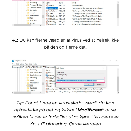
4.3
Du kan fjerne værdien af ​​virus ved at højreklikke
på den og fjerne det.
Tip: For at finde en virus-skabt værdi, du kan
højreklikke på det og klikke
"Modificere"
at se,
hvilken fil det er indstillet til at køre. Hvis dette er
virus fil placering, fjerne værdien.