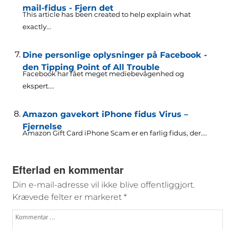
mail-fidus - Fjern det
This article has been created to help explain what
exactly..
.
Dine personlige oplysninger på Facebook -
den Tipping Point of All Trouble
Facebook har fået meget mediebevågenhed og
ekspert....
Amazon gavekort iPhone fidus Virus –
Fjernelse
Amazon Gift Card iPhone Scam er en farlig fidus, der....
Efterlad en kommentar
Din e-mail-adresse vil ikke blive offentliggjort.
Krævede felter er markeret
*