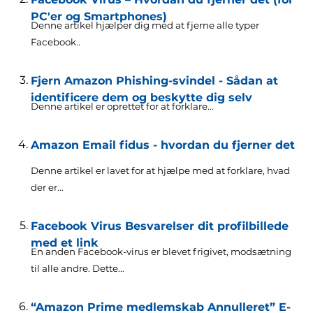
PC'er og Smartphones)
Denne artikel hjælper dig med at fjerne alle typer
Facebook..
Fjern Amazon Phishing-svindel - Sådan at
identificere dem og beskytte dig selv
Denne artikel er oprettet for at forklare...
Amazon Email fidus - hvordan du fjerner det
Denne artikel er lavet for at hjælpe med at forklare, hvad
der er...
Facebook Virus Besvarelser dit profilbillede
med et link
En anden Facebook-virus er blevet frigivet, modsætning
til alle andre. Dette...
“Amazon Prime medlemskab Annulleret” E-