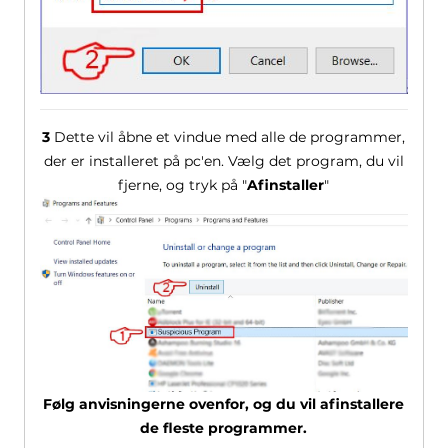
3
Dette vil åbne et vindue med alle de programmer,
der er installeret på pc'en. Vælg det program, du vil
fjerne, og tryk på "
Afinstaller
"
Følg anvisningerne ovenfor, og du vil afinstallere
de fleste programmer.