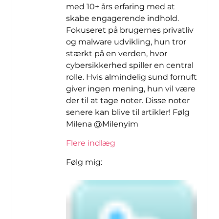
med 10+ års erfaring med at
skabe engagerende indhold.
Fokuseret på brugernes privatliv
og malware udvikling, hun tror
stærkt på en verden, hvor
cybersikkerhed spiller en central
rolle. Hvis almindelig sund fornuft
giver ingen mening, hun vil være
der til at tage noter. Disse noter
senere kan blive til artikler! Følg
Milena @Milenyim
Flere indlæg
Følg mig: