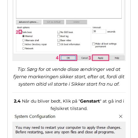
Tip: Sørg for at vende disse ændringer ved at
fjerne markeringen sikker start, efter at, fordi dit
system altid vil starte i Sikker start fra nu af.
2.4
Når du bliver bedt, Klik på "
Genstart
" at gå ind i
fejlsikret tilstand.