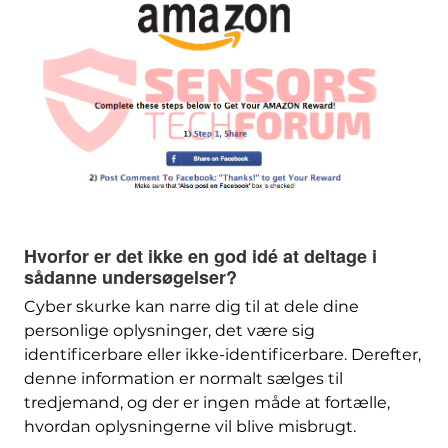
Hvorfor er det ikke en god idé at deltage i
sådanne undersøgelser?
Cyber ​​skurke kan narre dig til at dele dine
personlige oplysninger, det være sig
identificerbare eller ikke-identificerbare. Derefter,
denne information er normalt sælges til
tredjemand, og der er ingen måde at fortælle,
hvordan oplysningerne vil blive misbrugt.