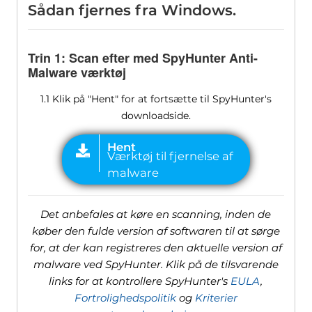
Sådan fjernes fra Windows.
Trin 1: Scan efter med SpyHunter Anti-
Malware værktøj
1.1 Klik på "Hent" for at fortsætte til SpyHunter's
downloadside.
Det anbefales at køre en scanning, inden de
køber den fulde version af softwaren til at sørge
for, at der kan registreres den aktuelle version af
malware ved SpyHunter. Klik på de tilsvarende
links for at kontrollere SpyHunter's
EULA
,
Fortrolighedspolitik
og
Kriterier