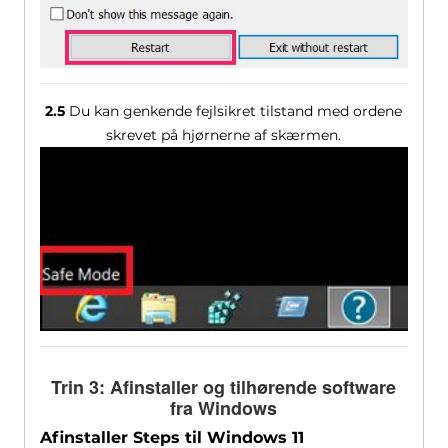
2.5
Du kan genkende fejlsikret tilstand med ordene
skrevet på hjørnerne af skærmen.
Trin 3: Afinstaller og tilhørende software
fra Windows
Afinstaller Steps til Windows 11