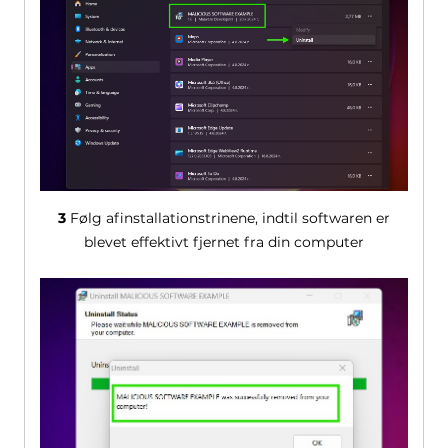
3
Følg afinstallationstrinene, indtil softwaren er
blevet effektivt fjernet fra din computer