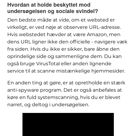
Hvordan at holde beskyttet mod
undersøgelsen og sociale svindel?
Den bedste måde at vide, om et websted er
virkeligt, er ved nøje at observere URL-adresse.
Hvis webstedet hævder at være Amazon, men
dens URL ligner ikke den officielle - navigere væk
fra siden. Hvis du ikke er sikker, bare åbne den
oprindelige side og sammenligne dem. Du kan
også bruge VirusTotal eller anden lignende
service til at scanne mistænkelige hjemmesider.
En anden ting at gøre, er at opretholde en stærk
anti-spyware program. Det er også anbefales at
køre en fuld systemscanning, hvis du er blevet
narret, og deltog i undersøgelsen.