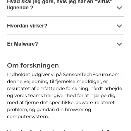
Hvad skal jeg gøre, hvis jeg har en "virus"
lignende ?
Hvordan virker?
Er Malware?
Om forskningen
Indholdet udgiver vi på SensorsTechForum.com,
denne vejledning til fjernelse medfølger, er
resultatet af omfattende forskning, hårdt arbejde
og vores teams hengivenhed for at hjælpe dig
med at fjerne det specifikke, adware-relateret
problem, og gendan din browser og
computersystem.