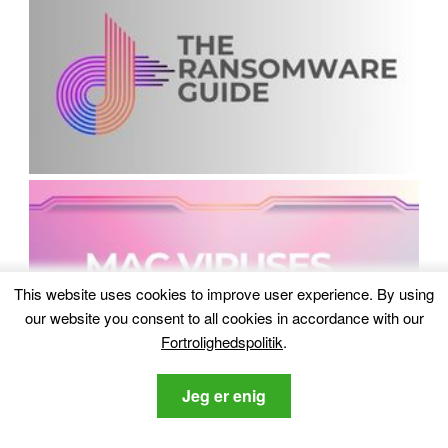
This website uses cookies to improve user experience
.
By using
our website you consent to all cookies in accordance with our
Fortrolighedspolitik
.
Jeg er enig