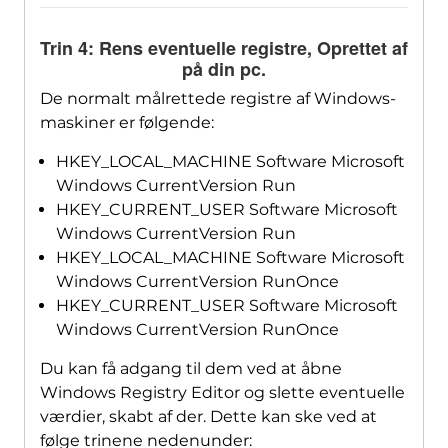
Trin 4: Rens eventuelle registre, Oprettet af
på din pc.
De normalt målrettede registre af Windows-
maskiner er følgende:
HKEY_LOCAL_MACHINE Software Microsoft
Windows CurrentVersion Run
HKEY_CURRENT_USER Software Microsoft
Windows CurrentVersion Run
HKEY_LOCAL_MACHINE Software Microsoft
Windows CurrentVersion RunOnce
HKEY_CURRENT_USER Software Microsoft
Windows CurrentVersion RunOnce
Du kan få adgang til dem ved at åbne
Windows Registry Editor og slette eventuelle
værdier, skabt af der. Dette kan ske ved at
følge trinene nedenunder: