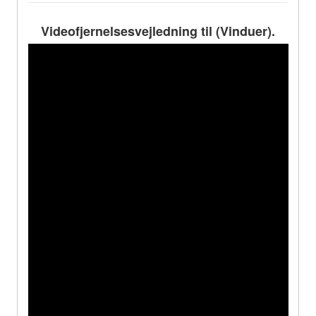
Videofjernelsesvejledning til (Vinduer).