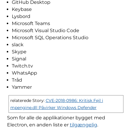
GitHub Desktop
Keybase
Lysbord
Microsoft Teams
Microsoft Visual Studio Code
Microsoft SQL Operations Studio
slack
Skype
Signal
Twitch.tv
WhatsApp
Tråd
Yammer
relaterede Story:
CVE-2018-0986: Kritisk Fejl i
mpengine.dll Påvirker Windows Defender
Som for alle de applikationer bygget med
Electron, en anden liste er
tilgængelig
.