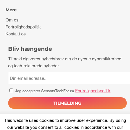
Mere
Om os
Fortrolighedspolitik
Kontakt os
Bliv hængende
Tilmeld dig vores nyhedsbrev om de nyeste cybersikkerhed
og tech-relaterede nyheder.
Fortrolighedspolitik
Jeg accepterer SensorsTechForum
This website uses cookies to improve user experience
.
By using
our website you consent to all cookies in accordance with our