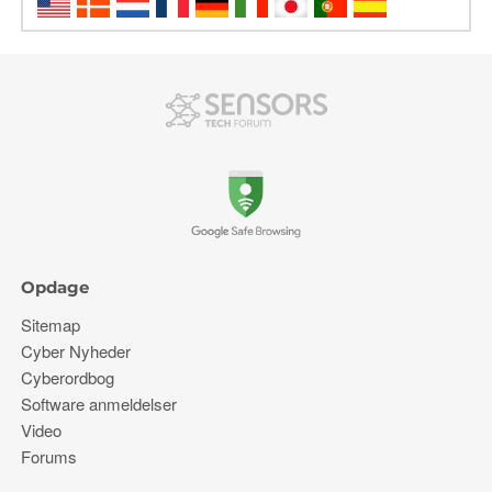
Opdage
Sitemap
Cyber ​​Nyheder
Cyberordbog
Software anmeldelser
Video
Forums