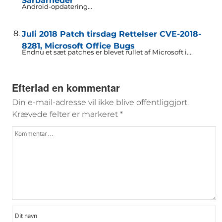
Sårbarheder
Android-opdatering...
Juli 2018 Patch tirsdag Rettelser CVE-2018-
8281, Microsoft Office Bugs
Endnu et sæt patches er blevet rullet af Microsoft i....
Efterlad en kommentar
Din e-mail-adresse vil ikke blive offentliggjort.
Krævede felter er markeret
*