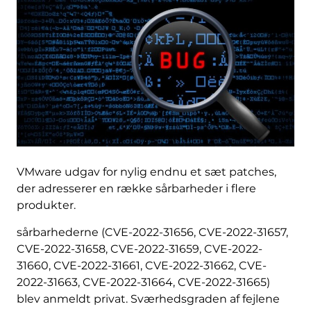
VMware udgav for nylig endnu et sæt patches,
der adresserer en række sårbarheder i flere
produkter.
sårbarhederne (CVE-2022-31656, CVE-2022-31657,
CVE-2022-31658, CVE-2022-31659, CVE-2022-
31660, CVE-2022-31661, CVE-2022-31662, CVE-
2022-31663, CVE-2022-31664, CVE-2022-31665)
blev anmeldt privat. Sværhedsgraden af fejlene