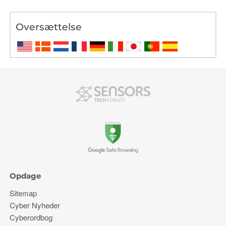
Oversættelse
Opdage
Sitemap
Cyber ​​Nyheder
Cyberordbog