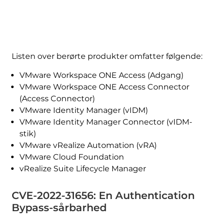
Listen over berørte produkter omfatter følgende:
VMware Workspace ONE Access (Adgang)
VMware Workspace ONE Access Connector
(Access Connector)
VMware Identity Manager (vIDM)
VMware Identity Manager Connector (vIDM-
stik)
VMware vRealize Automation (vRA)
VMware Cloud Foundation
vRealize Suite Lifecycle Manager
CVE-2022-31656: En Authentication
Bypass-sårbarhed