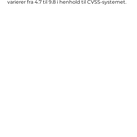
varierer fra 4.7 til 9.8 i henhold til CVSS-systemet.