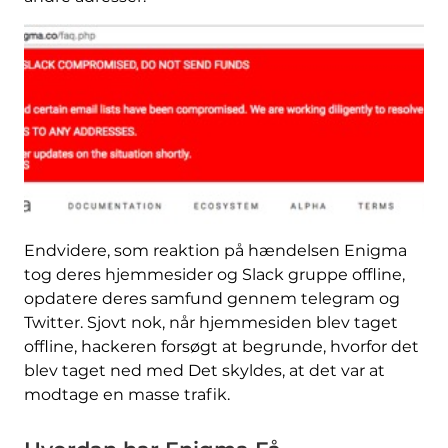
Endvidere, som reaktion på hændelsen Enigma
tog deres hjemmesider og Slack gruppe offline,
opdatere deres samfund gennem telegram og
Twitter. Sjovt nok, når hjemmesiden blev taget
offline, hackeren forsøgt at begrunde, hvorfor det
blev taget ned med Det skyldes, at det var at
modtage en masse trafik.