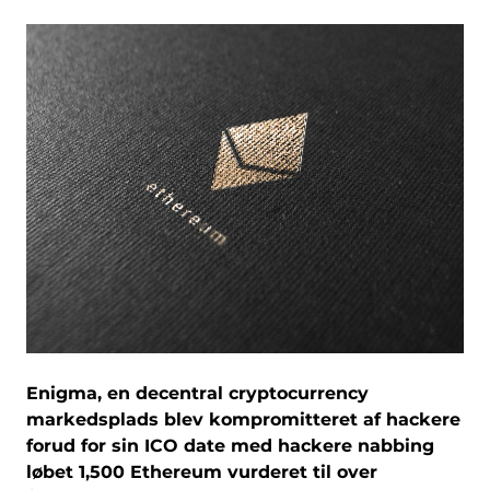
Enigma, en decentral cryptocurrency
markedsplads blev kompromitteret af hackere
forud for sin ICO date med hackere nabbing
løbet 1,500 Ethereum vurderet til over