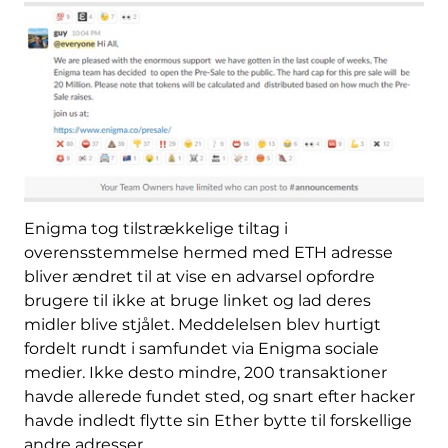
Enigma tog tilstrækkelige tiltag i
overensstemmelse hermed med ETH adresse
bliver ændret til at vise en advarsel opfordre
brugere til ikke at bruge linket og lad deres
midler blive stjålet. Meddelelsen blev hurtigt
fordelt rundt i samfundet via Enigma sociale
medier. Ikke desto mindre, 200 transaktioner
havde allerede fundet sted, og snart efter hacker
havde indledt flytte sin Ether bytte til forskellige
andre adresser.