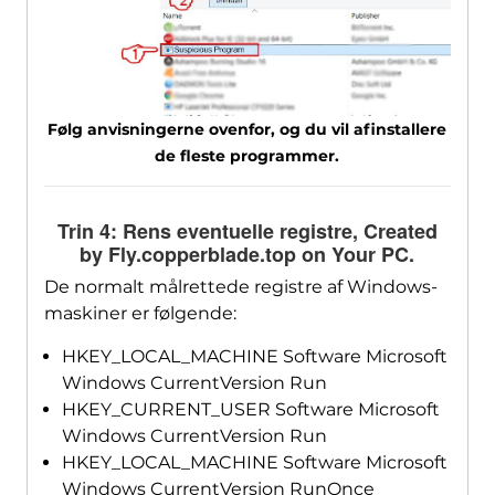
Følg anvisningerne ovenfor, og du vil afinstallere
de fleste programmer.
Trin 4: Rens eventuelle registre,
Created
by Fly.copperblade.top on Your PC
.
De normalt målrettede registre af Windows-
maskiner er følgende:
HKEY_LOCAL_MACHINE Software Microsoft
Windows CurrentVersion Run
HKEY_CURRENT_USER Software Microsoft
Windows CurrentVersion Run
HKEY_LOCAL_MACHINE Software Microsoft
Windows CurrentVersion RunOnce