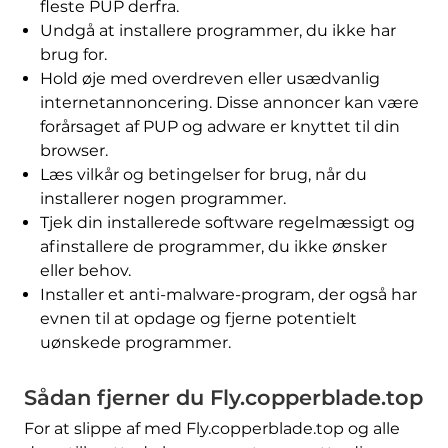
fleste PUP derfra.
Undgå at installere programmer, du ikke har
brug for.
Hold øje med overdreven eller usædvanlig
internetannoncering. Disse annoncer kan være
forårsaget af PUP og adware er knyttet til din
browser.
Læs vilkår og betingelser for brug, når du
installerer nogen programmer.
Tjek din installerede software regelmæssigt og
afinstallere de programmer, du ikke ønsker
eller behov.
Installer et anti-malware-program, der også har
evnen til at opdage og fjerne potentielt
uønskede programmer.
Sådan fjerner du Fly.copperblade.top
For at slippe af med Fly.copperblade.top og alle