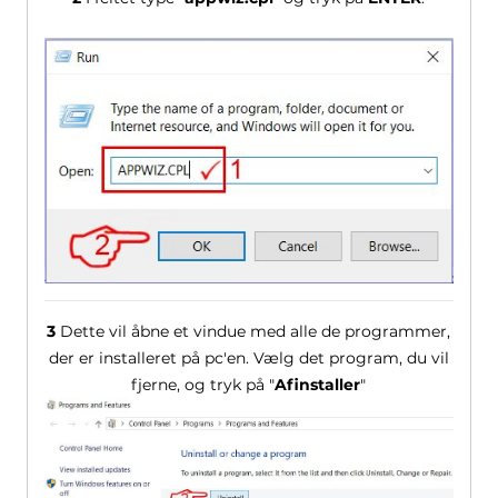
3
Dette vil åbne et vindue med alle de programmer,
der er installeret på pc'en. Vælg det program, du vil
fjerne, og tryk på "
Afinstaller
"