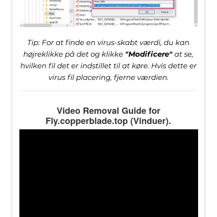
Tip: For at finde en virus-skabt værdi, du kan
højreklikke på det og klikke
"Modificere"
at se,
hvilken fil det er indstillet til at køre. Hvis dette er
virus fil placering, fjerne værdien.
Video Removal Guide for
Fly.copperblade.top
(Vinduer).