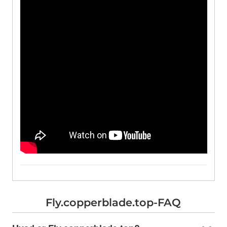
Fly.copperblade.top-FAQ