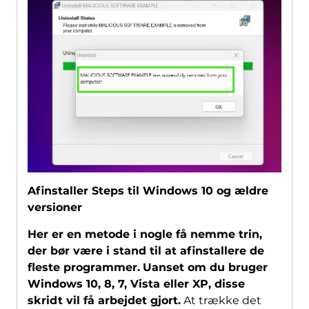
Afinstaller Steps til Windows 10 og ældre
versioner
Her er en metode i nogle få nemme trin,
der bør være i stand til at afinstallere de
fleste programmer.
Uanset om du bruger
Windows 10, 8, 7, Vista eller XP, disse
skridt vil få arbejdet gjort.
At trække det