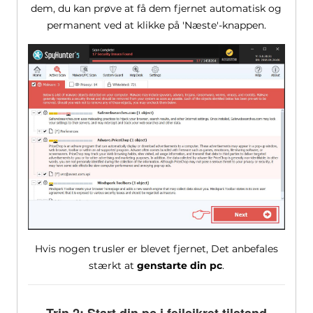
dem, du kan prøve at få dem fjernet automatisk og
permanent ved at klikke på 'Næste'-knappen.
Hvis nogen trusler er blevet fjernet, Det anbefales
stærkt at
genstarte din pc
.