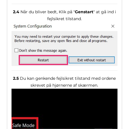
2.4
Når du bliver bedt, Klik på "
Genstart
" at gå ind i
fejlsikret tilstand.
2.5
Du kan genkende fejlsikret tilstand med ordene
skrevet på hjørnerne af skærmen.