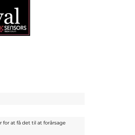
for at få det til at forårsage