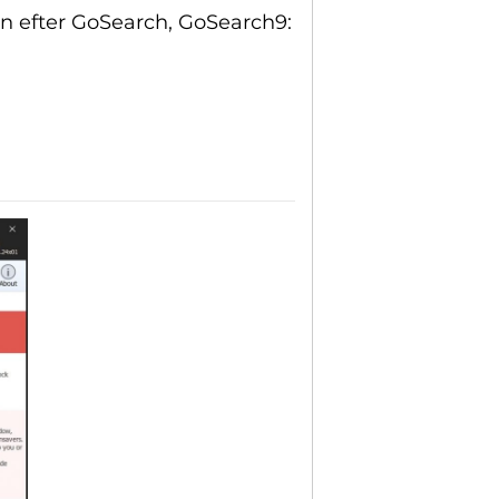
n efter GoSearch, GoSearch9: