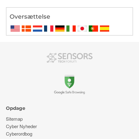
Oversættelse
Opdage
Sitemap
Cyber ​​Nyheder
Cyberordbog