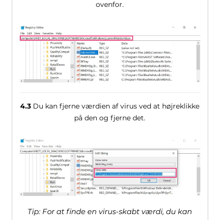
ovenfor.
4.3
Du kan fjerne værdien af ​​virus ved at højreklikke
på den og fjerne det.
Tip: For at finde en virus-skabt værdi, du kan