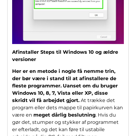
Afinstaller Steps til Windows 10 og ældre
versioner
Her er en metode i nogle få nemme trin,
der bør være i stand til at afinstallere de
fleste programmer.
Uanset om du bruger
Windows 10, 8, 7, Vista eller XP, disse
skridt vil få arbejdet gjort.
At trække det
program eller dets mappe til papirkurven kan
være en
meget dårlig beslutning
. Hvis du
gør det, stumper og stykker af programmet
er efterladt, og det kan føre til ustabile