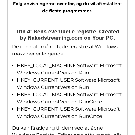
Følg anvisningerne ovenfor, og du vil afinstallere
de fleste programmer.
Trin 4: Rens eventuelle registre,
Created
by Nakedstreaming.com on Your PC
.
De normalt målrettede registre af Windows-
maskiner er følgende:
HKEY_LOCAL_MACHINE Software Microsoft
Windows CurrentVersion Run
HKEY_CURRENT_USER Software Microsoft
Windows CurrentVersion Run
HKEY_LOCAL_MACHINE Software Microsoft
Windows CurrentVersion RunOnce
HKEY_CURRENT_USER Software Microsoft
Windows CurrentVersion RunOnce
Du kan få adgang til dem ved at åbne