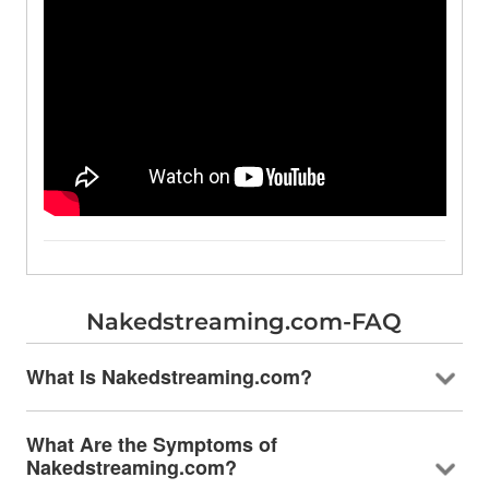
Nakedstreaming.com-FAQ
What Is Nakedstreaming.com
?
What Are the Symptoms of
Nakedstreaming.com
?