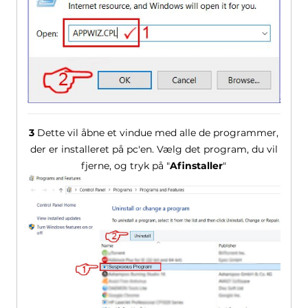
3
Dette vil åbne et vindue med alle de programmer,
der er installeret på pc'en. Vælg det program, du vil
fjerne, og tryk på "
Afinstaller
"