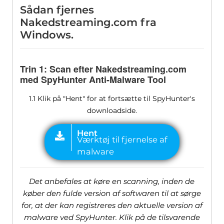
Sådan fjernes
Nakedstreaming.com fra
Windows.
Trin 1: Scan efter Nakedstreaming.com
med SpyHunter Anti-Malware Tool
1.1 Klik på "Hent" for at fortsætte til SpyHunter's
downloadside.
Det anbefales at køre en scanning, inden de
køber den fulde version af softwaren til at sørge
for, at der kan registreres den aktuelle version af
malware ved SpyHunter. Klik på de tilsvarende