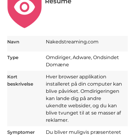
Resumé
Navn
Nakedstreaming.com
Type
Omdiriger, Adware, Ondsindet
Domæne
Kort
Hver browser applikation
beskrivelse
installeret på din computer kan
blive påvirket. Omdirigeringen
kan lande dig på andre
ukendte websider, og du kan
blive tvunget til at se masser af
reklamer.
Symptomer
Du bliver muligvis præsenteret