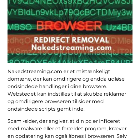
Nakedstreaming.com er et mistænkeligt
domæne, der kan omdirigere og endda udløse
ondsindede handlinger i dine browsere.
Webstedet kan indstilles til at skubbe reklamer
og omdirigere browseren til sider med
ondsindede scripts gemt inde.
Scam -sider, der angiver, at din pc er inficeret
med malware eller et forældet program, kræver
en opdatering kan også åbnes i browseren. Selv