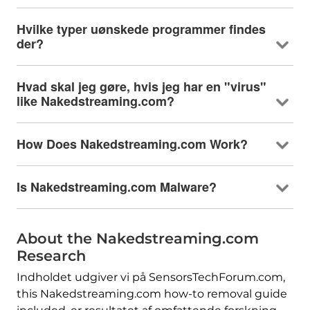
Hvilke typer uønskede programmer findes
der?
Hvad skal jeg gøre, hvis jeg har en "virus"
like Nakedstreaming.com
?
How Does Nakedstreaming.com Work
?
Is Nakedstreaming.com Malware
?
About the Nakedstreaming.com
Research
Indholdet udgiver vi på SensorsTechForum.com,
this Nakedstreaming.com how-to removal guide