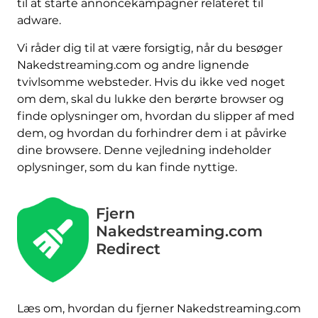
til at starte annoncekampagner relateret til
adware.
Vi råder dig til at være forsigtig, når du besøger
Nakedstreaming.com og andre lignende
tvivlsomme websteder. Hvis du ikke ved noget
om dem, skal du lukke den berørte browser og
finde oplysninger om, hvordan du slipper af med
dem, og hvordan du forhindrer dem i at påvirke
dine browsere. Denne vejledning indeholder
oplysninger, som du kan finde nyttige.
Fjern
Nakedstreaming.com
Redirect
Læs om, hvordan du fjerner Nakedstreaming.com