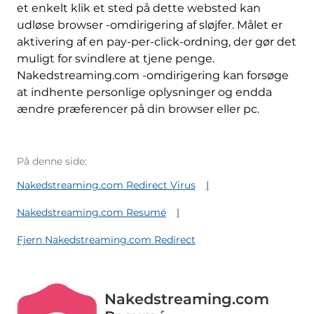
et enkelt klik et sted på dette websted kan
udløse browser -omdirigering af sløjfer. Målet er
aktivering af en pay-per-click-ordning, der gør det
muligt for svindlere at tjene penge.
Nakedstreaming.com -omdirigering kan forsøge
at indhente personlige oplysninger og endda
ændre præferencer på din browser eller pc.
På denne side:
Nakedstreaming.com Redirect Virus
Nakedstreaming.com Resumé
Fjern Nakedstreaming.com Redirect
Nakedstreaming.com