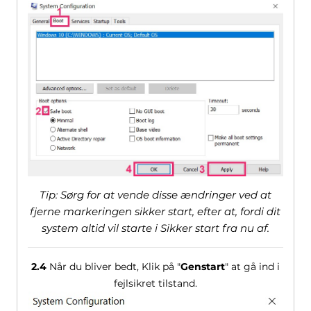
Tip: Sørg for at vende disse ændringer ved at
fjerne markeringen sikker start, efter at, fordi dit
system altid vil starte i Sikker start fra nu af.
2.4
Når du bliver bedt, Klik på "
Genstart
" at gå ind i
fejlsikret tilstand.