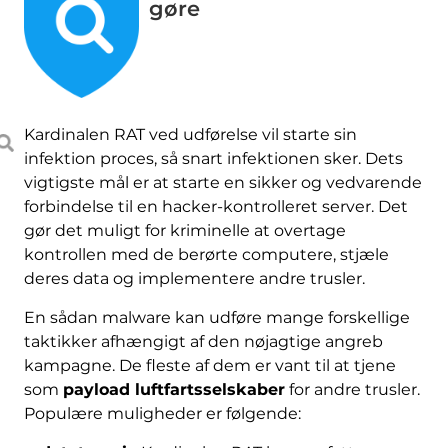
gøre
Kardinalen RAT ved udførelse vil starte sin
infektion proces, så snart infektionen sker. Dets
vigtigste mål er at starte en sikker og vedvarende
forbindelse til en hacker-kontrolleret server. Det
gør det muligt for kriminelle at overtage
kontrollen med de berørte computere, stjæle
deres data og implementere andre trusler.
En sådan malware kan udføre mange forskellige
taktikker afhængigt af den nøjagtige angreb
kampagne. De fleste af dem er vant til at tjene
som
payload luftfartsselskaber
for andre trusler.
Populære muligheder er følgende: