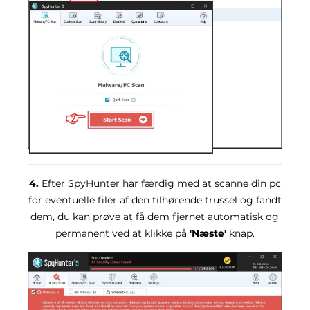
4.
Efter SpyHunter har færdig med at scanne din pc
for eventuelle filer af den tilhørende trussel og fandt
dem, du kan prøve at få dem fjernet automatisk og
permanent ved at klikke på
'Næste'
knap.