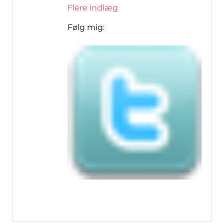
Flere indlæg
Følg mig: