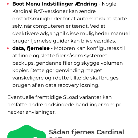
Boot Menu Indstillinger Ændring
- Nogle
Kardinal RAT-versioner kan ændre
opstartsmuligheder for at automatisk at starte
selv, når computeren er tændt. Ved at
deaktivere adgang til disse muligheder manuel
bruger fjernelse guider kan blive værdiløs.
data, fjernelse
- Motoren kan konfigureres til
at finde og slette filer såsom systemet
backups, gendanne filer og skygge volumen
kopier. Dette gør genvinding meget
vanskeligere og i dette tilfælde skal bruges
brugen af ​​en data recovery løsning.
Eventuelle fremtidige SLoad varianter kan
omfatte andre ondsindede handlinger som pr
hacker anvisninger.
Sådan fjernes Cardinal