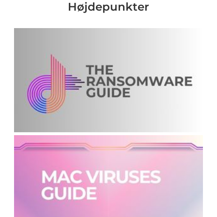
Højdepunkter