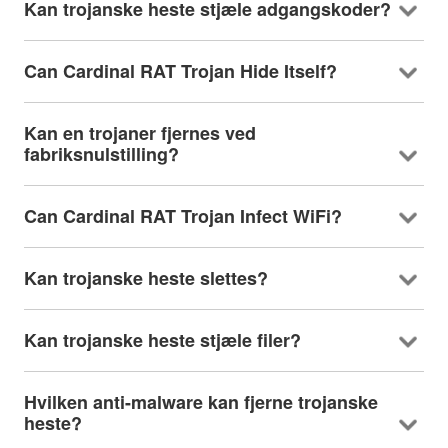
Kan trojanske heste stjæle adgangskoder?
Can Cardinal RAT Trojan Hide Itself
?
Kan en trojaner fjernes ved
fabriksnulstilling?
Can Cardinal RAT Trojan Infect WiFi
?
Kan trojanske heste slettes?
Kan trojanske heste stjæle filer?
Hvilken anti-malware kan fjerne trojanske
heste?