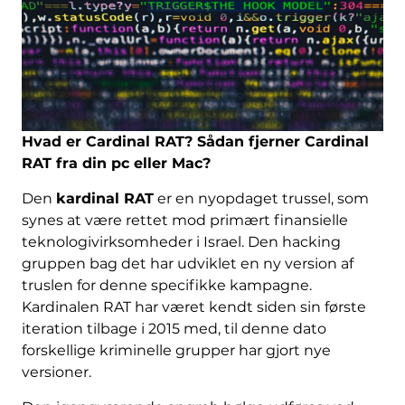
Hvad er Cardinal RAT? Sådan fjerner Cardinal
RAT fra din pc eller Mac?
Den
kardinal RAT
er en nyopdaget trussel, som
synes at være rettet mod primært finansielle
teknologivirksomheder i Israel. Den hacking
gruppen bag det har udviklet en ny version af
truslen for denne specifikke kampagne.
Kardinalen RAT har været kendt siden sin første
iteration tilbage i 2015 med, til denne dato
forskellige kriminelle grupper har gjort nye
versioner.