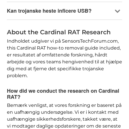
Kan trojanske heste inficere USB?
About the Cardinal RAT Research
Indholdet udgiver vi på SensorsTechForum.com,
this Cardinal RAT how-to removal guide included
,
er resultatet af omfattende forskning, hårdt
arbejde og vores teams hengivenhed til at hjælpe
dig med at fjerne det specifikke trojanske
problem.
How did we conduct the research on Cardinal
RAT
?
Bemærk venligst, at vores forskning er baseret på
en uafhængig undersøgelse. Vi er i kontakt med
uafhængige sikkerhedsforskere, takket være, at
vi modtager daglige opdateringer om de seneste