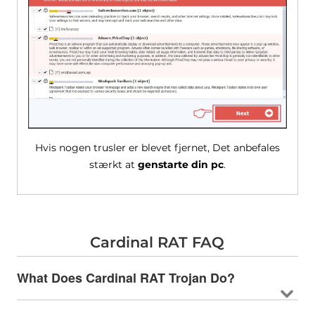
Hvis nogen trusler er blevet fjernet, Det anbefales
stærkt at
genstarte din pc
.
Cardinal RAT FAQ
What Does Cardinal RAT Trojan Do
?