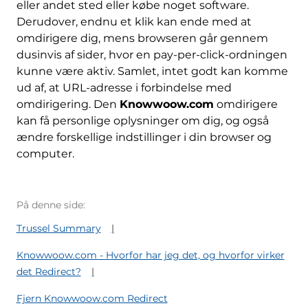
eller andet sted eller købe noget software.
Derudover, endnu et klik kan ende med at
omdirigere dig, mens browseren går gennem
dusinvis af sider, hvor en pay-per-click-ordningen
kunne være aktiv. Samlet, intet godt kan komme
ud af, at URL-adresse i forbindelse med
omdirigering. Den
Knowwoow.com
omdirigere
kan få personlige oplysninger om dig, og også
ændre forskellige indstillinger i din browser og
computer.
På denne side:
Trussel Summary
Knowwoow.com - Hvorfor har jeg det, og hvorfor virker
det Redirect?
Fjern Knowwoow.com Redirect