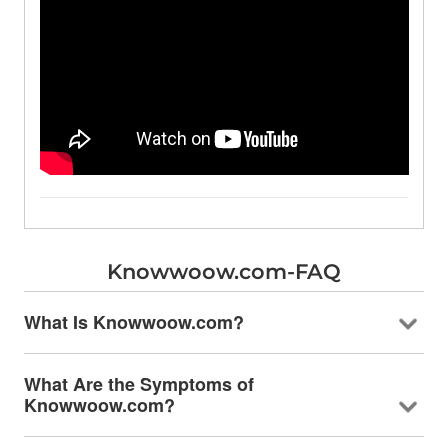
Knowwoow.com-FAQ
What Is Knowwoow.com
?
What Are the Symptoms of
Knowwoow.com
?