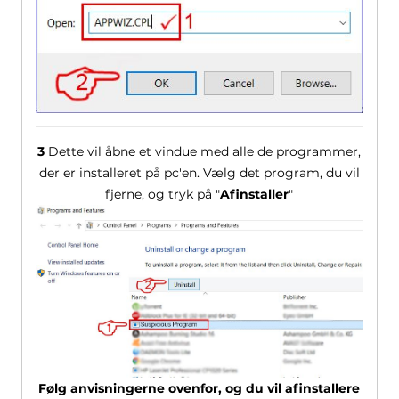
3
Dette vil åbne et vindue med alle de programmer,
der er installeret på pc'en. Vælg det program, du vil
fjerne, og tryk på "
Afinstaller
"
Følg anvisningerne ovenfor, og du vil afinstallere