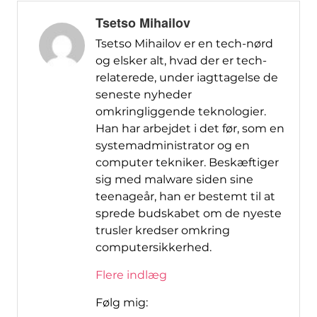
Tsetso Mihailov
Tsetso Mihailov er en tech-nørd
og elsker alt, hvad der er tech-
relaterede, under iagttagelse de
seneste nyheder
omkringliggende teknologier.
Han har arbejdet i det før, som en
systemadministrator og en
computer tekniker. Beskæftiger
sig med malware siden sine
teenageår, han er bestemt til at
sprede budskabet om de nyeste
trusler kredser omkring
computersikkerhed.
Flere indlæg
Følg mig: