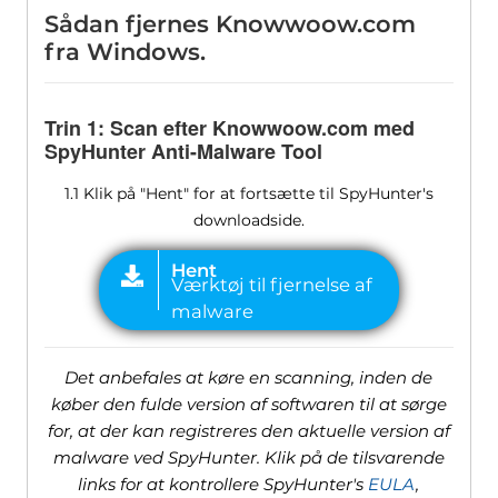
Sådan fjernes Knowwoow.com
fra Windows.
Trin 1: Scan efter Knowwoow.com med
SpyHunter Anti-Malware Tool
1.1 Klik på "Hent" for at fortsætte til SpyHunter's
downloadside.
Det anbefales at køre en scanning, inden de
køber den fulde version af softwaren til at sørge
for, at der kan registreres den aktuelle version af
malware ved SpyHunter. Klik på de tilsvarende
links for at kontrollere SpyHunter's
EULA
,