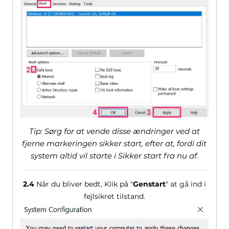
Tip: Sørg for at vende disse ændringer ved at
fjerne markeringen sikker start, efter at, fordi dit
system altid vil starte i Sikker start fra nu af.
2.4
Når du bliver bedt, Klik på "
Genstart
" at gå ind i
fejlsikret tilstand.