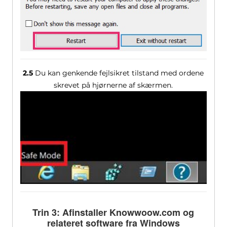
2.5
Du kan genkende fejlsikret tilstand med ordene
skrevet på hjørnerne af skærmen.
Trin 3: Afinstaller Knowwoow.com og
relateret software fra Windows