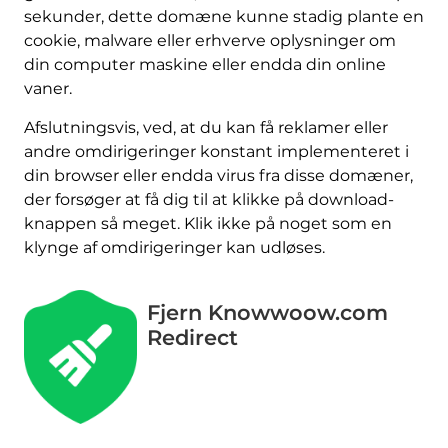
sekunder, dette domæne kunne stadig plante en
cookie, malware eller erhverve oplysninger om
din computer maskine eller endda din online
vaner.
Afslutningsvis, ved, at du kan få reklamer eller
andre omdirigeringer konstant implementeret i
din browser eller endda virus fra disse domæner,
der forsøger at få dig til at klikke på download-
knappen så meget. Klik ikke på noget som en
klynge af omdirigeringer kan udløses.
Fjern Knowwoow.com
Redirect