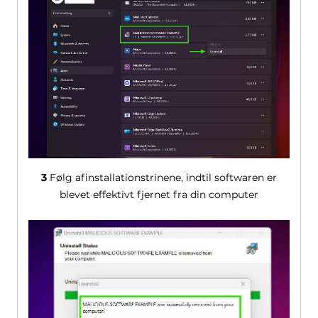
3
Følg afinstallationstrinene, indtil softwaren er
blevet effektivt fjernet fra din computer