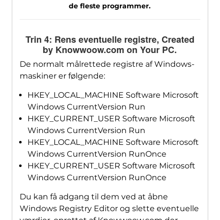
de fleste programmer.
Trin 4: Rens eventuelle registre,
Created
by Knowwoow.com on Your PC
.
De normalt målrettede registre af Windows-
maskiner er følgende:
HKEY_LOCAL_MACHINE Software Microsoft
Windows CurrentVersion Run
HKEY_CURRENT_USER Software Microsoft
Windows CurrentVersion Run
HKEY_LOCAL_MACHINE Software Microsoft
Windows CurrentVersion RunOnce
HKEY_CURRENT_USER Software Microsoft
Windows CurrentVersion RunOnce
Du kan få adgang til dem ved at åbne
Windows Registry Editor og slette eventuelle