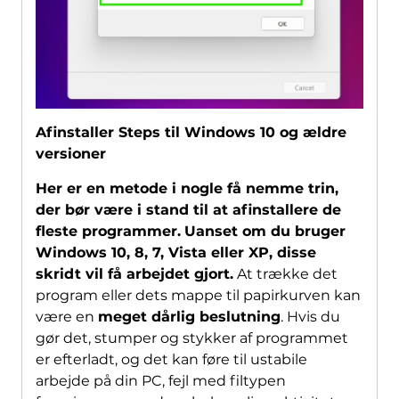
Afinstaller Steps til Windows 10 og ældre
versioner
Her er en metode i nogle få nemme trin,
der bør være i stand til at afinstallere de
fleste programmer.
Uanset om du bruger
Windows 10, 8, 7, Vista eller XP, disse
skridt vil få arbejdet gjort.
At trække det
program eller dets mappe til papirkurven kan
være en
meget dårlig beslutning
. Hvis du
gør det, stumper og stykker af programmet
er efterladt, og det kan føre til ustabile
arbejde på din PC, fejl med filtypen