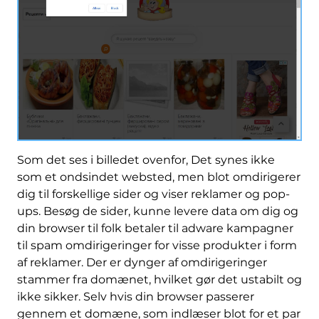
Som det ses i billedet ovenfor, Det synes ikke
som et ondsindet websted, men blot omdirigerer
dig til forskellige sider og viser reklamer og pop-
ups. Besøg de sider, kunne levere data om dig og
din browser til folk betaler til adware kampagner
til spam omdirigeringer for visse produkter i form
af reklamer. Der er dynger af omdirigeringer
stammer fra domænet, hvilket gør det ustabilt og
ikke sikker. Selv hvis din browser passerer
gennem et domæne, som indlæser blot for et par